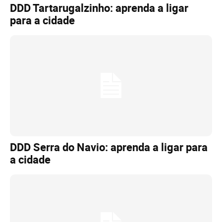
DDD Tartarugalzinho: aprenda a ligar
para a cidade
DDD Serra do Navio: aprenda a ligar para
a cidade