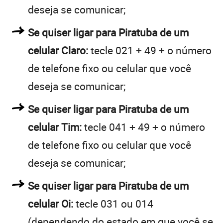
deseja se comunicar;
Se quiser ligar para Piratuba de um
celular Claro:
tecle 021 + 49 + o número
de telefone fixo ou celular que você
deseja se comunicar;
Se quiser ligar para Piratuba de um
celular Tim:
tecle 041 + 49 + o número
de telefone fixo ou celular que você
deseja se comunicar;
Se quiser ligar para Piratuba de um
celular Oi:
tecle 031 ou 014
(dependendo do estado em que você se