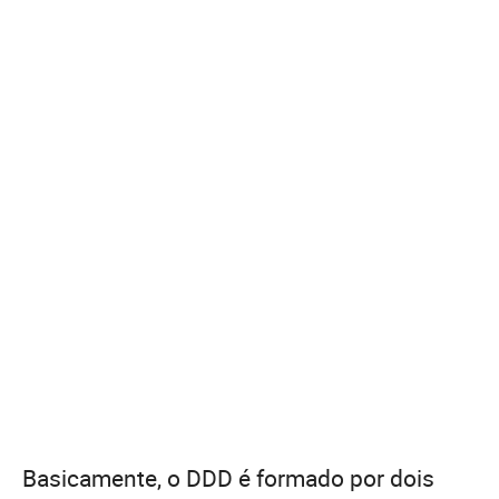
Basicamente, o DDD é formado por dois