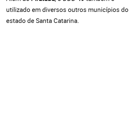
utilizado em diversos outros municípios do
estado de Santa Catarina.