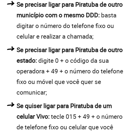
Se precisar ligar para Piratuba de outro
município com o mesmo DDD:
basta
digitar o número do telefone fixo ou
celular e realizar a chamada;
Se precisar ligar para Piratuba de outro
estado:
digite 0 + o código da sua
operadora + 49 + o número do telefone
fixo ou móvel que você quer se
comunicar;
Se quiser ligar para Piratuba de um
celular Vivo:
tecle 015 + 49 + o número
de telefone fixo ou celular que você