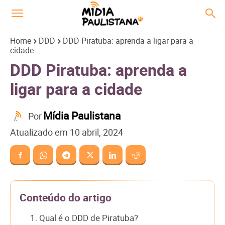
Home
DDD
DDD Piratuba: aprenda a ligar para a
cidade
DDD Piratuba: aprenda a
ligar para a cidade
Mídia Paulistana
Por
Atualizado em
10 abril, 2024
Conteúdo do artigo
1. Qual é o DDD de Piratuba?