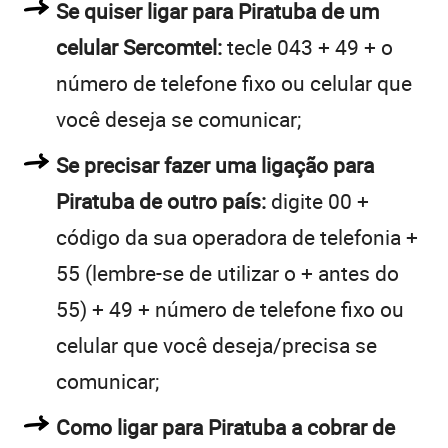
Se quiser ligar para Piratuba de um
celular Sercomtel:
tecle 043 + 49 + o
número de telefone fixo ou celular que
você deseja se comunicar;
Se precisar fazer uma ligação para
Piratuba de outro país:
digite 00 +
código da sua operadora de telefonia +
55 (lembre-se de utilizar o + antes do
55) + 49 + número de telefone fixo ou
celular que você deseja/precisa se
comunicar;
Como ligar para Piratuba a cobrar de