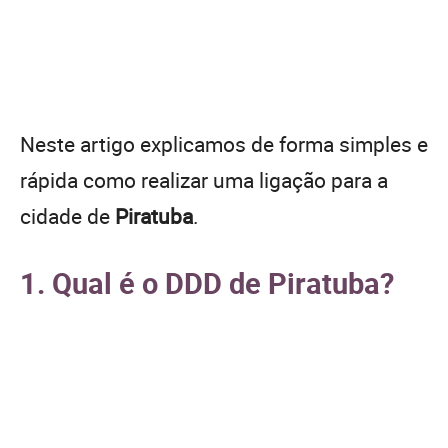
Neste artigo explicamos de forma simples e
rápida como realizar uma ligação para a
cidade de
Piratuba
.
1. Qual é o DDD de Piratuba?