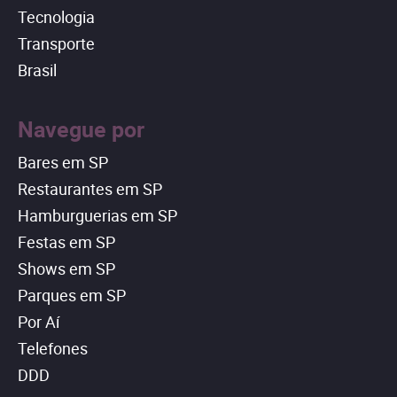
Tecnologia
Transporte
Brasil
Navegue por
Bares em SP
Restaurantes em SP
Hamburguerias em SP
Festas em SP
Shows em SP
Parques em SP
Por Aí
Telefones
DDD