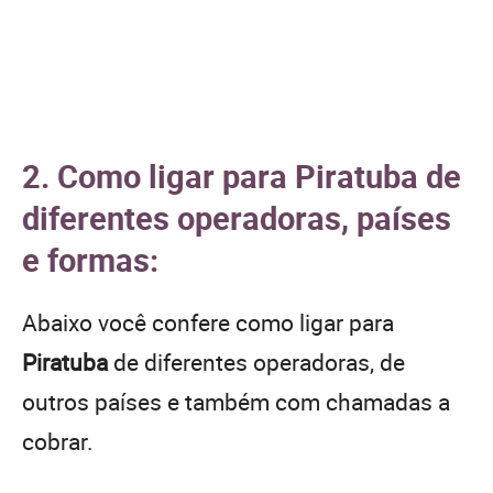
2. Como ligar para Piratuba de
diferentes operadoras, países
e formas:
Abaixo você confere como ligar para
Piratuba
de diferentes operadoras, de
outros países e também com chamadas a
cobrar.