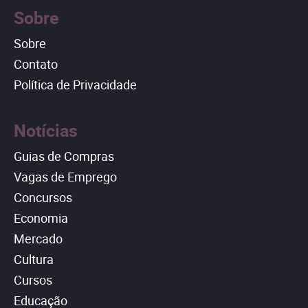
Sobre
Sobre
Contato
Política de Privacidade
Notícias
Guias de Compras
Vagas de Emprego
Concursos
Economia
Mercado
Cultura
Cursos
Educação