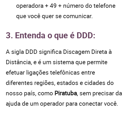
operadora + 49 + número do telefone
que você quer se comunicar.
3. Entenda o que é DDD:
A sigla DDD significa Discagem Direta à
Distância, e é um sistema que permite
efetuar ligações telefônicas entre
diferentes regiões, estados e cidades do
nosso país, como
Piratuba
, sem precisar da
ajuda de um operador para conectar você.