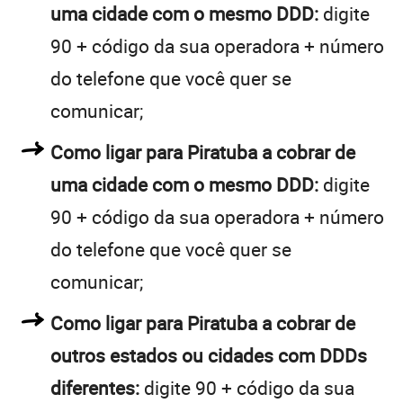
uma cidade com o mesmo DDD:
digite
90 + código da sua operadora + número
do telefone que você quer se
comunicar;
Como ligar para Piratuba a cobrar de
uma cidade com o mesmo DDD:
digite
90 + código da sua operadora + número
do telefone que você quer se
comunicar;
Como ligar para Piratuba a cobrar de
outros estados ou cidades com DDDs
diferentes:
digite 90 + código da sua