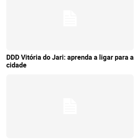
DDD Vitória do Jari: aprenda a ligar para a
cidade