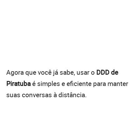
Agora que você já sabe, usar o
DDD de
Piratuba
é simples e eficiente para manter
suas conversas à distância.