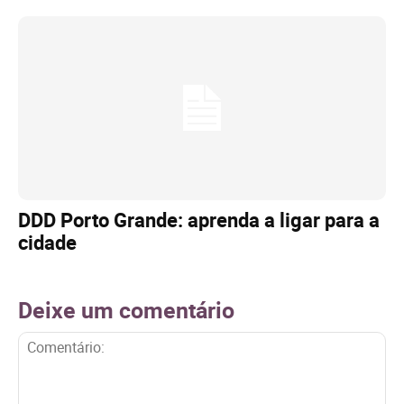
DDD Porto Grande: aprenda a ligar para a
cidade
Deixe um comentário