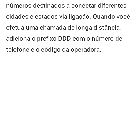
números destinados a conectar diferentes
cidades e estados via ligação. Quando você
efetua uma chamada de longa distância,
adiciona o prefixo DDD com o número de
telefone e o código da operadora.