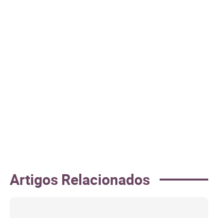
Artigos Relacionados