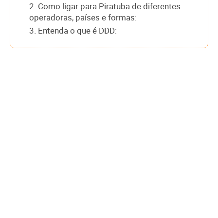
2. Como ligar para Piratuba de diferentes
operadoras, países e formas:
3. Entenda o que é DDD: