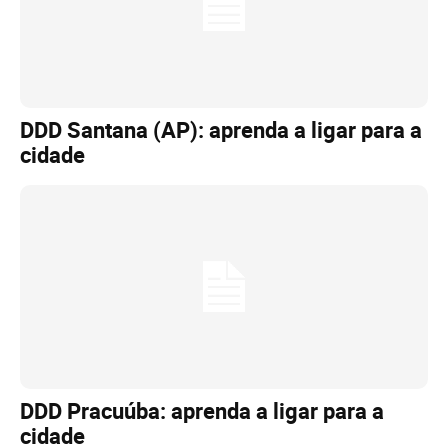
DDD Santana (AP): aprenda a ligar para a
cidade
DDD Pracuúba: aprenda a ligar para a
cidade