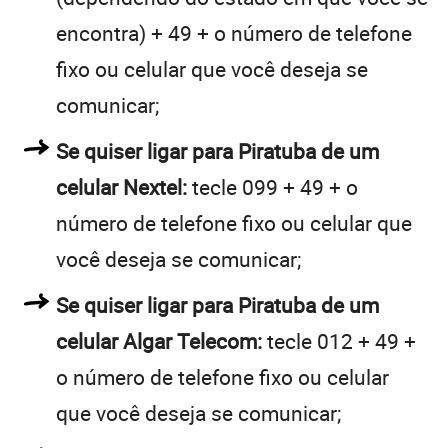
encontra) + 49 + o número de telefone
fixo ou celular que você deseja se
comunicar;
Se quiser ligar para Piratuba de um
celular Nextel:
tecle 099 + 49 + o
número de telefone fixo ou celular que
você deseja se comunicar;
Se quiser ligar para Piratuba de um
celular Algar Telecom:
tecle 012 + 49 +
o número de telefone fixo ou celular
que você deseja se comunicar;