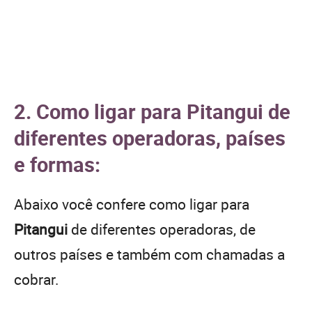
2. Como ligar para Pitangui de
diferentes operadoras, países
e formas:
Abaixo você confere como ligar para
Pitangui
de diferentes operadoras, de
outros países e também com chamadas a
cobrar.