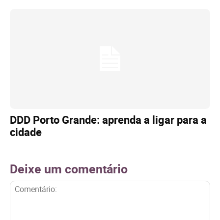
DDD Porto Grande: aprenda a ligar para a
cidade
Deixe um comentário