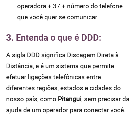
operadora + 37 + número do telefone
que você quer se comunicar.
3. Entenda o que é DDD:
A sigla DDD significa Discagem Direta à
Distância, e é um sistema que permite
efetuar ligações telefônicas entre
diferentes regiões, estados e cidades do
nosso país, como
Pitangui
, sem precisar da
ajuda de um operador para conectar você.