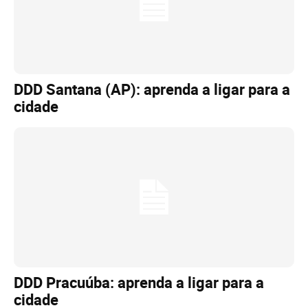
DDD Santana (AP): aprenda a ligar para a
cidade
DDD Pracuúba: aprenda a ligar para a
cidade