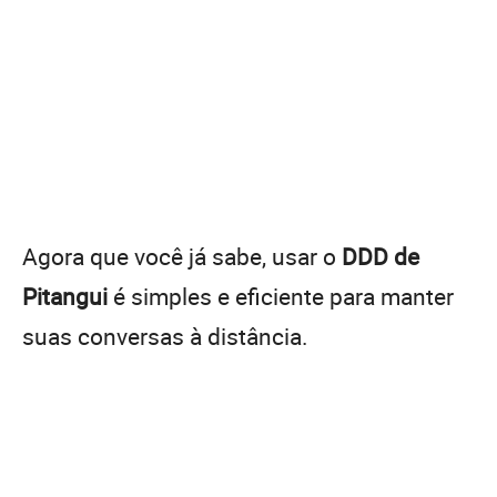
Agora que você já sabe, usar o
DDD de
Pitangui
é simples e eficiente para manter
suas conversas à distância.