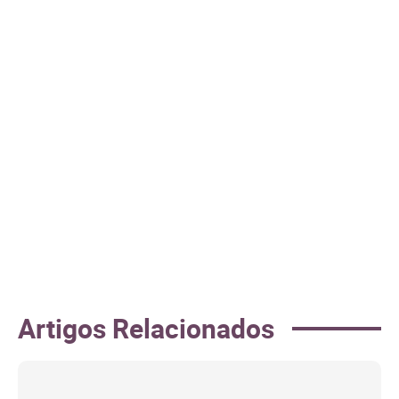
Artigos Relacionados