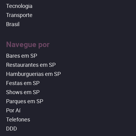
Tecnologia
Transporte
Brasil
Navegue por
Bares em SP
Restaurantes em SP
Hamburguerias em SP
Festas em SP
Shows em SP
Parques em SP
Por Aí
Telefones
DDD