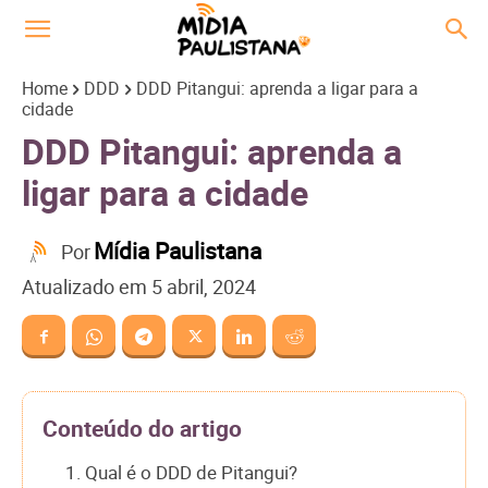
Home
DDD
DDD Pitangui: aprenda a ligar para a
cidade
DDD Pitangui: aprenda a
ligar para a cidade
Mídia Paulistana
Por
Atualizado em
5 abril, 2024
Conteúdo do artigo
1. Qual é o DDD de Pitangui?