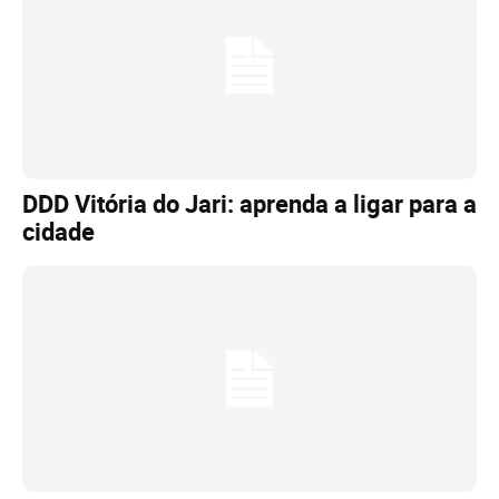
DDD Vitória do Jari: aprenda a ligar para a
cidade