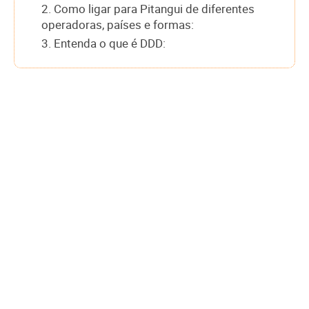
2. Como ligar para Pitangui de diferentes
operadoras, países e formas:
3. Entenda o que é DDD: