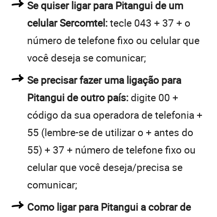
Se quiser ligar para Pitangui de um
celular Sercomtel:
tecle 043 + 37 + o
número de telefone fixo ou celular que
você deseja se comunicar;
Se precisar fazer uma ligação para
Pitangui de outro país:
digite 00 +
código da sua operadora de telefonia +
55 (lembre-se de utilizar o + antes do
55) + 37 + número de telefone fixo ou
celular que você deseja/precisa se
comunicar;
Como ligar para Pitangui a cobrar de