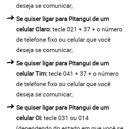
deseja se comunicar;
Se quiser ligar para Pitangui de um
celular Claro:
tecle 021 + 37 + o número
de telefone fixo ou celular que você
deseja se comunicar;
Se quiser ligar para Pitangui de um
celular Tim:
tecle 041 + 37 + o número
de telefone fixo ou celular que você
deseja se comunicar;
Se quiser ligar para Pitangui de um
celular Oi:
tecle 031 ou 014
(dependendo do estado em que você se