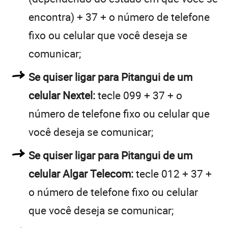
encontra) + 37 + o número de telefone
fixo ou celular que você deseja se
comunicar;
Se quiser ligar para Pitangui de um
celular Nextel:
tecle 099 + 37 + o
número de telefone fixo ou celular que
você deseja se comunicar;
Se quiser ligar para Pitangui de um
celular Algar Telecom:
tecle 012 + 37 +
o número de telefone fixo ou celular
que você deseja se comunicar;