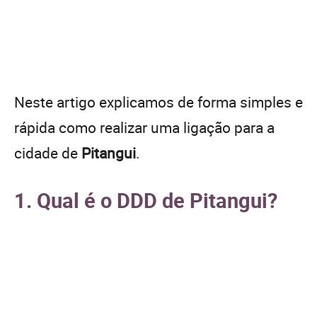
Neste artigo explicamos de forma simples e
rápida como realizar uma ligação para a
cidade de
Pitangui
.
1. Qual é o DDD de Pitangui?