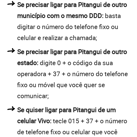
Se precisar ligar para Pitangui de outro
município com o mesmo DDD:
basta
digitar o número do telefone fixo ou
celular e realizar a chamada;
Se precisar ligar para Pitangui de outro
estado:
digite 0 + o código da sua
operadora + 37 + o número do telefone
fixo ou móvel que você quer se
comunicar;
Se quiser ligar para Pitangui de um
celular Vivo:
tecle 015 + 37 + o número
de telefone fixo ou celular que você