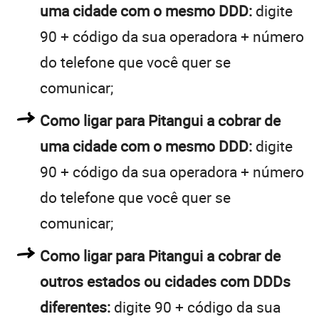
uma cidade com o mesmo DDD:
digite
90 + código da sua operadora + número
do telefone que você quer se
comunicar;
Como ligar para Pitangui a cobrar de
uma cidade com o mesmo DDD:
digite
90 + código da sua operadora + número
do telefone que você quer se
comunicar;
Como ligar para Pitangui a cobrar de
outros estados ou cidades com DDDs
diferentes:
digite 90 + código da sua