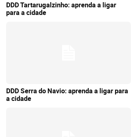
DDD Tartarugalzinho: aprenda a ligar
para a cidade
DDD Serra do Navio: aprenda a ligar para
a cidade