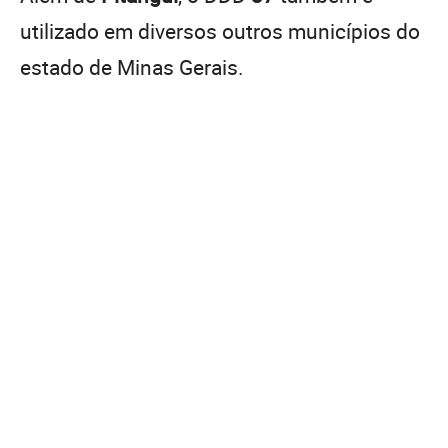
utilizado em diversos outros municípios do
estado de Minas Gerais.