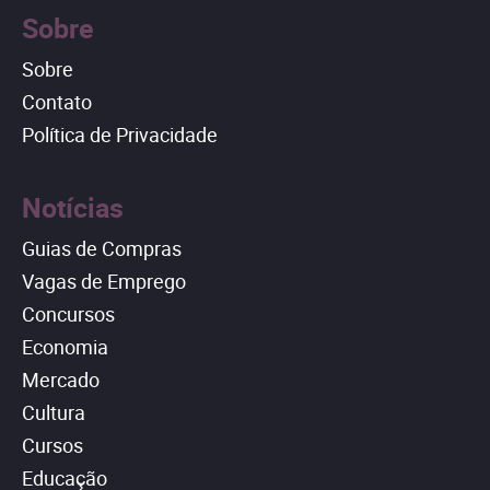
Sobre
Sobre
Contato
Política de Privacidade
Notícias
Guias de Compras
Vagas de Emprego
Concursos
Economia
Mercado
Cultura
Cursos
Educação