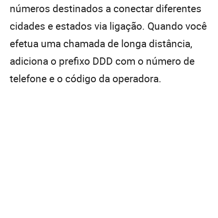
números destinados a conectar diferentes
cidades e estados via ligação. Quando você
efetua uma chamada de longa distância,
adiciona o prefixo DDD com o número de
telefone e o código da operadora.