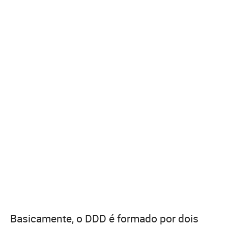
Basicamente, o DDD é formado por dois