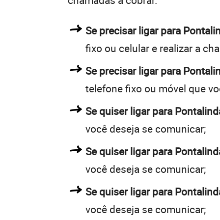
chamadas a cobrar.
Se precisar ligar para Ponta
fixo ou celular e realizar a c
Se precisar ligar para Pontali
telefone fixo ou móvel que v
Se quiser ligar para Pontalind
você deseja se comunicar;
Se quiser ligar para Pontalind
você deseja se comunicar;
Se quiser ligar para Pontalin
você deseja se comunicar;