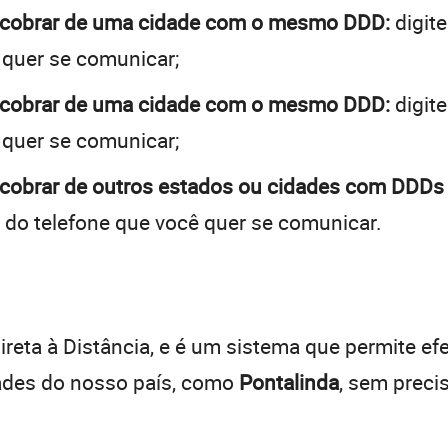
a cobrar de uma cidade com o mesmo DDD:
digite
 quer se comunicar;
a cobrar de uma cidade com o mesmo DDD:
digite
 quer se comunicar;
 cobrar de outros estados ou cidades com DDDs 
 do telefone que você quer se comunicar.
:
reta à Distância, e é um sistema que permite efe
dades do nosso país, como
Pontalinda
, sem preci