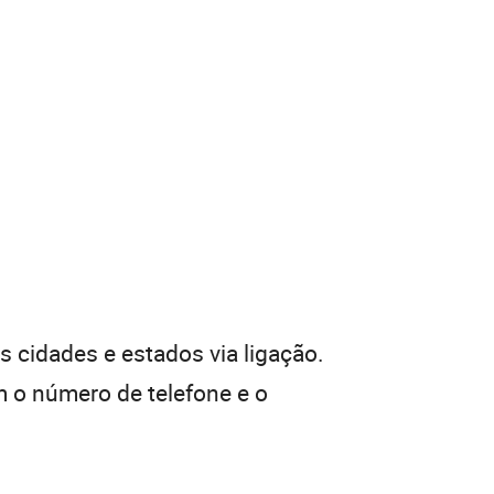
 cidades e estados via ligação.
 o número de telefone e o