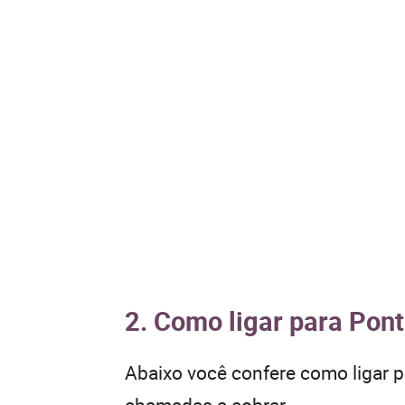
2. Como ligar para Pont
Abaixo você confere como ligar 