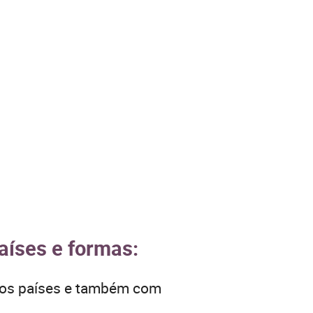
aíses e formas:
tros países e também com