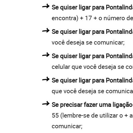
Se quiser ligar para Pontalind
encontra) + 17 + o número de 
Se quiser ligar para Pontalind
você deseja se comunicar;
Se quiser ligar para Pontalin
celular que você deseja se c
Se quiser ligar para Pontalin
que você deseja se comunica
Se precisar fazer uma ligação
55 (lembre-se de utilizar o +
comunicar;