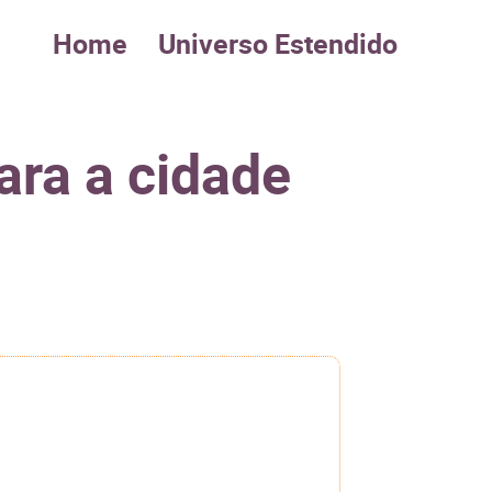
Home
Universo Estendido
ara a cidade