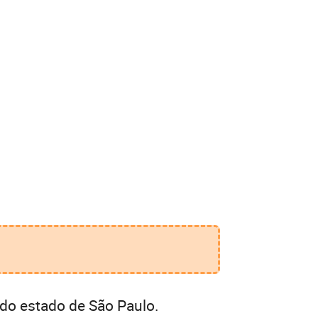
do estado de São Paulo.