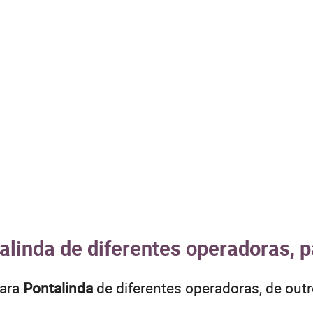
alinda de diferentes operadoras, p
para
Pontalinda
de diferentes operadoras, de ou