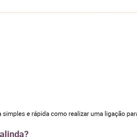
 simples e rápida como realizar uma ligação par
alinda?