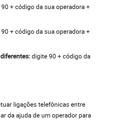
 90 + código da sua operadora +
 90 + código da sua operadora +
diferentes:
digite 90 + código da
tuar ligações telefônicas entre
sar da ajuda de um operador para