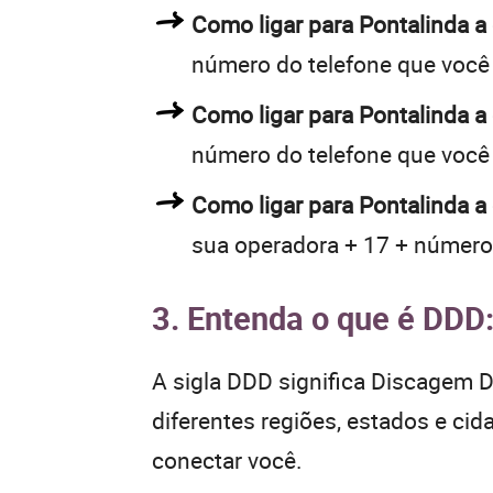
Como ligar para Pontalinda 
número do telefone que você
Como ligar para Pontalinda 
número do telefone que você
Como ligar para Pontalinda a
sua operadora + 17 + número
3. Entenda o que é DDD
A sigla DDD significa Discagem Di
diferentes regiões, estados e ci
conectar você.