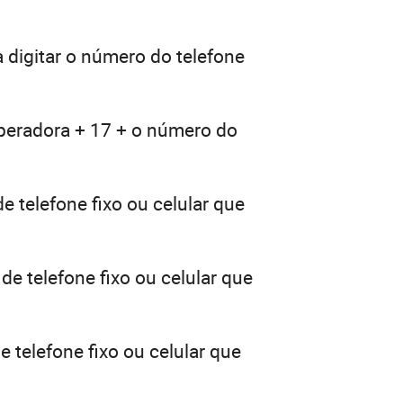
 digitar o número do telefone
operadora + 17 + o número do
e telefone fixo ou celular que
de telefone fixo ou celular que
 telefone fixo ou celular que