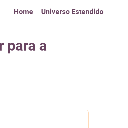
Home
Universo Estendido
r para a