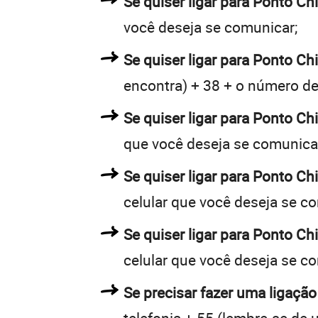
Se quiser ligar para Ponto Ch
você deseja se comunicar;
Se quiser ligar para Ponto Ch
encontra) + 38 + o número de 
Se quiser ligar para Ponto Ch
que você deseja se comunica
Se quiser ligar para Ponto Ch
celular que você deseja se c
Se quiser ligar para Ponto Ch
celular que você deseja se c
Se precisar fazer uma ligação