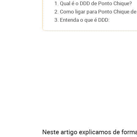
1. Qual é o DDD de Ponto Chique?
2. Como ligar para Ponto Chique de
3. Entenda o que é DDD:
Neste artigo explicamos de forma