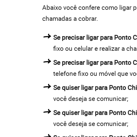
Abaixo você confere como ligar 
chamadas a cobrar.
Se precisar ligar para Pont
fixo ou celular e realizar a c
Se precisar ligar para Ponto 
telefone fixo ou móvel que v
Se quiser ligar para Ponto Ch
você deseja se comunicar;
Se quiser ligar para Ponto Ch
você deseja se comunicar;