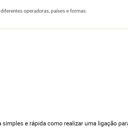
 diferentes operadoras, países e formas:
 simples e rápida como realizar uma ligação par