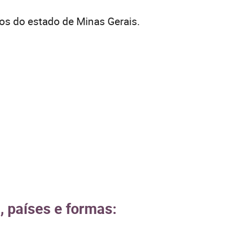
os do estado de Minas Gerais.
, países e formas: