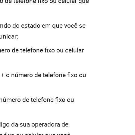
 de telefone fixo ou celular que
ndo do estado em que você se
unicar;
ro de telefone fixo ou celular
 + o número de telefone fixo ou
 número de telefone fixo ou
digo da sua operadora de