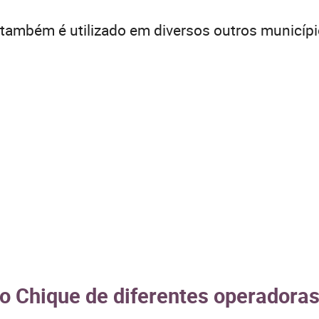
também é utilizado em diversos outros municípi
o Chique de diferentes operadoras