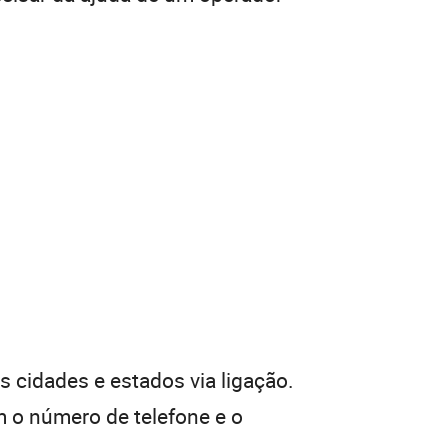
 cidades e estados via ligação.
 o número de telefone e o