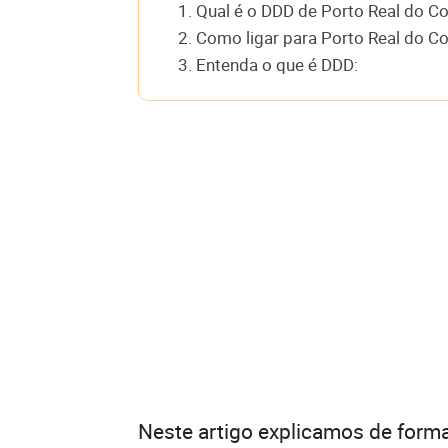
1. Qual é o DDD de Porto Real do Co
2. Como ligar para Porto Real do Co
3. Entenda o que é DDD:
Neste artigo explicamos de forma