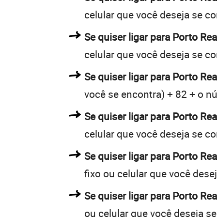
celular que você deseja se c
Se quiser ligar para Porto Re
celular que você deseja se c
Se quiser ligar para Porto Rea
você se encontra) + 82 + o nú
Se quiser ligar para Porto Rea
celular que você deseja se c
Se quiser ligar para Porto Re
fixo ou celular que você dese
Se quiser ligar para Porto Re
ou celular que você deseja s