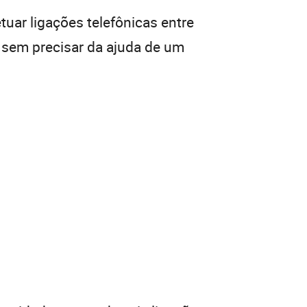
tuar ligações telefônicas entre
, sem precisar da ajuda de um