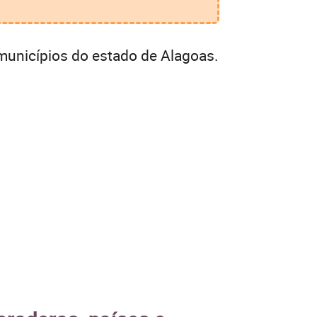
municípios do estado de Alagoas.