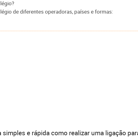
légio?
légio de diferentes operadoras, países e formas:
 simples e rápida como realizar uma ligação par