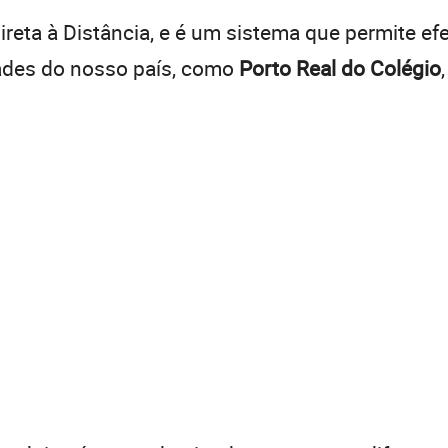
reta à Distância, e é um sistema que permite efe
dades do nosso país, como
Porto Real do Colégio