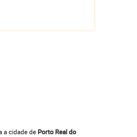
a a cidade de
Porto Real do