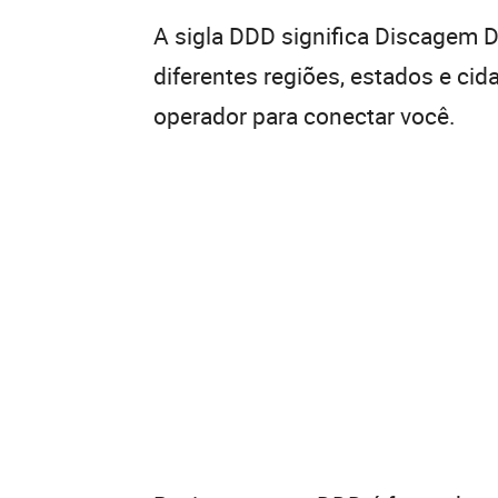
A sigla DDD significa Discagem Di
diferentes regiões, estados e ci
operador para conectar você.