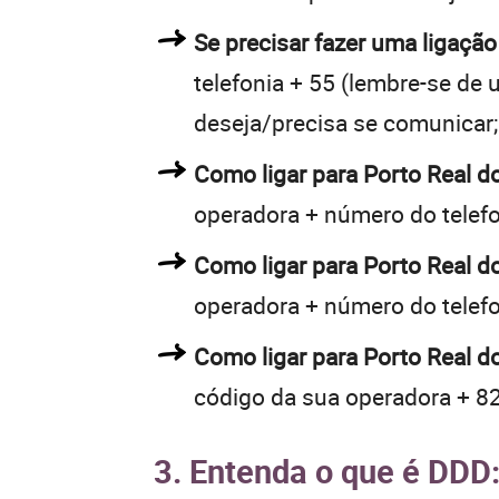
Se precisar fazer uma ligação
telefonia + 55 (lembre-se de u
deseja/precisa se comunicar;
Como ligar para Porto Real 
operadora + número do telef
Como ligar para Porto Real 
operadora + número do telef
Como ligar para Porto Real d
código da sua operadora + 82
3. Entenda o que é DDD