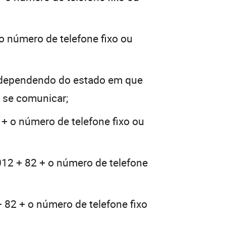
o número de telefone fixo ou
(dependendo do estado em que
a se comunicar;
 + o número de telefone fixo ou
012 + 82 + o número de telefone
 82 + o número de telefone fixo