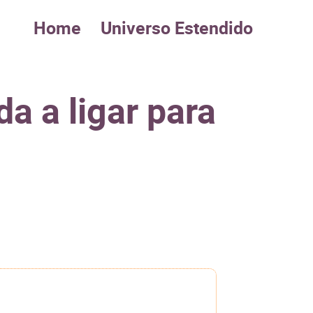
Home
Universo Estendido
a a ligar para