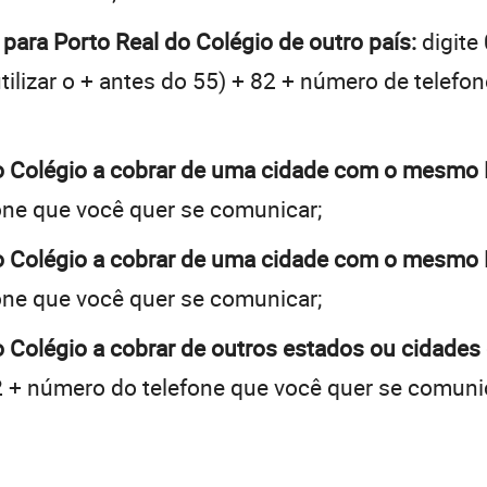
 para Porto Real do Colégio de outro país:
digite
tilizar o + antes do 55) + 82 + número de telefon
do Colégio a cobrar de uma cidade com o mesmo
one que você quer se comunicar;
do Colégio a cobrar de uma cidade com o mesmo
one que você quer se comunicar;
o Colégio a cobrar de outros estados ou cidades
 + número do telefone que você quer se comuni
: