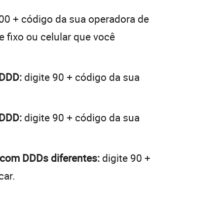
 00 + código da sua operadora de
e fixo ou celular que você
 DDD:
digite 90 + código da sua
 DDD:
digite 90 + código da sua
 com DDDs diferentes:
digite 90 +
car.