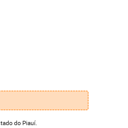
tado do Piauí.