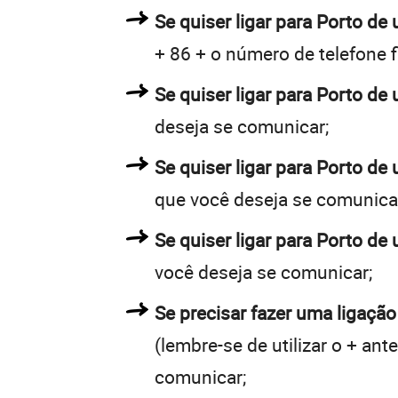
Se quiser ligar para Porto de 
+ 86 + o número de telefone f
Se quiser ligar para Porto de 
deseja se comunicar;
Se quiser ligar para Porto de
que você deseja se comunica
Se quiser ligar para Porto de
você deseja se comunicar;
Se precisar fazer uma ligação
(lembre-se de utilizar o + an
comunicar;