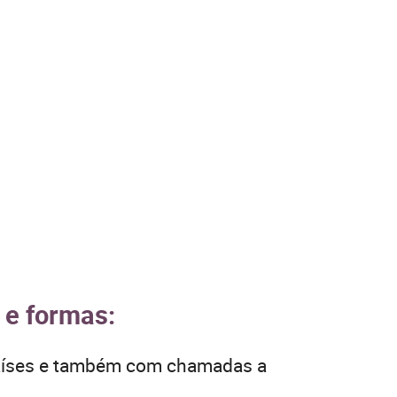
 e formas:
países e também com chamadas a