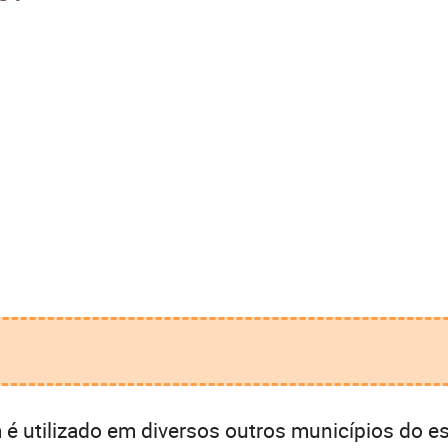
.
 utilizado em diversos outros municípios do es