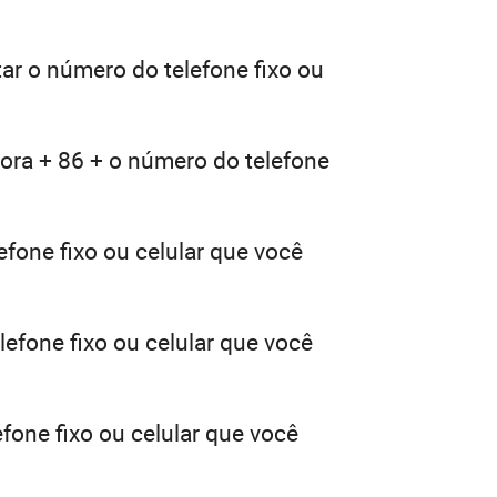
tar o número do telefone fixo ou
dora + 86 + o número do telefone
efone fixo ou celular que você
lefone fixo ou celular que você
fone fixo ou celular que você