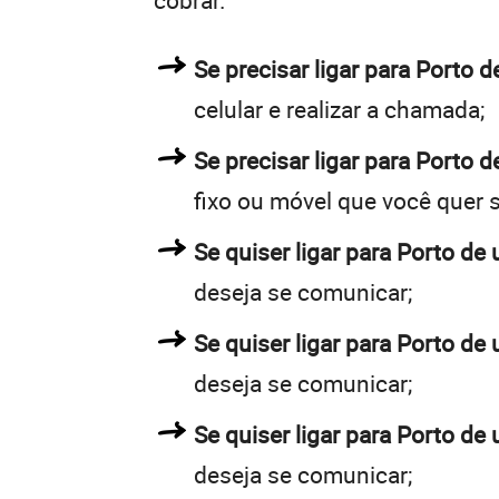
cobrar.
Se precisar ligar para Porto
celular e realizar a chamada;
Se precisar ligar para Porto d
fixo ou móvel que você quer 
Se quiser ligar para Porto de 
deseja se comunicar;
Se quiser ligar para Porto de 
deseja se comunicar;
Se quiser ligar para Porto de 
deseja se comunicar;