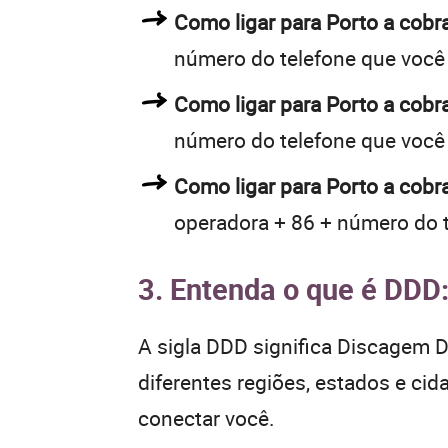
Como ligar para Porto a cob
número do telefone que você
Como ligar para Porto a cob
número do telefone que você
Como ligar para Porto a cobr
operadora + 86 + número do 
3. Entenda o que é DDD
A sigla DDD significa Discagem Di
diferentes regiões, estados e ci
conectar você.