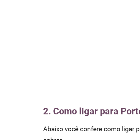
2. Como ligar para Port
Abaixo você confere como ligar 