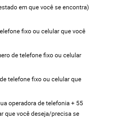
estado em que você se encontra)
elefone fixo ou celular que você
ro de telefone fixo ou celular
e telefone fixo ou celular que
sua operadora de telefonia + 55
lar que você deseja/precisa se