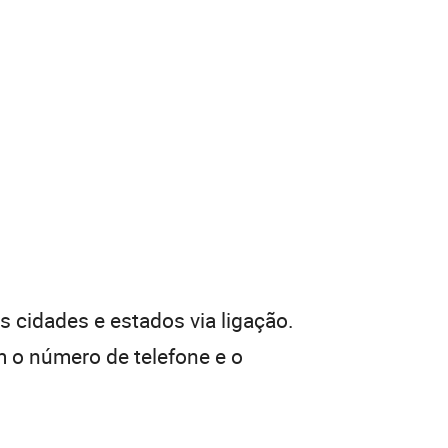
 cidades e estados via ligação.
 o número de telefone e o