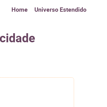
Home
Universo Estendido
 cidade