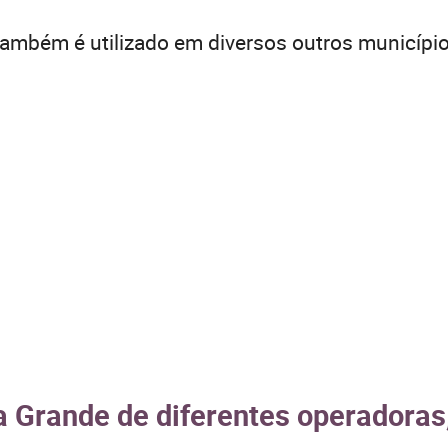
ambém é utilizado em diversos outros município
a Grande de diferentes operadoras