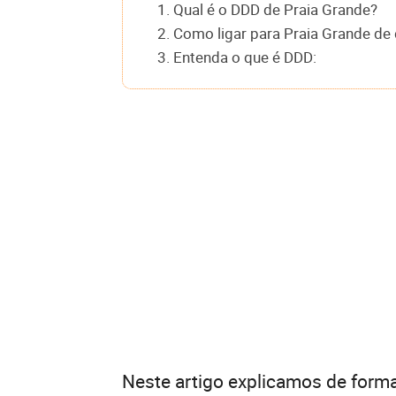
1. Qual é o DDD de Praia Grande?
2. Como ligar para Praia Grande de 
3. Entenda o que é DDD:
Neste artigo explicamos de forma