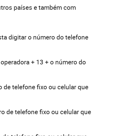
outros países e também com
ta digitar o número do telefone
a operadora + 13 + o número do
 de telefone fixo ou celular que
o de telefone fixo ou celular que