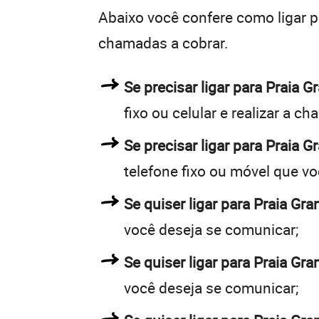
Abaixo você confere como ligar 
chamadas a cobrar.
Se precisar ligar para Praia
fixo ou celular e realizar a c
Se precisar ligar para Praia 
telefone fixo ou móvel que v
Se quiser ligar para Praia Gra
você deseja se comunicar;
Se quiser ligar para Praia Gra
você deseja se comunicar;