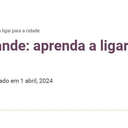
ligar para a cidade
nde: aprenda a ligar
zado em
1 abril, 2024