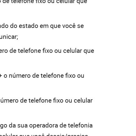
de telefone fixo ou celular que
ndo do estado em que você se
unicar;
ro de telefone fixo ou celular que
+ o número de telefone fixo ou
úmero de telefone fixo ou celular
igo da sua operadora de telefonia