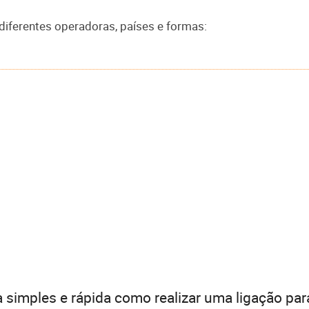
diferentes operadoras, países e formas:
 simples e rápida como realizar uma ligação par