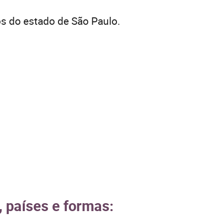
s do estado de São Paulo.
, países e formas: