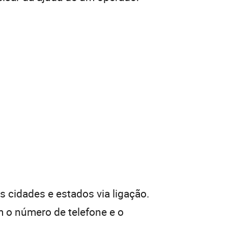
 cidades e estados via ligação.
 o número de telefone e o