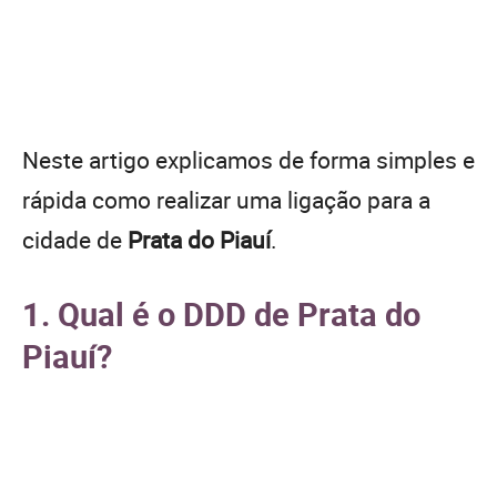
Neste artigo explicamos de forma simples e
rápida como realizar uma ligação para a
cidade de
Prata do Piauí
.
1. Qual é o DDD de Prata do
Piauí?