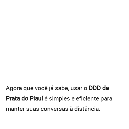
Agora que você já sabe, usar o
DDD de
Prata do Piauí
é simples e eficiente para
manter suas conversas à distância.