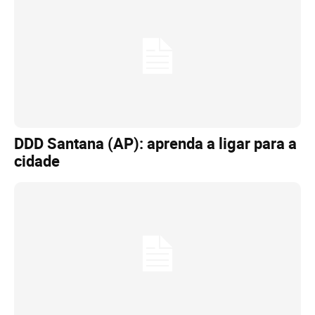
DDD Santana (AP): aprenda a ligar para a
cidade