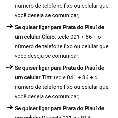
número de telefone fixo ou celular que
você deseja se comunicar;
Se quiser ligar para Prata do Piauí de
um celular Claro:
tecle 021 + 86 + o
número de telefone fixo ou celular que
você deseja se comunicar;
Se quiser ligar para Prata do Piauí de
um celular Tim:
tecle 041 + 86 + o
número de telefone fixo ou celular que
você deseja se comunicar;
Se quiser ligar para Prata do Piauí de
um celular Oi:
tecle 031 ou 014