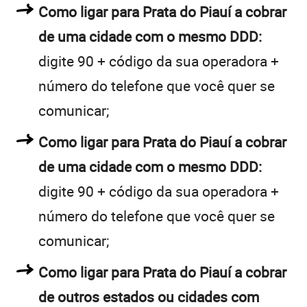
Como ligar para Prata do Piauí a cobrar
de uma cidade com o mesmo DDD:
digite 90 + código da sua operadora +
número do telefone que você quer se
comunicar;
Como ligar para Prata do Piauí a cobrar
de uma cidade com o mesmo DDD:
digite 90 + código da sua operadora +
número do telefone que você quer se
comunicar;
Como ligar para Prata do Piauí a cobrar
de outros estados ou cidades com