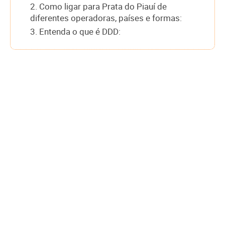
2. Como ligar para Prata do Piauí de
diferentes operadoras, países e formas:
3. Entenda o que é DDD: