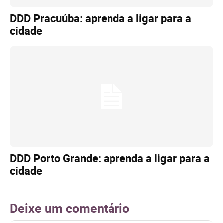
DDD Pracuúba: aprenda a ligar para a
cidade
DDD Porto Grande: aprenda a ligar para a
cidade
Deixe um comentário