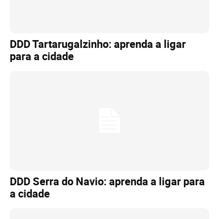
DDD Tartarugalzinho: aprenda a ligar
para a cidade
DDD Serra do Navio: aprenda a ligar para
a cidade