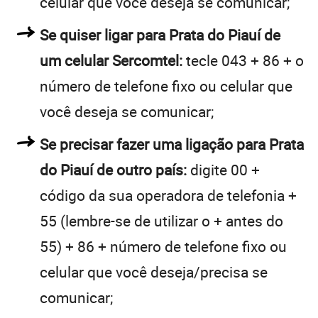
celular que você deseja se comunicar;
Se quiser ligar para Prata do Piauí de
um celular Sercomtel:
tecle 043 + 86 + o
número de telefone fixo ou celular que
você deseja se comunicar;
Se precisar fazer uma ligação para Prata
do Piauí de outro país:
digite 00 +
código da sua operadora de telefonia +
55 (lembre-se de utilizar o + antes do
55) + 86 + número de telefone fixo ou
celular que você deseja/precisa se
comunicar;