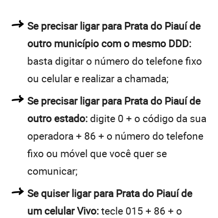
Se precisar ligar para Prata do Piauí de
outro município com o mesmo DDD:
basta digitar o número do telefone fixo
ou celular e realizar a chamada;
Se precisar ligar para Prata do Piauí de
outro estado:
digite 0 + o código da sua
operadora + 86 + o número do telefone
fixo ou móvel que você quer se
comunicar;
Se quiser ligar para Prata do Piauí de
um celular Vivo:
tecle 015 + 86 + o