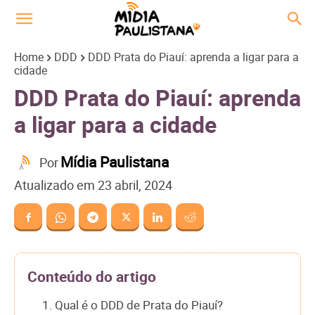
Home
DDD
DDD Prata do Piauí: aprenda a ligar para a
cidade
DDD Prata do Piauí: aprenda
a ligar para a cidade
Mídia Paulistana
Por
Atualizado em
23 abril, 2024
Conteúdo do artigo
1. Qual é o DDD de Prata do Piauí?