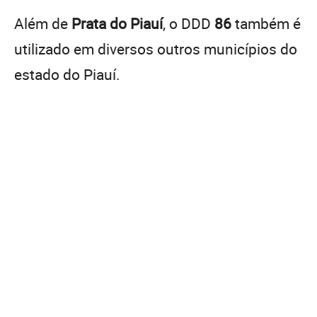
Além de
Prata do Piauí
, o DDD
86
também é
utilizado em diversos outros municípios do
estado do Piauí.