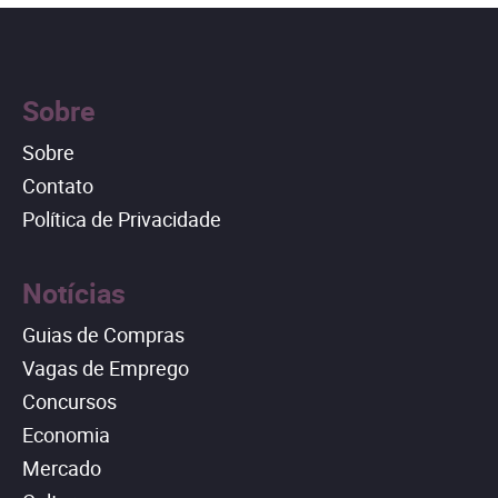
Sobre
Sobre
Contato
Política de Privacidade
Notícias
Guias de Compras
Vagas de Emprego
Concursos
Economia
Mercado