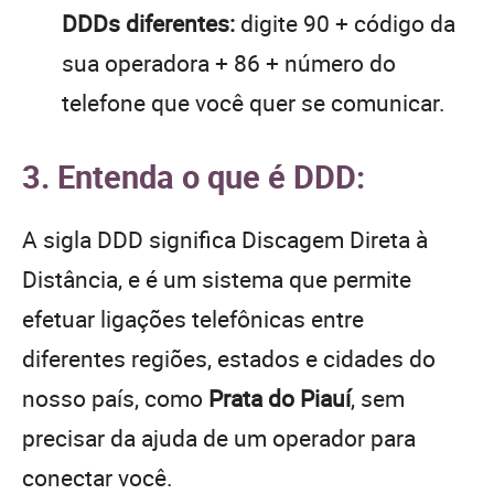
DDDs diferentes:
digite 90 + código da
sua operadora + 86 + número do
telefone que você quer se comunicar.
3. Entenda o que é DDD:
A sigla DDD significa Discagem Direta à
Distância, e é um sistema que permite
efetuar ligações telefônicas entre
diferentes regiões, estados e cidades do
nosso país, como
Prata do Piauí
, sem
precisar da ajuda de um operador para
conectar você.