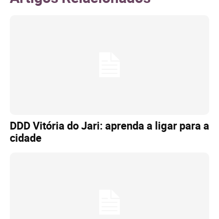
DDD Vitória do Jari: aprenda a ligar para a
cidade