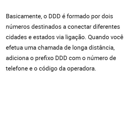
Basicamente, o DDD é formado por dois
números destinados a conectar diferentes
cidades e estados via ligação. Quando você
efetua uma chamada de longa distância,
adiciona o prefixo DDD com o número de
telefone e o código da operadora.