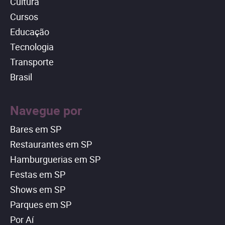
Cultura
Cursos
Educação
Tecnologia
Transporte
Brasil
Navegue por
Bares em SP
Restaurantes em SP
Hamburguerias em SP
Festas em SP
Shows em SP
Parques em SP
Por Aí