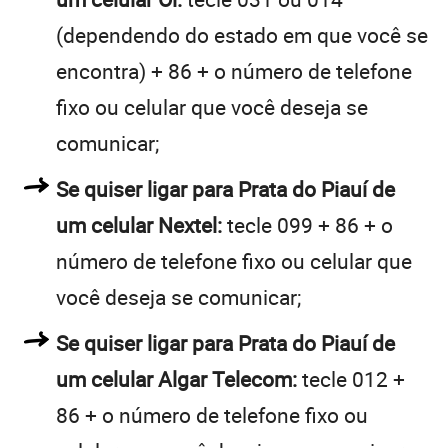
(dependendo do estado em que você se
encontra) + 86 + o número de telefone
fixo ou celular que você deseja se
comunicar;
Se quiser ligar para Prata do Piauí de
um celular Nextel:
tecle 099 + 86 + o
número de telefone fixo ou celular que
você deseja se comunicar;
Se quiser ligar para Prata do Piauí de
um celular Algar Telecom:
tecle 012 +
86 + o número de telefone fixo ou