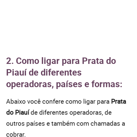
2. Como ligar para Prata do
Piauí de diferentes
operadoras, países e formas:
Abaixo você confere como ligar para
Prata
do Piauí
de diferentes operadoras, de
outros países e também com chamadas a
cobrar.