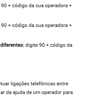
 90 + código da sua operadora +
 90 + código da sua operadora +
diferentes:
digite 90 + código da
tuar ligações telefônicas entre
sar da ajuda de um operador para