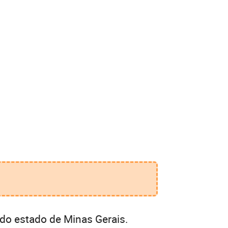
do estado de Minas Gerais.