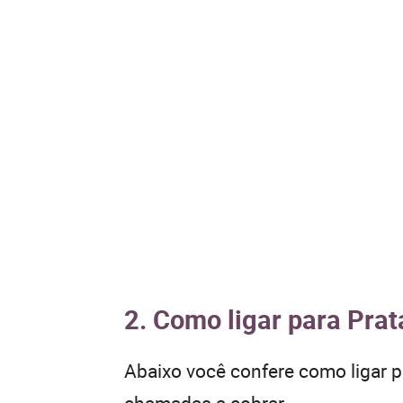
2. Como ligar para Prat
Abaixo você confere como ligar 