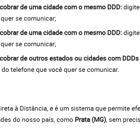
a cobrar de uma cidade com o mesmo DDD:
digite
 quer se comunicar;
a cobrar de uma cidade com o mesmo DDD:
digite
 quer se comunicar;
 cobrar de outros estados ou cidades com DDDs 
 do telefone que você quer se comunicar.
:
reta à Distância, e é um sistema que permite efe
dades do nosso país, como
Prata (MG)
, sem preci