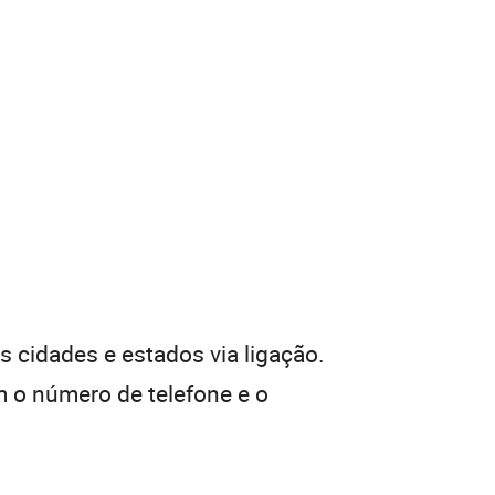
 cidades e estados via ligação.
 o número de telefone e o