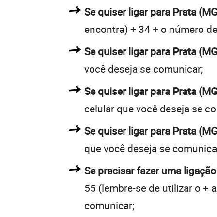
Se quiser ligar para Prata (MG
encontra) + 34 + o número de 
Se quiser ligar para Prata (MG
você deseja se comunicar;
Se quiser ligar para Prata (M
celular que você deseja se c
Se quiser ligar para Prata (M
que você deseja se comunica
Se precisar fazer uma ligação
55 (lembre-se de utilizar o +
comunicar;