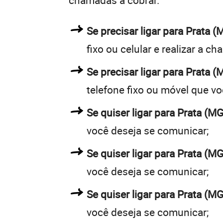
chamadas a cobrar.
Se precisar ligar para Prata
fixo ou celular e realizar a c
Se precisar ligar para Prata (
telefone fixo ou móvel que v
Se quiser ligar para Prata (MG
você deseja se comunicar;
Se quiser ligar para Prata (MG
você deseja se comunicar;
Se quiser ligar para Prata (M
você deseja se comunicar;