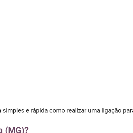
 simples e rápida como realizar uma ligação par
ta (MG)?