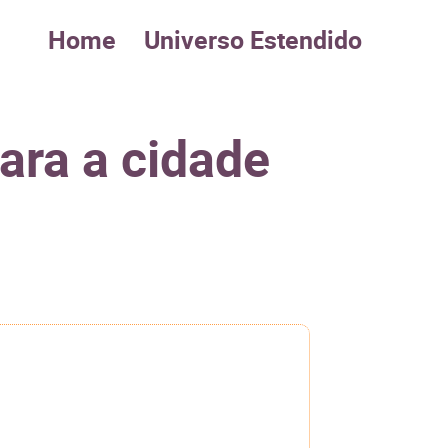
Home
Universo Estendido
ara a cidade