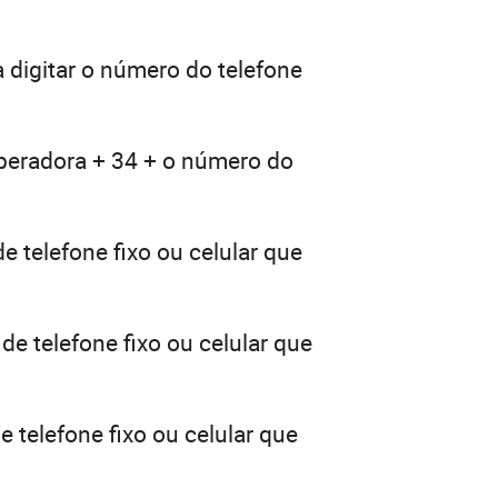
 digitar o número do telefone
operadora + 34 + o número do
e telefone fixo ou celular que
de telefone fixo ou celular que
 telefone fixo ou celular que