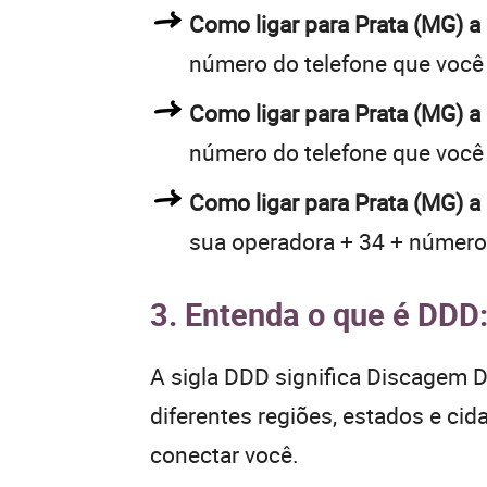
Como ligar para Prata (MG) 
número do telefone que você
Como ligar para Prata (MG) 
número do telefone que você
Como ligar para Prata (MG) a
sua operadora + 34 + número
3. Entenda o que é DDD
A sigla DDD significa Discagem Di
diferentes regiões, estados e ci
conectar você.