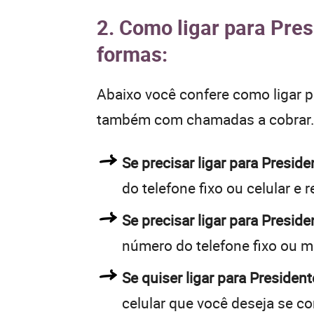
2. Como ligar para Pres
formas:
Abaixo você confere como ligar 
também com chamadas a cobrar
Se precisar ligar para Presi
do telefone fixo ou celular e 
Se precisar ligar para Presid
número do telefone fixo ou m
Se quiser ligar para Presiden
celular que você deseja se c