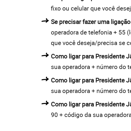
fixo ou celular que você dese
Se precisar fazer uma ligação
operadora de telefonia + 55 (l
que você deseja/precisa se c
Como ligar para Presidente 
sua operadora + número do t
Como ligar para Presidente 
sua operadora + número do t
Como ligar para Presidente J
90 + código da sua operadora