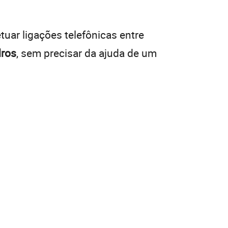
tuar ligações telefônicas entre
dros
, sem precisar da ajuda de um