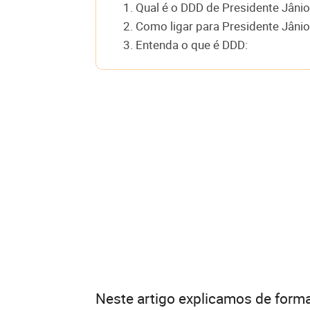
1. Qual é o DDD de Presidente Jâni
2. Como ligar para Presidente Jâni
3. Entenda o que é DDD:
Neste artigo explicamos de forma