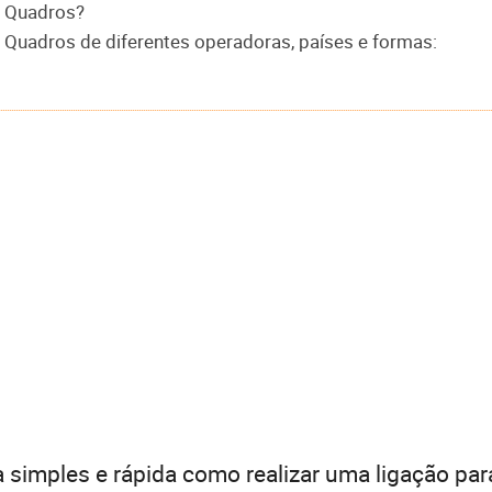
o Quadros?
o Quadros de diferentes operadoras, países e formas:
 simples e rápida como realizar uma ligação par