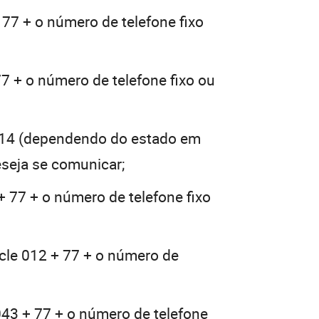
 77 + o número de telefone fixo
7 + o número de telefone fixo ou
014 (dependendo do estado em
eseja se comunicar;
+ 77 + o número de telefone fixo
cle 012 + 77 + o número de
043 + 77 + o número de telefone