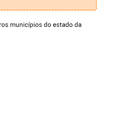
ros municípios do estado da