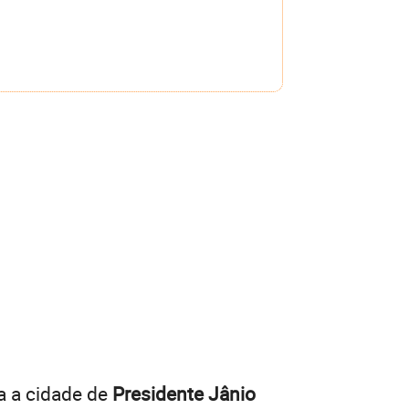
a a cidade de
Presidente Jânio