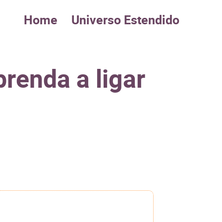
Home
Universo Estendido
renda a ligar