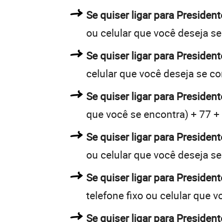
Se quiser ligar para Presiden
ou celular que você deseja s
Se quiser ligar para Presiden
celular que você deseja se c
Se quiser ligar para Presiden
que você se encontra) + 77 + 
Se quiser ligar para Presiden
ou celular que você deseja s
Se quiser ligar para Presiden
telefone fixo ou celular que 
Se quiser ligar para Presiden