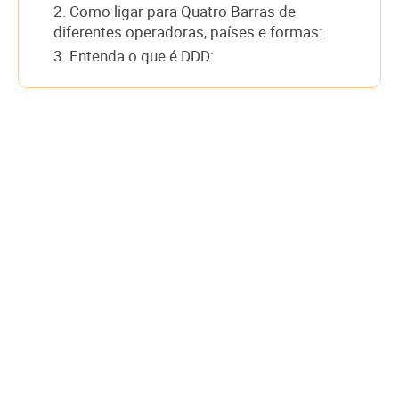
2. Como ligar para Quatro Barras de
diferentes operadoras, países e formas:
3. Entenda o que é DDD: