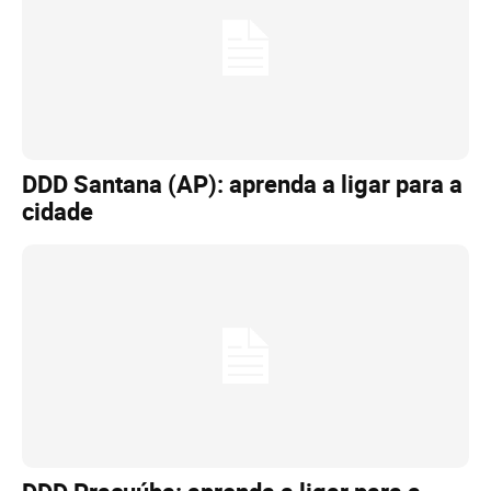
DDD Santana (AP): aprenda a ligar para a
cidade