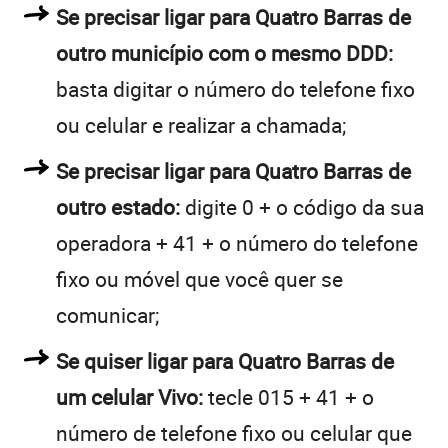
Se precisar ligar para Quatro Barras de
outro município com o mesmo DDD:
basta digitar o número do telefone fixo
ou celular e realizar a chamada;
Se precisar ligar para Quatro Barras de
outro estado:
digite 0 + o código da sua
operadora + 41 + o número do telefone
fixo ou móvel que você quer se
comunicar;
Se quiser ligar para Quatro Barras de
um celular Vivo:
tecle 015 + 41 + o
número de telefone fixo ou celular que