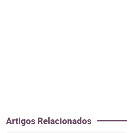
Artigos Relacionados