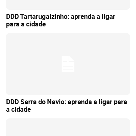
DDD Tartarugalzinho: aprenda a ligar
para a cidade
DDD Serra do Navio: aprenda a ligar para
a cidade