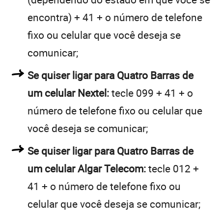
encontra) + 41 + o número de telefone
fixo ou celular que você deseja se
comunicar;
Se quiser ligar para Quatro Barras de
um celular Nextel:
tecle 099 + 41 + o
número de telefone fixo ou celular que
você deseja se comunicar;
Se quiser ligar para Quatro Barras de
um celular Algar Telecom:
tecle 012 +
41 + o número de telefone fixo ou
celular que você deseja se comunicar;