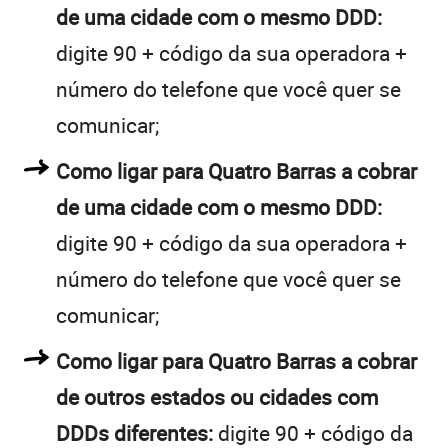
de uma cidade com o mesmo DDD:
digite 90 + código da sua operadora +
número do telefone que você quer se
comunicar;
Como ligar para Quatro Barras a cobrar
de uma cidade com o mesmo DDD:
digite 90 + código da sua operadora +
número do telefone que você quer se
comunicar;
Como ligar para Quatro Barras a cobrar
de outros estados ou cidades com
DDDs diferentes:
digite 90 + código da