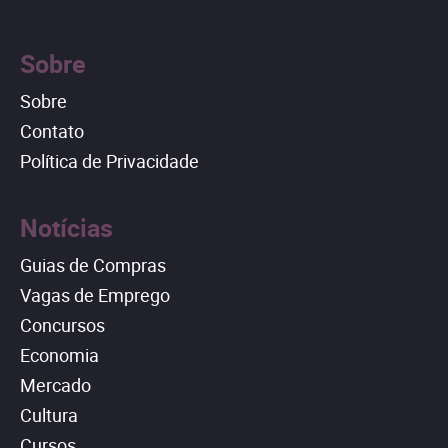
Sobre
Sobre
Contato
Política de Privacidade
Notícias
Guias de Compras
Vagas de Emprego
Concursos
Economia
Mercado
Cultura
Cursos