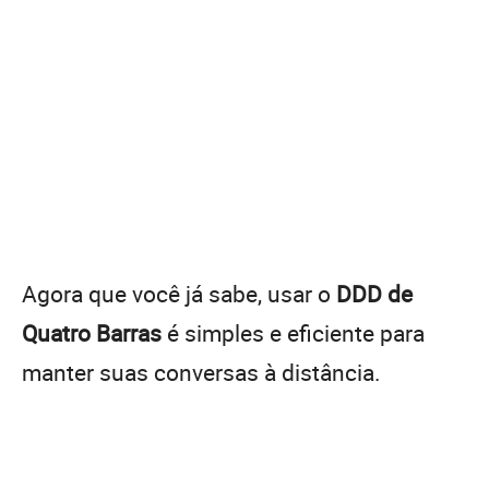
Agora que você já sabe, usar o
DDD de
Quatro Barras
é simples e eficiente para
manter suas conversas à distância.