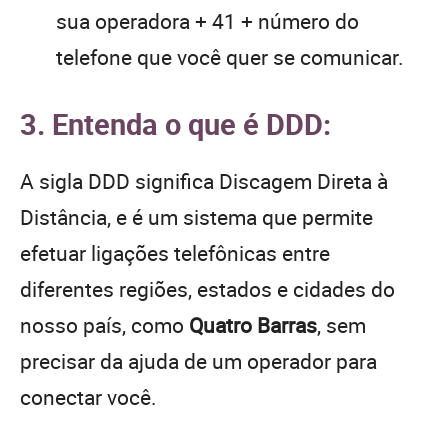
sua operadora + 41 + número do
telefone que você quer se comunicar.
3. Entenda o que é DDD:
A sigla DDD significa Discagem Direta à
Distância, e é um sistema que permite
efetuar ligações telefônicas entre
diferentes regiões, estados e cidades do
nosso país, como
Quatro Barras
, sem
precisar da ajuda de um operador para
conectar você.