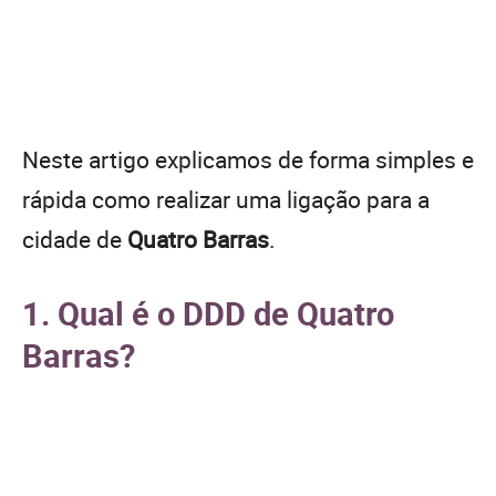
Neste artigo explicamos de forma simples e
rápida como realizar uma ligação para a
cidade de
Quatro Barras
.
1. Qual é o DDD de Quatro
Barras?