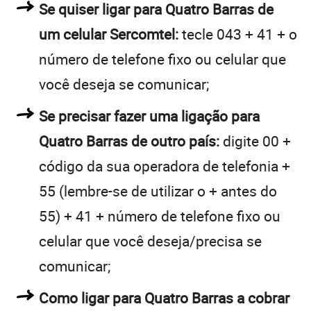
Se quiser ligar para Quatro Barras de
um celular Sercomtel:
tecle 043 + 41 + o
número de telefone fixo ou celular que
você deseja se comunicar;
Se precisar fazer uma ligação para
Quatro Barras de outro país:
digite 00 +
código da sua operadora de telefonia +
55 (lembre-se de utilizar o + antes do
55) + 41 + número de telefone fixo ou
celular que você deseja/precisa se
comunicar;
Como ligar para Quatro Barras a cobrar