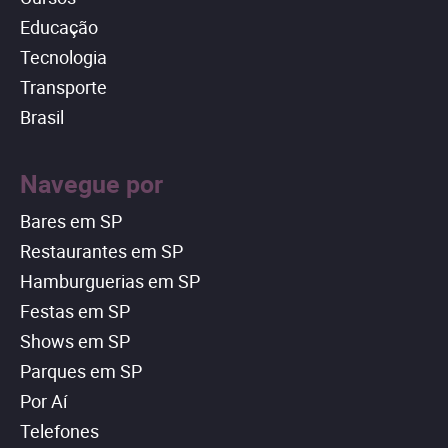
Educação
Tecnologia
Transporte
Brasil
Navegue por
Bares em SP
Restaurantes em SP
Hamburguerias em SP
Festas em SP
Shows em SP
Parques em SP
Por Aí
Telefones