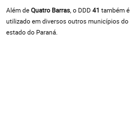
Além de
Quatro Barras
, o DDD
41
também é
utilizado em diversos outros municípios do
estado do Paraná.