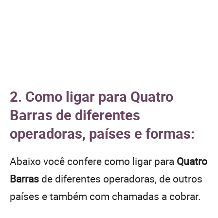
2. Como ligar para Quatro
Barras de diferentes
operadoras, países e formas:
Abaixo você confere como ligar para
Quatro
Barras
de diferentes operadoras, de outros
países e também com chamadas a cobrar.