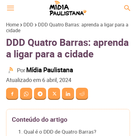
Home
DDD
DDD Quatro Barras: aprenda a ligar para a
cidade
DDD Quatro Barras: aprenda
a ligar para a cidade
Mídia Paulistana
Por
Atualizado em
6 abril, 2024
Conteúdo do artigo
1. Qual é o DDD de Quatro Barras?