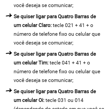
você deseja se comunicar;
Se quiser ligar para Quatro Barras de
um celular Claro:
tecle 021 + 41 + o
número de telefone fixo ou celular que
você deseja se comunicar;
Se quiser ligar para Quatro Barras de
um celular Tim:
tecle 041 + 41 + o
número de telefone fixo ou celular que
você deseja se comunicar;
Se quiser ligar para Quatro Barras de
um celular Oi:
tecle 031 ou 014
(dependendo do estado em que você se