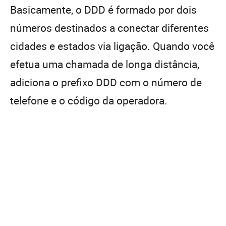
Basicamente, o DDD é formado por dois
números destinados a conectar diferentes
cidades e estados via ligação. Quando você
efetua uma chamada de longa distância,
adiciona o prefixo DDD com o número de
telefone e o código da operadora.