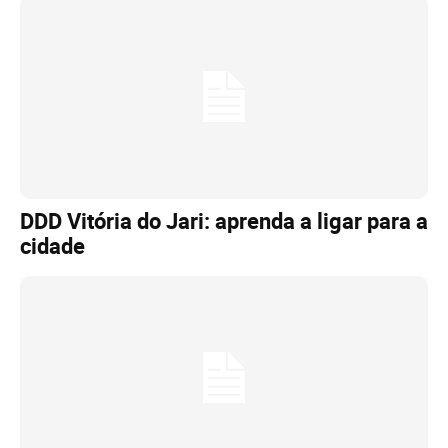
DDD Vitória do Jari: aprenda a ligar para a
cidade