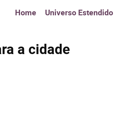
Home
Universo Estendido
ra a cidade