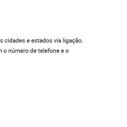
 cidades e estados via ligação.
 o número de telefone e o