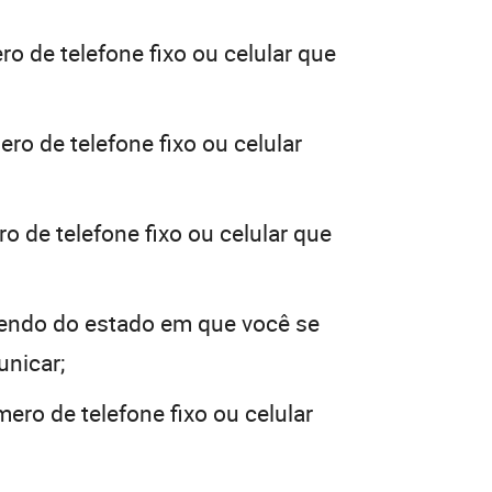
o de telefone fixo ou celular que
ro de telefone fixo ou celular
o de telefone fixo ou celular que
endo do estado em que você se
unicar;
ero de telefone fixo ou celular