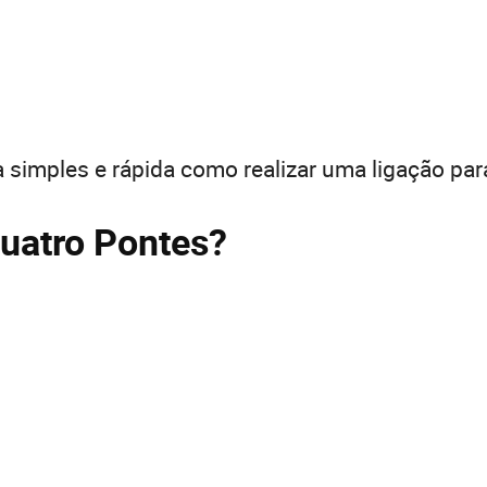
 simples e rápida como realizar uma ligação par
Quatro Pontes?