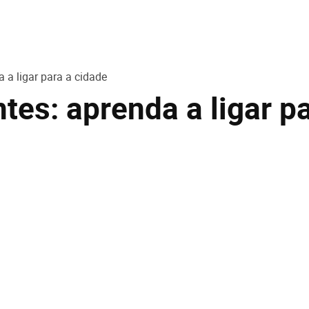
 a ligar para a cidade
es: aprenda a ligar pa