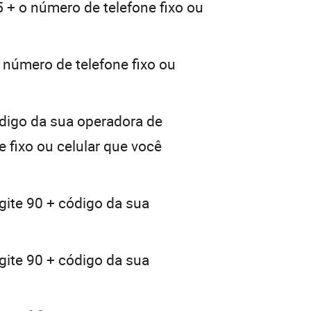
5 + o número de telefone fixo ou
 número de telefone fixo ou
ódigo da sua operadora de
e fixo ou celular que você
gite 90 + código da sua
gite 90 + código da sua