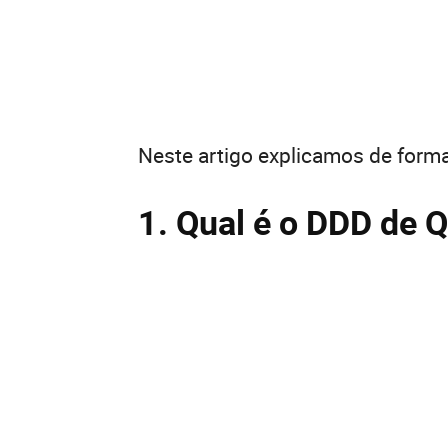
Neste artigo explicamos de forma
1. Qual é o DDD de 