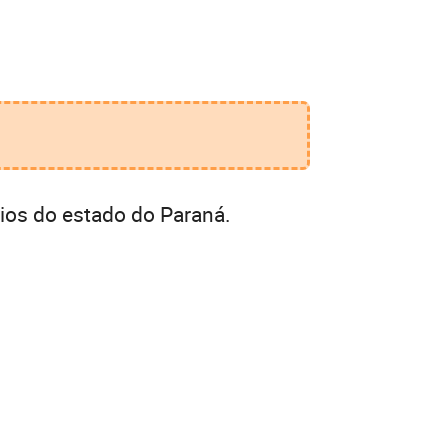
ios do estado do Paraná.