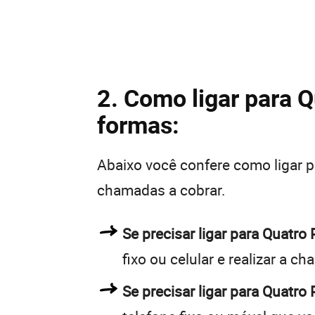
2. Como ligar para Q
formas:
Abaixo você confere como ligar 
chamadas a cobrar.
Se precisar ligar para Quatr
fixo ou celular e realizar a c
Se precisar ligar para Quatro