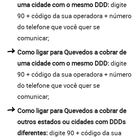
uma cidade com o mesmo DDD:
digite
90 + código da sua operadora + número
do telefone que você quer se
comunicar;
Como ligar para Quevedos a cobrar de
uma cidade com o mesmo DDD:
digite
90 + código da sua operadora + número
do telefone que você quer se
comunicar;
Como ligar para Quevedos a cobrar de
outros estados ou cidades com DDDs
diferentes:
digite 90 + código da sua