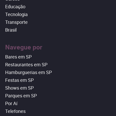
Educação
Tecnologia
Transporte
Brasil
Navegue por
Bares em SP
Restaurantes em SP
Hamburguerias em SP
Festas em SP
Shows em SP
Parques em SP
Por Aí
Telefones