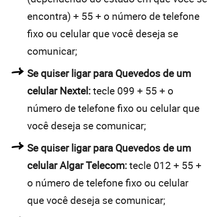
encontra) + 55 + o número de telefone
fixo ou celular que você deseja se
comunicar;
Se quiser ligar para Quevedos de um
celular Nextel:
tecle 099 + 55 + o
número de telefone fixo ou celular que
você deseja se comunicar;
Se quiser ligar para Quevedos de um
celular Algar Telecom:
tecle 012 + 55 +
o número de telefone fixo ou celular
que você deseja se comunicar;