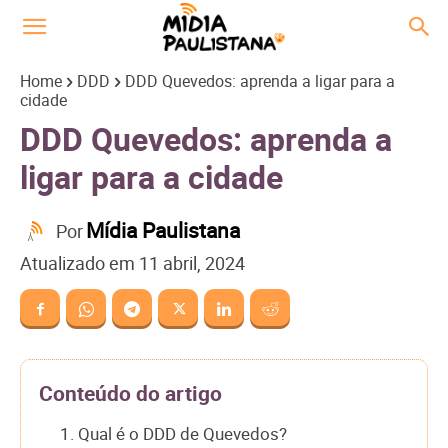
Home
DDD
DDD Quevedos: aprenda a ligar para a
cidade
DDD Quevedos: aprenda a
ligar para a cidade
Mídia Paulistana
Por
Atualizado em
11 abril, 2024
Conteúdo do artigo
1. Qual é o DDD de Quevedos?