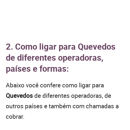
2. Como ligar para Quevedos
de diferentes operadoras,
países e formas:
Abaixo você confere como ligar para
Quevedos
de diferentes operadoras, de
outros países e também com chamadas a
cobrar.