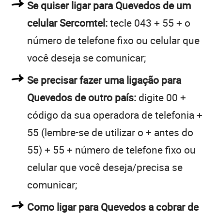
Se quiser ligar para Quevedos de um
celular Sercomtel:
tecle 043 + 55 + o
número de telefone fixo ou celular que
você deseja se comunicar;
Se precisar fazer uma ligação para
Quevedos de outro país:
digite 00 +
código da sua operadora de telefonia +
55 (lembre-se de utilizar o + antes do
55) + 55 + número de telefone fixo ou
celular que você deseja/precisa se
comunicar;
Como ligar para Quevedos a cobrar de