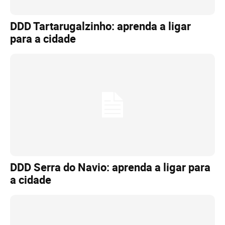
DDD Tartarugalzinho: aprenda a ligar
para a cidade
DDD Serra do Navio: aprenda a ligar para
a cidade