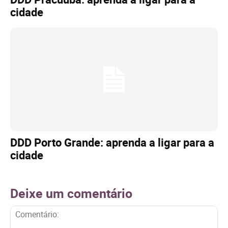
cidade
DDD Porto Grande: aprenda a ligar para a
cidade
Deixe um comentário