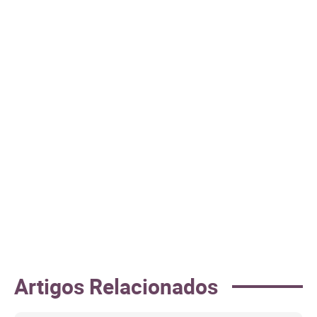
Artigos Relacionados