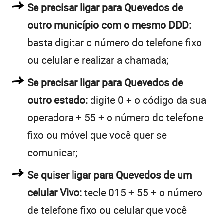
Se precisar ligar para Quevedos de
outro município com o mesmo DDD:
basta digitar o número do telefone fixo
ou celular e realizar a chamada;
Se precisar ligar para Quevedos de
outro estado:
digite 0 + o código da sua
operadora + 55 + o número do telefone
fixo ou móvel que você quer se
comunicar;
Se quiser ligar para Quevedos de um
celular Vivo:
tecle 015 + 55 + o número
de telefone fixo ou celular que você