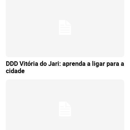
DDD Vitória do Jari: aprenda a ligar para a
cidade