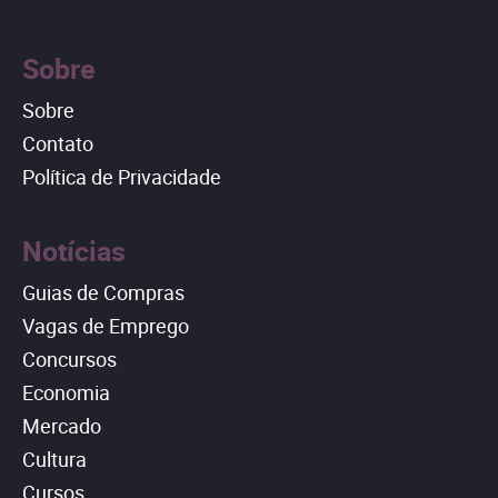
Sobre
Sobre
Contato
Política de Privacidade
Notícias
Guias de Compras
Vagas de Emprego
Concursos
Economia
Mercado
Cultura
Cursos