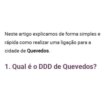
Neste artigo explicamos de forma simples e
rápida como realizar uma ligação para a
cidade de
Quevedos
.
1. Qual é o DDD de Quevedos?