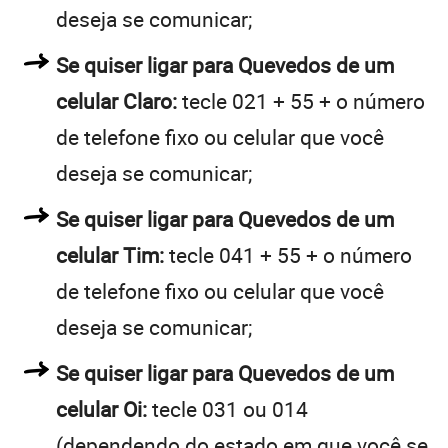
deseja se comunicar;
Se quiser ligar para Quevedos de um
celular Claro:
tecle 021 + 55 + o número
de telefone fixo ou celular que você
deseja se comunicar;
Se quiser ligar para Quevedos de um
celular Tim:
tecle 041 + 55 + o número
de telefone fixo ou celular que você
deseja se comunicar;
Se quiser ligar para Quevedos de um
celular Oi:
tecle 031 ou 014
(dependendo do estado em que você se