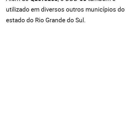
utilizado em diversos outros municípios do
estado do Rio Grande do Sul.