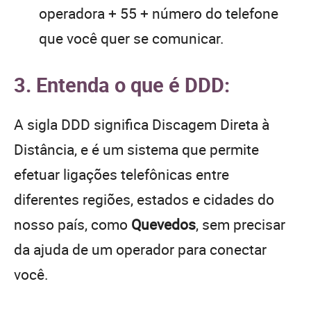
operadora + 55 + número do telefone
que você quer se comunicar.
3. Entenda o que é DDD:
A sigla DDD significa Discagem Direta à
Distância, e é um sistema que permite
efetuar ligações telefônicas entre
diferentes regiões, estados e cidades do
nosso país, como
Quevedos
, sem precisar
da ajuda de um operador para conectar
você.