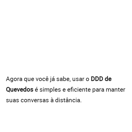
Agora que você já sabe, usar o
DDD de
Quevedos
é simples e eficiente para manter
suas conversas à distância.