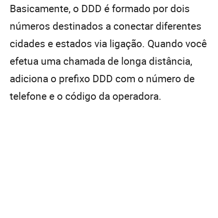
Basicamente, o DDD é formado por dois
números destinados a conectar diferentes
cidades e estados via ligação. Quando você
efetua uma chamada de longa distância,
adiciona o prefixo DDD com o número de
telefone e o código da operadora.