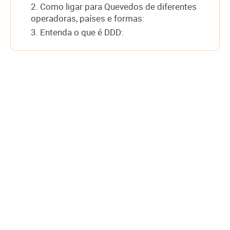
2. Como ligar para Quevedos de diferentes
operadoras, países e formas:
3. Entenda o que é DDD: