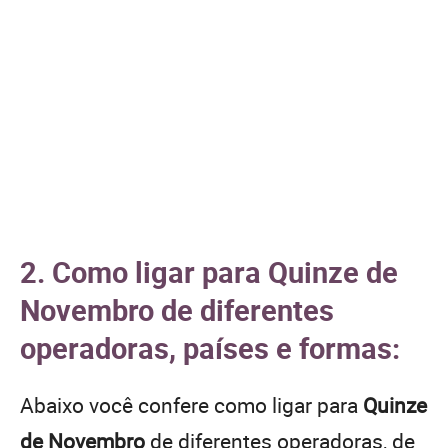
2. Como ligar para Quinze de
Novembro de diferentes
operadoras, países e formas:
Abaixo você confere como ligar para
Quinze
de Novembro
de diferentes operadoras, de