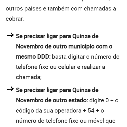
outros países e também com chamadas a
cobrar.
Se precisar ligar para Quinze de
Novembro de outro município com o
mesmo DDD:
basta digitar o número do
telefone fixo ou celular e realizar a
chamada;
Se precisar ligar para Quinze de
Novembro de outro estado:
digite 0 + o
código da sua operadora + 54 + o
número do telefone fixo ou móvel que