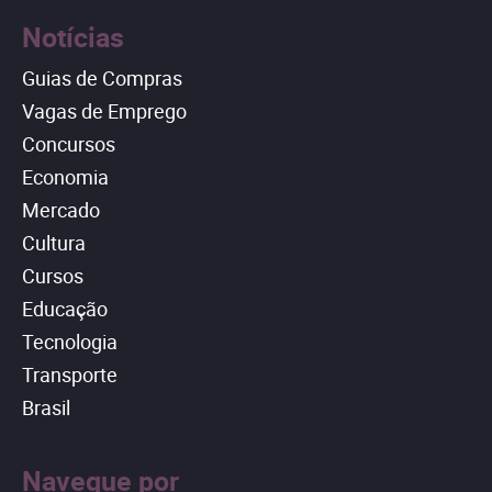
Notícias
Guias de Compras
Vagas de Emprego
Concursos
Economia
Mercado
Cultura
Cursos
Educação
Tecnologia
Transporte
Brasil
Navegue por