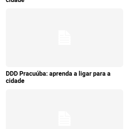
DDD Pracuúba: aprenda a ligar para a
cidade