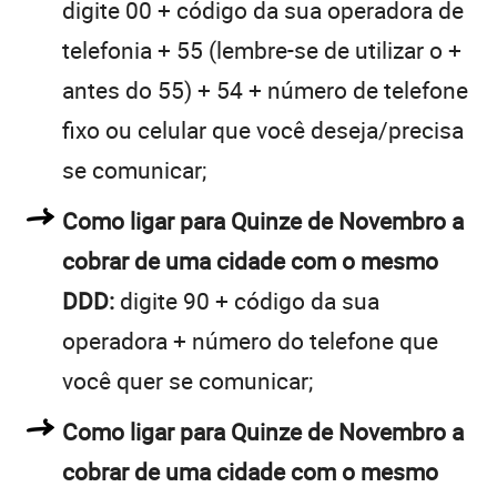
digite 00 + código da sua operadora de
telefonia + 55 (lembre-se de utilizar o +
antes do 55) + 54 + número de telefone
fixo ou celular que você deseja/precisa
se comunicar;
Como ligar para Quinze de Novembro a
cobrar de uma cidade com o mesmo
DDD:
digite 90 + código da sua
operadora + número do telefone que
você quer se comunicar;
Como ligar para Quinze de Novembro a
cobrar de uma cidade com o mesmo