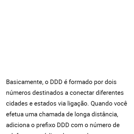
Basicamente, o DDD é formado por dois
números destinados a conectar diferentes
cidades e estados via ligação. Quando você
efetua uma chamada de longa distância,
adiciona o prefixo DDD com o número de