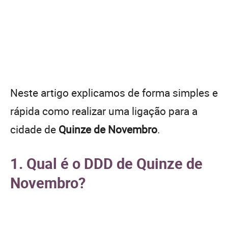
Neste artigo explicamos de forma simples e
rápida como realizar uma ligação para a
cidade de
Quinze de Novembro
.
1. Qual é o DDD de Quinze de
Novembro?