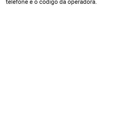
telefone e o código da operadora.