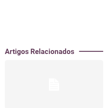
Artigos Relacionados