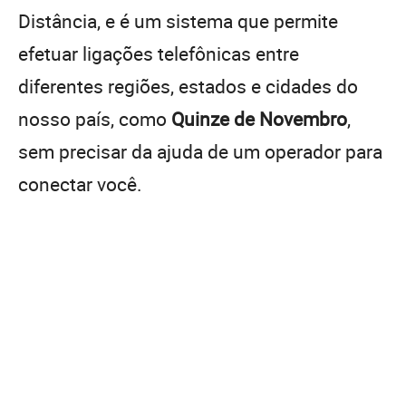
Distância, e é um sistema que permite
efetuar ligações telefônicas entre
diferentes regiões, estados e cidades do
nosso país, como
Quinze de Novembro
,
sem precisar da ajuda de um operador para
conectar você.