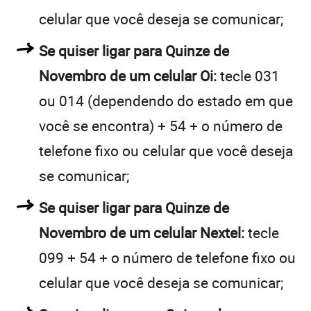
celular que você deseja se comunicar;
Se quiser ligar para Quinze de
Novembro de um celular Oi:
tecle 031
ou 014 (dependendo do estado em que
você se encontra) + 54 + o número de
telefone fixo ou celular que você deseja
se comunicar;
Se quiser ligar para Quinze de
Novembro de um celular Nextel:
tecle
099 + 54 + o número de telefone fixo ou
celular que você deseja se comunicar;