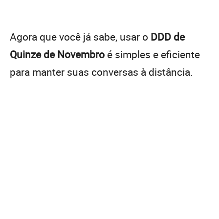
Agora que você já sabe, usar o
DDD de
Quinze de Novembro
é simples e eficiente
para manter suas conversas à distância.