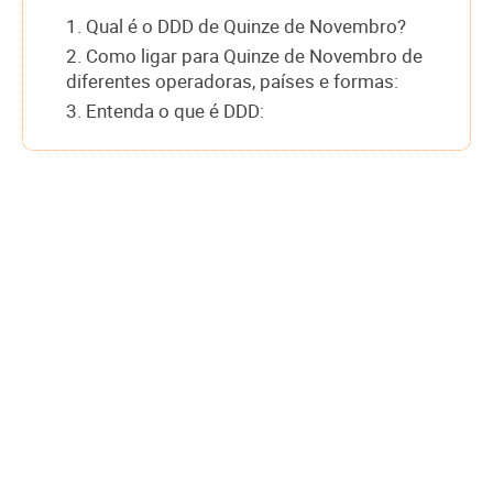
1. Qual é o DDD de Quinze de Novembro?
2. Como ligar para Quinze de Novembro de
diferentes operadoras, países e formas:
3. Entenda o que é DDD: