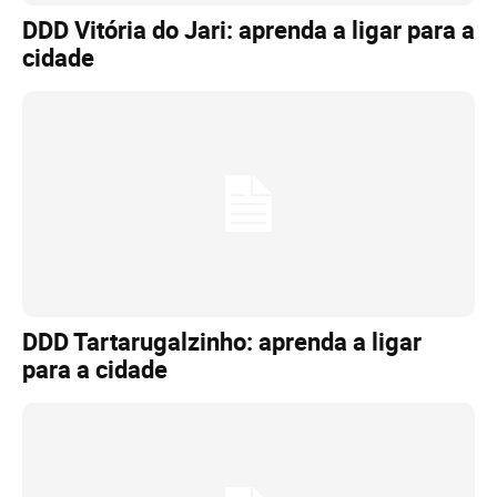
DDD Vitória do Jari: aprenda a ligar para a
cidade
DDD Tartarugalzinho: aprenda a ligar
para a cidade