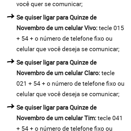
você quer se comunicar;
Se quiser ligar para Quinze de
Novembro de um celular Vivo:
tecle 015
+ 54 + o número de telefone fixo ou
celular que você deseja se comunicar;
Se quiser ligar para Quinze de
Novembro de um celular Claro:
tecle
021 + 54 + o número de telefone fixo ou
celular que você deseja se comunicar;
Se quiser ligar para Quinze de
Novembro de um celular Tim:
tecle 041
+ 54 + o número de telefone fixo ou