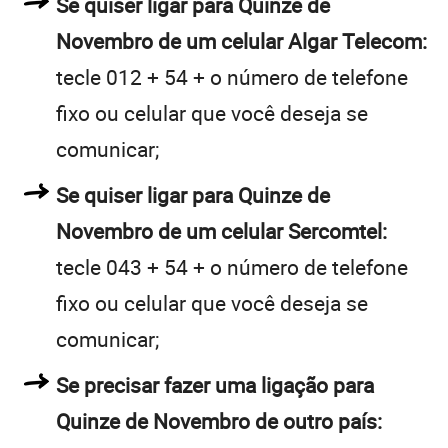
Se quiser ligar para Quinze de
Novembro de um celular Algar Telecom:
tecle 012 + 54 + o número de telefone
fixo ou celular que você deseja se
comunicar;
Se quiser ligar para Quinze de
Novembro de um celular Sercomtel:
tecle 043 + 54 + o número de telefone
fixo ou celular que você deseja se
comunicar;
Se precisar fazer uma ligação para
Quinze de Novembro de outro país: