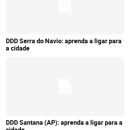
DDD Serra do Navio: aprenda a ligar para
a cidade
DDD Santana (AP): aprenda a ligar para a
cidade