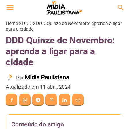
Home
DDD
DDD Quinze de Novembro: aprenda a ligar
para a cidade
DDD Quinze de Novembro:
aprenda a ligar para a
cidade
Mídia Paulistana
Por
Atualizado em
11 abril, 2024
Conteúdo do artigo