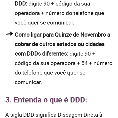
DDD:
digite 90 + código da sua
operadora + número do telefone que
você quer se comunicar;
Como ligar para Quinze de Novembro a
cobrar de outros estados ou cidades
com DDDs diferentes:
digite 90 +
código da sua operadora + 54 + número
do telefone que você quer se
comunicar.
3. Entenda o que é DDD:
A sigla DDD significa Discagem Direta à