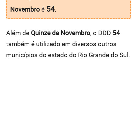
54
Novembro
é
.
Além de
Quinze de Novembro
, o DDD
54
também é utilizado em diversos outros
municípios do estado do Rio Grande do Sul.