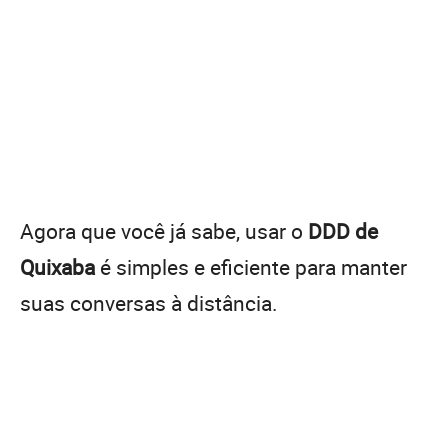
Agora que você já sabe, usar o
DDD de
Quixaba
é simples e eficiente para manter
suas conversas à distância.