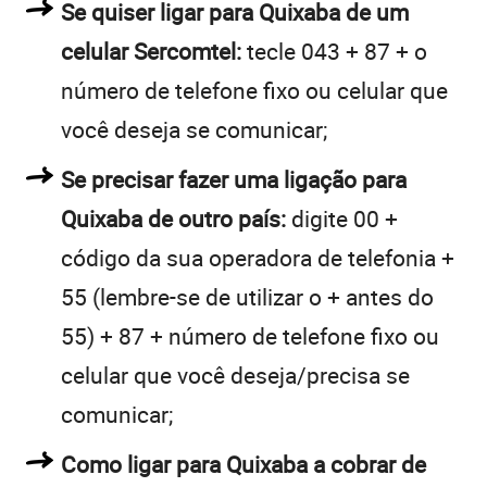
Se quiser ligar para Quixaba de um
celular Sercomtel:
tecle 043 + 87 + o
número de telefone fixo ou celular que
você deseja se comunicar;
Se precisar fazer uma ligação para
Quixaba de outro país:
digite 00 +
código da sua operadora de telefonia +
55 (lembre-se de utilizar o + antes do
55) + 87 + número de telefone fixo ou
celular que você deseja/precisa se
comunicar;
Como ligar para Quixaba a cobrar de