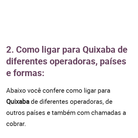
2. Como ligar para Quixaba de
diferentes operadoras, países
e formas:
Abaixo você confere como ligar para
Quixaba
de diferentes operadoras, de
outros países e também com chamadas a
cobrar.