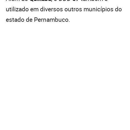
utilizado em diversos outros municípios do
estado de Pernambuco.