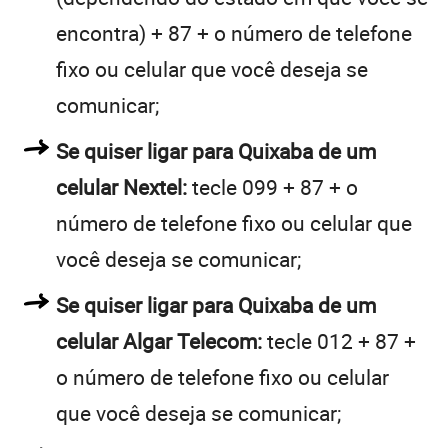
encontra) + 87 + o número de telefone
fixo ou celular que você deseja se
comunicar;
Se quiser ligar para Quixaba de um
celular Nextel:
tecle 099 + 87 + o
número de telefone fixo ou celular que
você deseja se comunicar;
Se quiser ligar para Quixaba de um
celular Algar Telecom:
tecle 012 + 87 +
o número de telefone fixo ou celular
que você deseja se comunicar;