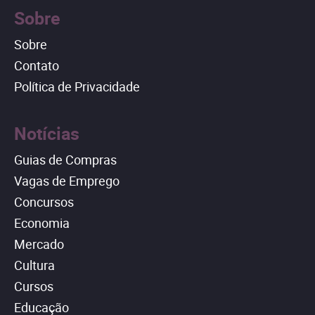
Sobre
Sobre
Contato
Política de Privacidade
Notícias
Guias de Compras
Vagas de Emprego
Concursos
Economia
Mercado
Cultura
Cursos
Educação