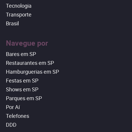
Tecnologia
Transporte
Brasil
Navegue por
Bares em SP
Restaurantes em SP
Hamburguerias em SP
Festas em SP
Shows em SP
Parques em SP
Por Aí
Telefones
DDD