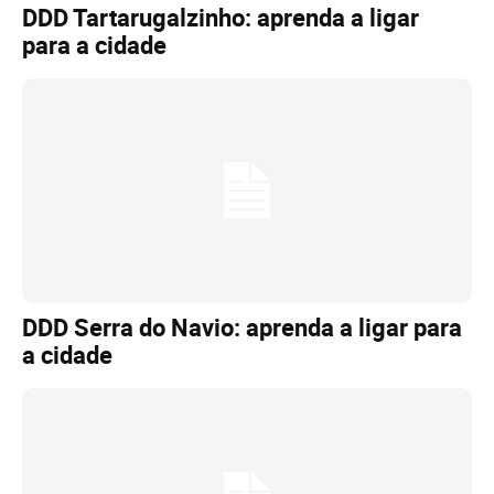
DDD Tartarugalzinho: aprenda a ligar
para a cidade
DDD Serra do Navio: aprenda a ligar para
a cidade