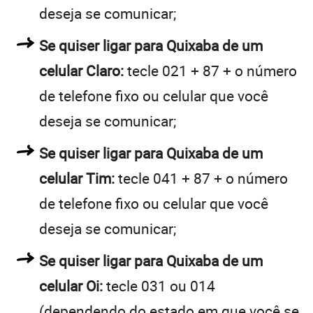
deseja se comunicar;
Se quiser ligar para Quixaba de um
celular Claro:
tecle 021 + 87 + o número
de telefone fixo ou celular que você
deseja se comunicar;
Se quiser ligar para Quixaba de um
celular Tim:
tecle 041 + 87 + o número
de telefone fixo ou celular que você
deseja se comunicar;
Se quiser ligar para Quixaba de um
celular Oi:
tecle 031 ou 014
(dependendo do estado em que você se