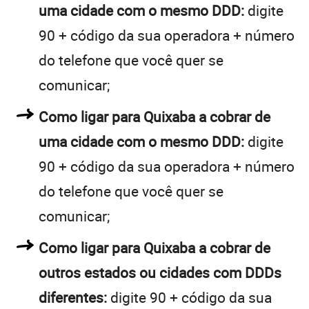
uma cidade com o mesmo DDD:
digite
90 + código da sua operadora + número
do telefone que você quer se
comunicar;
Como ligar para Quixaba a cobrar de
uma cidade com o mesmo DDD:
digite
90 + código da sua operadora + número
do telefone que você quer se
comunicar;
Como ligar para Quixaba a cobrar de
outros estados ou cidades com DDDs
diferentes:
digite 90 + código da sua