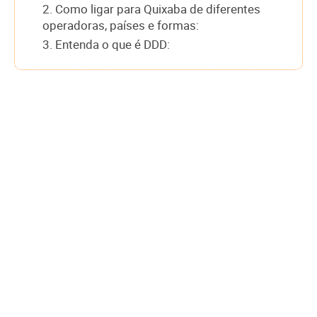
2. Como ligar para Quixaba de diferentes
operadoras, países e formas:
3. Entenda o que é DDD: