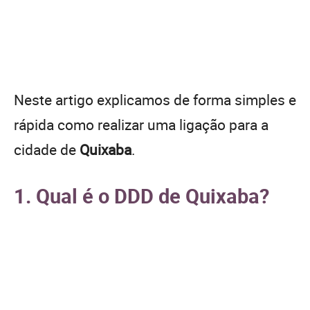
Neste artigo explicamos de forma simples e
rápida como realizar uma ligação para a
cidade de
Quixaba
.
1. Qual é o DDD de Quixaba?