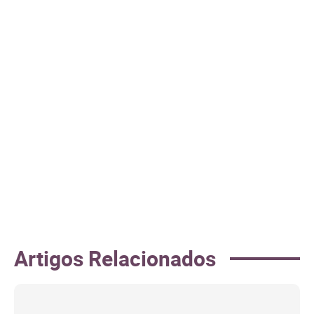
Artigos Relacionados