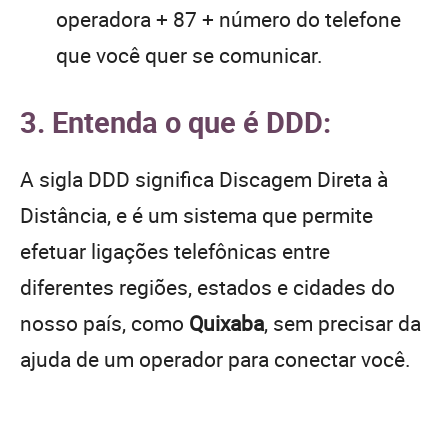
operadora + 87 + número do telefone
que você quer se comunicar.
3. Entenda o que é DDD:
A sigla DDD significa Discagem Direta à
Distância, e é um sistema que permite
efetuar ligações telefônicas entre
diferentes regiões, estados e cidades do
nosso país, como
Quixaba
, sem precisar da
ajuda de um operador para conectar você.