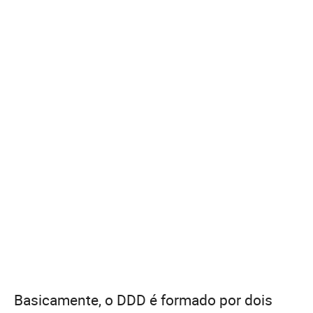
Basicamente, o DDD é formado por dois