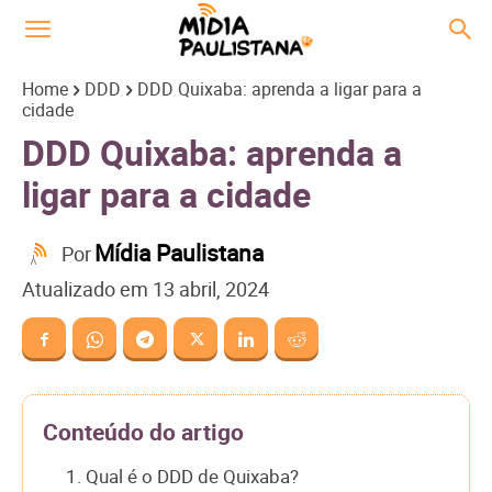
Home
DDD
DDD Quixaba: aprenda a ligar para a
cidade
DDD Quixaba: aprenda a
ligar para a cidade
Mídia Paulistana
Por
Atualizado em
13 abril, 2024
Conteúdo do artigo
1. Qual é o DDD de Quixaba?