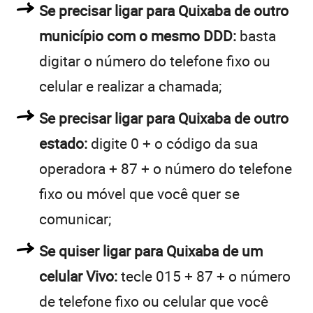
Se precisar ligar para Quixaba de outro
município com o mesmo DDD:
basta
digitar o número do telefone fixo ou
celular e realizar a chamada;
Se precisar ligar para Quixaba de outro
estado:
digite 0 + o código da sua
operadora + 87 + o número do telefone
fixo ou móvel que você quer se
comunicar;
Se quiser ligar para Quixaba de um
celular Vivo:
tecle 015 + 87 + o número
de telefone fixo ou celular que você