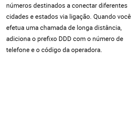
números destinados a conectar diferentes
cidades e estados via ligação. Quando você
efetua uma chamada de longa distância,
adiciona o prefixo DDD com o número de
telefone e o código da operadora.