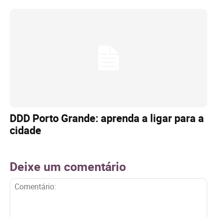
DDD Porto Grande: aprenda a ligar para a
cidade
Deixe um comentário