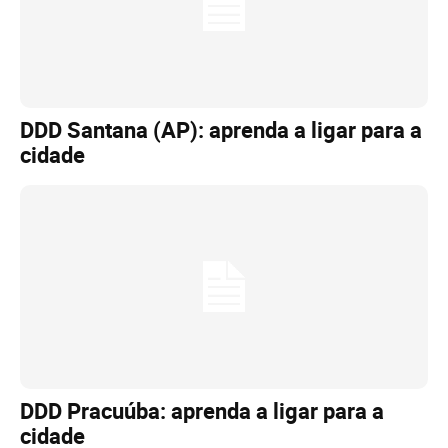
DDD Santana (AP): aprenda a ligar para a
cidade
DDD Pracuúba: aprenda a ligar para a
cidade