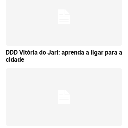
DDD Vitória do Jari: aprenda a ligar para a
cidade