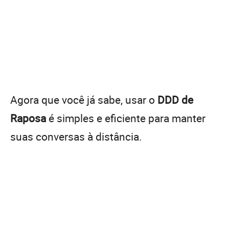
Agora que você já sabe, usar o
DDD de
Raposa
é simples e eficiente para manter
suas conversas à distância.