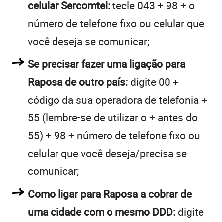
celular Sercomtel:
tecle 043 + 98 + o
número de telefone fixo ou celular que
você deseja se comunicar;
Se precisar fazer uma ligação para
Raposa de outro país:
digite 00 +
código da sua operadora de telefonia +
55 (lembre-se de utilizar o + antes do
55) + 98 + número de telefone fixo ou
celular que você deseja/precisa se
comunicar;
Como ligar para Raposa a cobrar de
uma cidade com o mesmo DDD:
digite