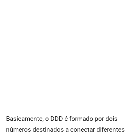
Basicamente, o DDD é formado por dois
números destinados a conectar diferentes