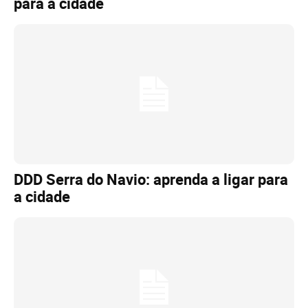
para a cidade
DDD Serra do Navio: aprenda a ligar para
a cidade