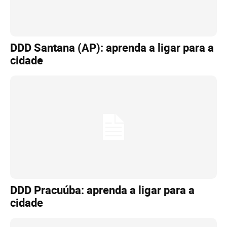
DDD Santana (AP): aprenda a ligar para a
cidade
DDD Pracuúba: aprenda a ligar para a
cidade