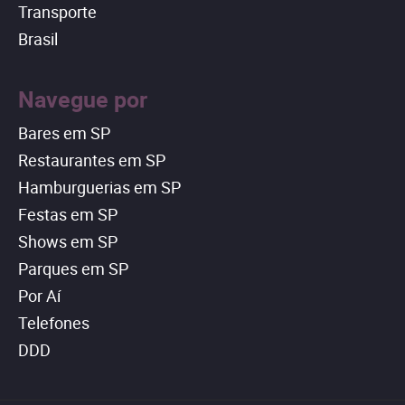
Transporte
Brasil
Navegue por
Bares em SP
Restaurantes em SP
Hamburguerias em SP
Festas em SP
Shows em SP
Parques em SP
Por Aí
Telefones
DDD