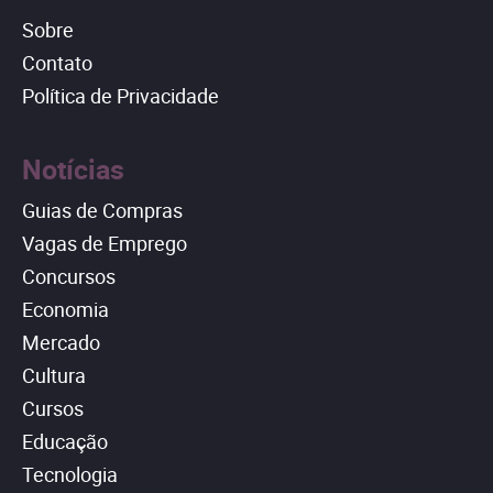
Sobre
Contato
Política de Privacidade
Notícias
Guias de Compras
Vagas de Emprego
Concursos
Economia
Mercado
Cultura
Cursos
Educação
Tecnologia