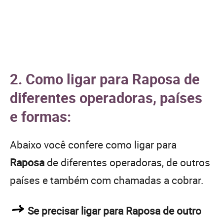
2. Como ligar para Raposa de
diferentes operadoras, países
e formas:
Abaixo você confere como ligar para
Raposa
de diferentes operadoras, de outros
países e também com chamadas a cobrar.
Se precisar ligar para Raposa de outro