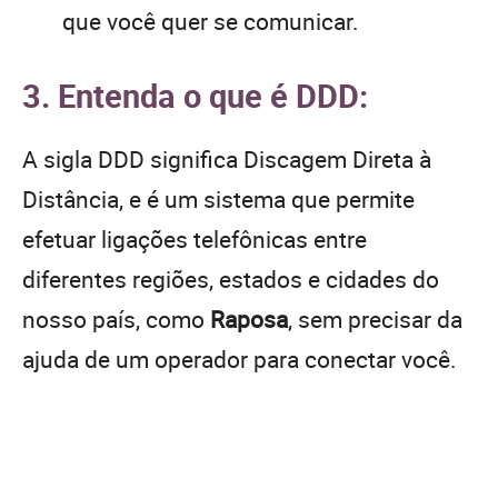
que você quer se comunicar.
3. Entenda o que é DDD:
A sigla DDD significa Discagem Direta à
Distância, e é um sistema que permite
efetuar ligações telefônicas entre
diferentes regiões, estados e cidades do
nosso país, como
Raposa
, sem precisar da
ajuda de um operador para conectar você.