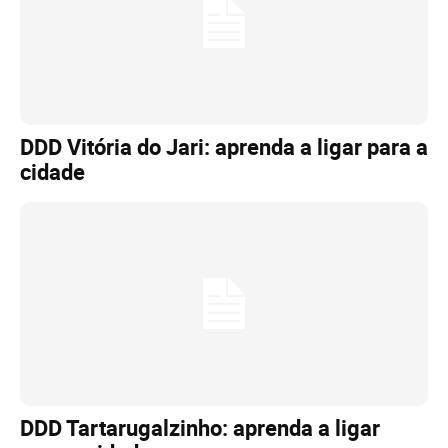
DDD Vitória do Jari: aprenda a ligar para a
cidade
DDD Tartarugalzinho: aprenda a ligar