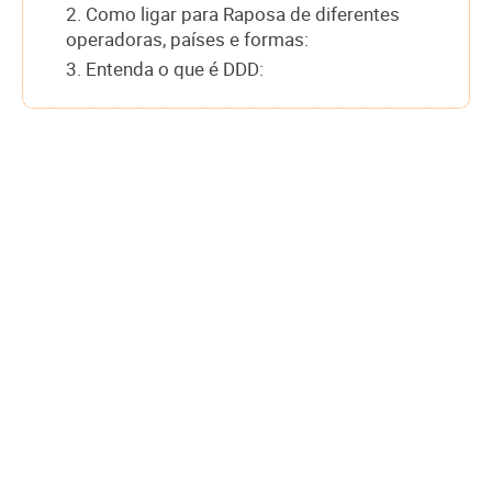
2. Como ligar para Raposa de diferentes
operadoras, países e formas:
3. Entenda o que é DDD: