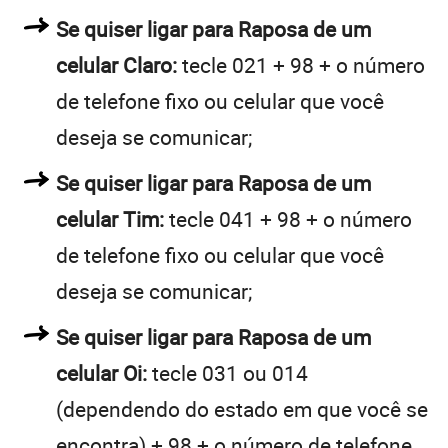
Se quiser ligar para Raposa de um
celular Claro:
tecle 021 + 98 + o número
de telefone fixo ou celular que você
deseja se comunicar;
Se quiser ligar para Raposa de um
celular Tim:
tecle 041 + 98 + o número
de telefone fixo ou celular que você
deseja se comunicar;
Se quiser ligar para Raposa de um
celular Oi:
tecle 031 ou 014
(dependendo do estado em que você se
encontra) + 98 + o número de telefone