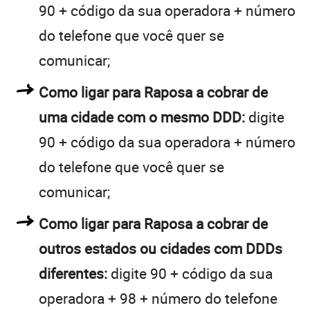
90 + código da sua operadora + número
do telefone que você quer se
comunicar;
Como ligar para Raposa a cobrar de
uma cidade com o mesmo DDD:
digite
90 + código da sua operadora + número
do telefone que você quer se
comunicar;
Como ligar para Raposa a cobrar de
outros estados ou cidades com DDDs
diferentes:
digite 90 + código da sua
operadora + 98 + número do telefone