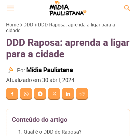
Home
DDD
DDD Raposa: aprenda a ligar para a
cidade
DDD Raposa: aprenda a ligar
para a cidade
Mídia Paulistana
Por
Atualizado em
30 abril, 2024
Conteúdo do artigo
1. Qual é o DDD de Raposa?