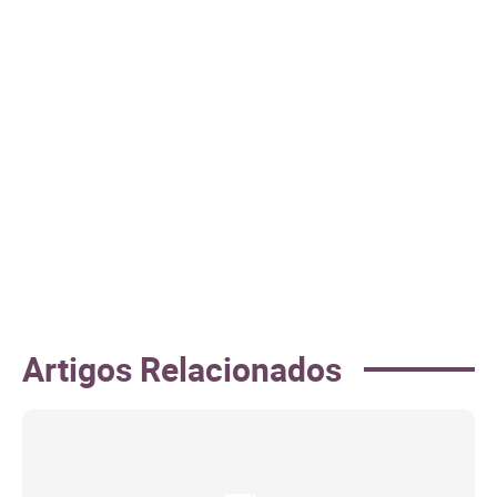
Artigos Relacionados