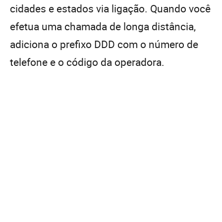
cidades e estados via ligação. Quando você
efetua uma chamada de longa distância,
adiciona o prefixo DDD com o número de
telefone e o código da operadora.