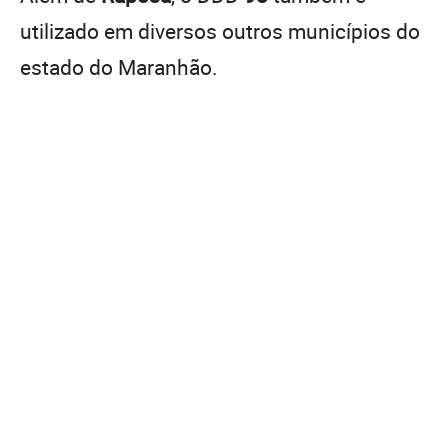
utilizado em diversos outros municípios do
estado do Maranhão.