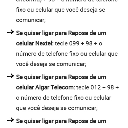
fixo ou celular que você deseja se
comunicar;
Se quiser ligar para Raposa de um
celular Nextel:
tecle 099 + 98 + o
número de telefone fixo ou celular que
você deseja se comunicar;
Se quiser ligar para Raposa de um
celular Algar Telecom:
tecle 012 + 98 +
o número de telefone fixo ou celular
que você deseja se comunicar;
Se quiser ligar para Raposa de um