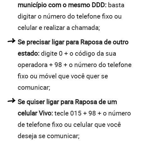
município com o mesmo DDD:
basta
digitar o número do telefone fixo ou
celular e realizar a chamada;
Se precisar ligar para Raposa de outro
estado:
digite 0 + o código da sua
operadora + 98 + o número do telefone
fixo ou móvel que você quer se
comunicar;
Se quiser ligar para Raposa de um
celular Vivo:
tecle 015 + 98 + o número
de telefone fixo ou celular que você
deseja se comunicar;