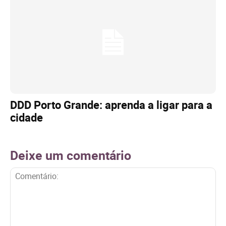
DDD Porto Grande: aprenda a ligar para a
cidade
Deixe um comentário