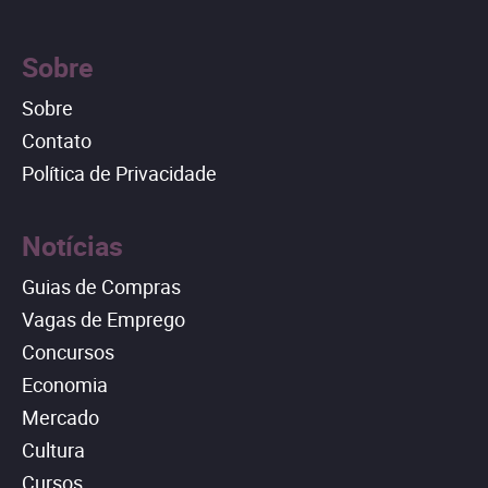
Sobre
Sobre
Contato
Política de Privacidade
Notícias
Guias de Compras
Vagas de Emprego
Concursos
Economia
Mercado
Cultura
Cursos