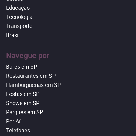
Educação
Tecnologia
Transporte
Brasil
Navegue por
Bares em SP
Restaurantes em SP
Hamburguerias em SP
Festas em SP
Shows em SP
Parques em SP
Por Aí
Telefones