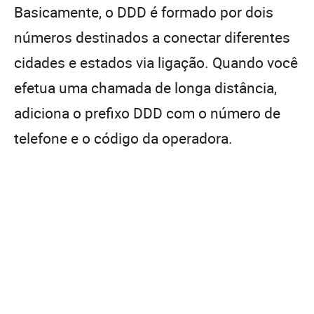
Basicamente, o DDD é formado por dois
números destinados a conectar diferentes
cidades e estados via ligação. Quando você
efetua uma chamada de longa distância,
adiciona o prefixo DDD com o número de
telefone e o código da operadora.