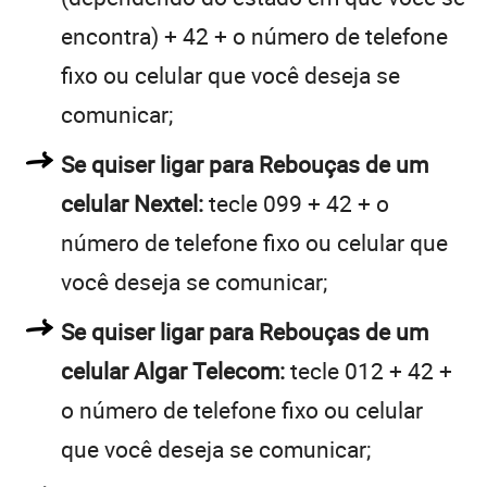
encontra) + 42 + o número de telefone
fixo ou celular que você deseja se
comunicar;
Se quiser ligar para Rebouças de um
celular Nextel:
tecle 099 + 42 + o
número de telefone fixo ou celular que
você deseja se comunicar;
Se quiser ligar para Rebouças de um
celular Algar Telecom:
tecle 012 + 42 +
o número de telefone fixo ou celular
que você deseja se comunicar;