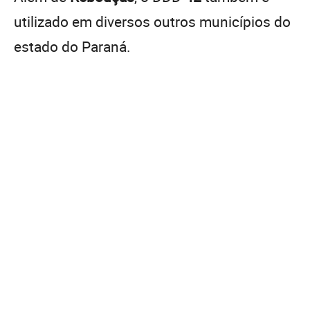
utilizado em diversos outros municípios do
estado do Paraná.