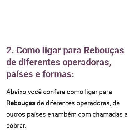
2. Como ligar para Rebouças
de diferentes operadoras,
países e formas:
Abaixo você confere como ligar para
Rebouças
de diferentes operadoras, de
outros países e também com chamadas a
cobrar.