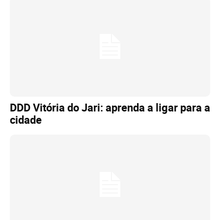
DDD Vitória do Jari: aprenda a ligar para a
cidade