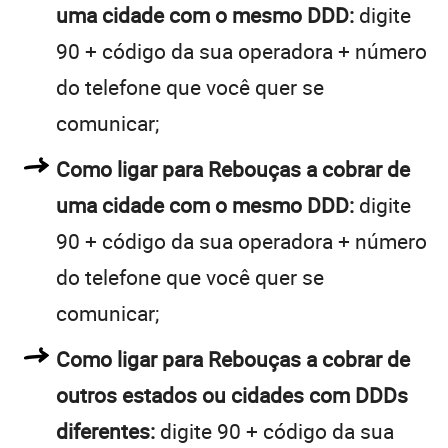
uma cidade com o mesmo DDD:
digite
90 + código da sua operadora + número
do telefone que você quer se
comunicar;
Como ligar para Rebouças a cobrar de
uma cidade com o mesmo DDD:
digite
90 + código da sua operadora + número
do telefone que você quer se
comunicar;
Como ligar para Rebouças a cobrar de
outros estados ou cidades com DDDs
diferentes:
digite 90 + código da sua