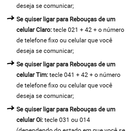
deseja se comunicar;
Se quiser ligar para Rebouças de um
celular Claro:
tecle 021 + 42 + o número
de telefone fixo ou celular que você
deseja se comunicar;
Se quiser ligar para Rebouças de um
celular Tim:
tecle 041 + 42 + o número
de telefone fixo ou celular que você
deseja se comunicar;
Se quiser ligar para Rebouças de um
celular Oi:
tecle 031 ou 014
(dependendo do estado em que você se