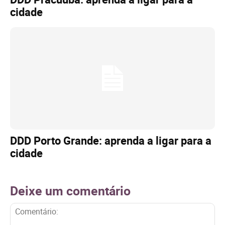
cidade
DDD Porto Grande: aprenda a ligar para a
cidade
Deixe um comentário