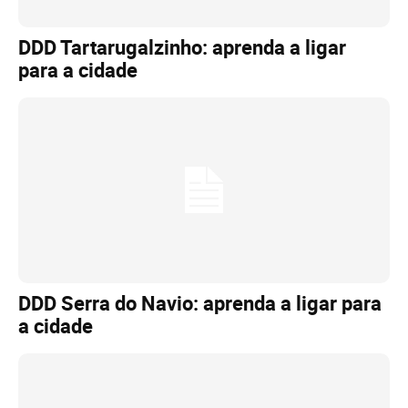
DDD Tartarugalzinho: aprenda a ligar
para a cidade
DDD Serra do Navio: aprenda a ligar para
a cidade