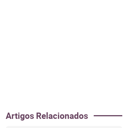
Artigos Relacionados