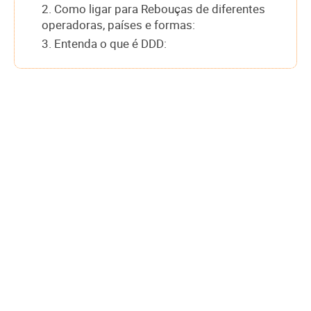
2. Como ligar para Rebouças de diferentes
operadoras, países e formas:
3. Entenda o que é DDD: