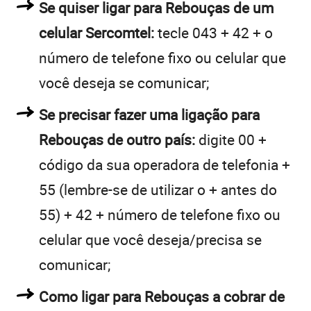
Se quiser ligar para Rebouças de um
celular Sercomtel:
tecle 043 + 42 + o
número de telefone fixo ou celular que
você deseja se comunicar;
Se precisar fazer uma ligação para
Rebouças de outro país:
digite 00 +
código da sua operadora de telefonia +
55 (lembre-se de utilizar o + antes do
55) + 42 + número de telefone fixo ou
celular que você deseja/precisa se
comunicar;
Como ligar para Rebouças a cobrar de