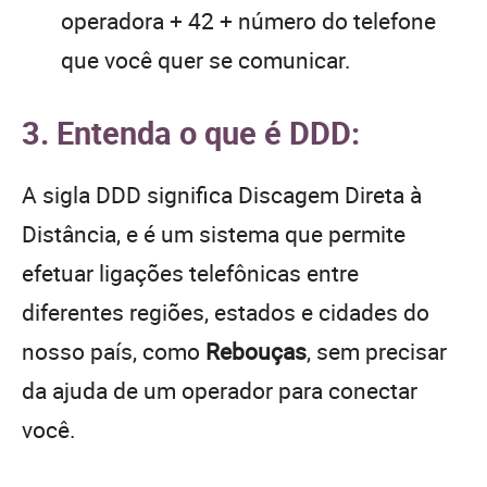
operadora + 42 + número do telefone
que você quer se comunicar.
3. Entenda o que é DDD:
A sigla DDD significa Discagem Direta à
Distância, e é um sistema que permite
efetuar ligações telefônicas entre
diferentes regiões, estados e cidades do
nosso país, como
Rebouças
, sem precisar
da ajuda de um operador para conectar
você.