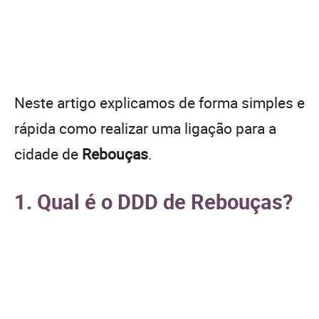
Neste artigo explicamos de forma simples e
rápida como realizar uma ligação para a
cidade de
Rebouças
.
1. Qual é o DDD de Rebouças?