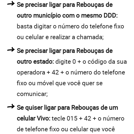
Se precisar ligar para Rebouças de
outro município com o mesmo DDD:
basta digitar o número do telefone fixo
ou celular e realizar a chamada;
Se precisar ligar para Rebouças de
outro estado:
digite 0 + o código da sua
operadora + 42 + o número do telefone
fixo ou móvel que você quer se
comunicar;
Se quiser ligar para Rebouças de um
celular Vivo:
tecle 015 + 42 + o número
de telefone fixo ou celular que você