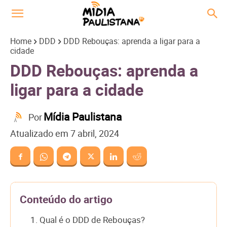
Home
DDD
DDD Rebouças: aprenda a ligar para a
cidade
DDD Rebouças: aprenda a
ligar para a cidade
Mídia Paulistana
Por
Atualizado em
7 abril, 2024
Conteúdo do artigo
1. Qual é o DDD de Rebouças?