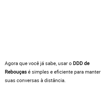
Agora que você já sabe, usar o
DDD de
Rebouças
é simples e eficiente para manter
suas conversas à distância.