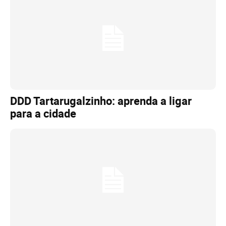
DDD Tartarugalzinho: aprenda a ligar
para a cidade