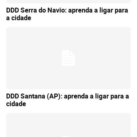
DDD Serra do Navio: aprenda a ligar para
a cidade
DDD Santana (AP): aprenda a ligar para a
cidade