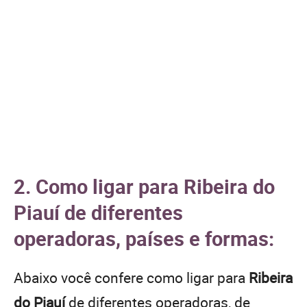
2. Como ligar para Ribeira do
Piauí de diferentes
operadoras, países e formas:
Abaixo você confere como ligar para
Ribeira
do Piauí
de diferentes operadoras, de