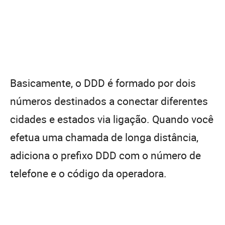
Basicamente, o DDD é formado por dois
números destinados a conectar diferentes
cidades e estados via ligação. Quando você
efetua uma chamada de longa distância,
adiciona o prefixo DDD com o número de
telefone e o código da operadora.