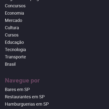
Concursos
Economia
Mercado
Cultura
Cursos
Educação
Tecnologia
Transporte
Brasil
Navegue por
Bares em SP
Restaurantes em SP
Hamburguerias em SP