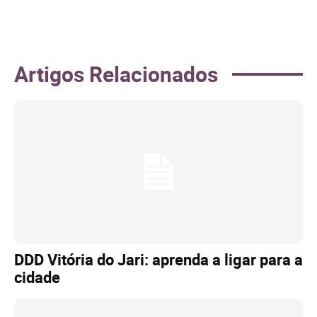
Artigos Relacionados
DDD Vitória do Jari: aprenda a ligar para a
cidade