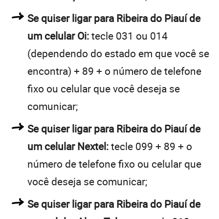
Se quiser ligar para Ribeira do Piauí de
um celular Oi:
tecle 031 ou 014
(dependendo do estado em que você se
encontra) + 89 + o número de telefone
fixo ou celular que você deseja se
comunicar;
Se quiser ligar para Ribeira do Piauí de
um celular Nextel:
tecle 099 + 89 + o
número de telefone fixo ou celular que
você deseja se comunicar;
Se quiser ligar para Ribeira do Piauí de