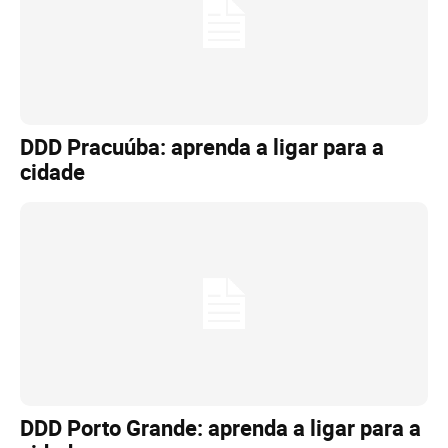
DDD Pracuúba: aprenda a ligar para a
cidade
DDD Porto Grande: aprenda a ligar para a