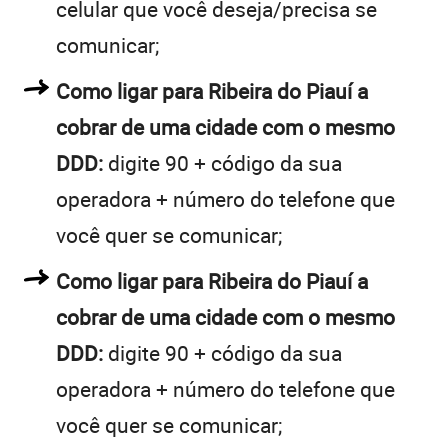
celular que você deseja/precisa se
comunicar;
Como ligar para Ribeira do Piauí a
cobrar de uma cidade com o mesmo
DDD:
digite 90 + código da sua
operadora + número do telefone que
você quer se comunicar;
Como ligar para Ribeira do Piauí a
cobrar de uma cidade com o mesmo
DDD:
digite 90 + código da sua
operadora + número do telefone que
você quer se comunicar;