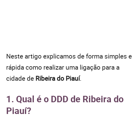
Neste artigo explicamos de forma simples e
rápida como realizar uma ligação para a
cidade de
Ribeira do Piauí
.
1. Qual é o DDD de Ribeira do
Piauí?