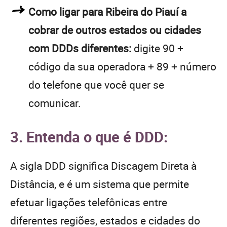
Como ligar para Ribeira do Piauí a
cobrar de outros estados ou cidades
com DDDs diferentes:
digite 90 +
código da sua operadora + 89 + número
do telefone que você quer se
comunicar.
3. Entenda o que é DDD:
A sigla DDD significa Discagem Direta à
Distância, e é um sistema que permite
efetuar ligações telefônicas entre
diferentes regiões, estados e cidades do