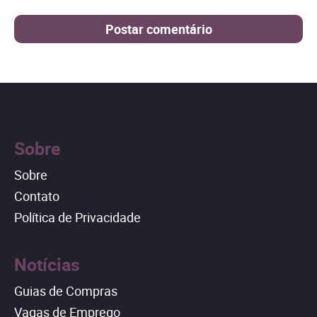
Sobre
Sobre
Contato
Política de Privacidade
Notícias
Guias de Compras
Vagas de Emprego