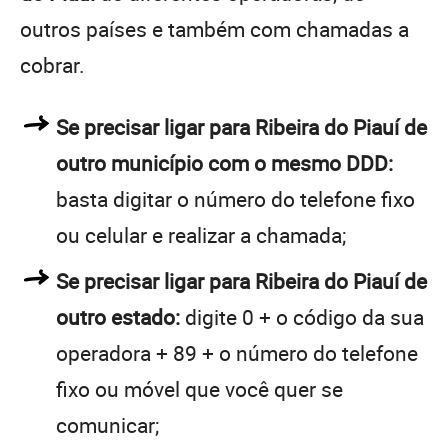
outros países e também com chamadas a
cobrar.
Se precisar ligar para Ribeira do Piauí de
outro município com o mesmo DDD:
basta digitar o número do telefone fixo
ou celular e realizar a chamada;
Se precisar ligar para Ribeira do Piauí de
outro estado:
digite 0 + o código da sua
operadora + 89 + o número do telefone
fixo ou móvel que você quer se
comunicar;