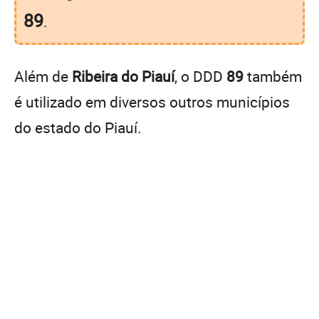
89
.
Além de
Ribeira do Piauí
, o DDD
89
também
é utilizado em diversos outros municípios
do estado do Piauí.