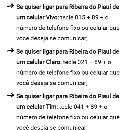
Se quiser ligar para Ribeira do Piauí de
um celular Vivo:
tecle 015 + 89 + o
número de telefone fixo ou celular que
você deseja se comunicar;
Se quiser ligar para Ribeira do Piauí de
um celular Claro:
tecle 021 + 89 + o
número de telefone fixo ou celular que
você deseja se comunicar;
Se quiser ligar para Ribeira do Piauí de
um celular Tim:
tecle 041 + 89 + o
número de telefone fixo ou celular que
você deseja se comunicar;