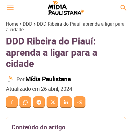
Home
DDD
DDD Ribeira do Piauí: aprenda a ligar para
a cidade
DDD Ribeira do Piauí:
aprenda a ligar para a
cidade
Mídia Paulistana
Por
Atualizado em
26 abril, 2024
Conteúdo do artigo