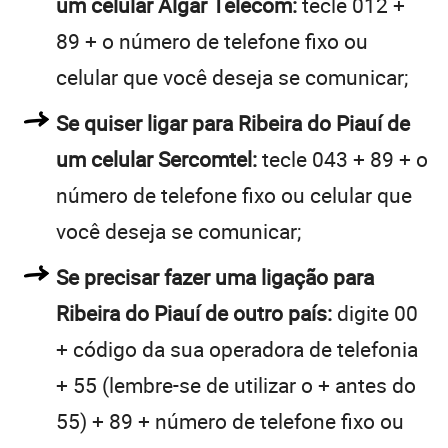
um celular Algar Telecom:
tecle 012 +
89 + o número de telefone fixo ou
celular que você deseja se comunicar;
Se quiser ligar para Ribeira do Piauí de
um celular Sercomtel:
tecle 043 + 89 + o
número de telefone fixo ou celular que
você deseja se comunicar;
Se precisar fazer uma ligação para
Ribeira do Piauí de outro país:
digite 00
+ código da sua operadora de telefonia
+ 55 (lembre-se de utilizar o + antes do
55) + 89 + número de telefone fixo ou