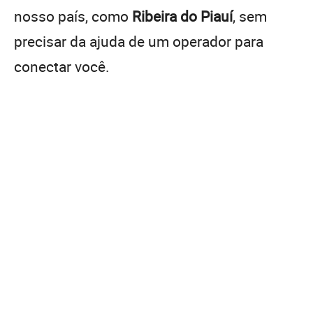
nosso país, como
Ribeira do Piauí
, sem
precisar da ajuda de um operador para
conectar você.