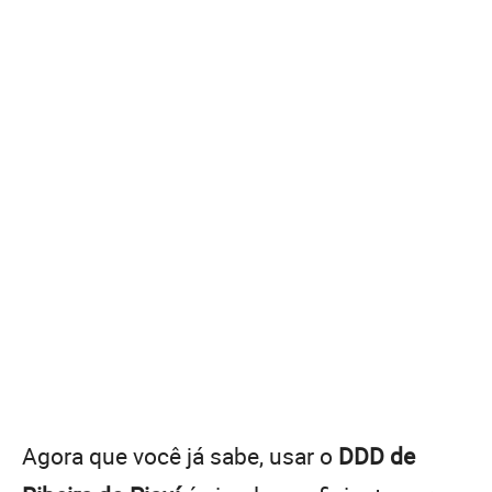
Agora que você já sabe, usar o
DDD de