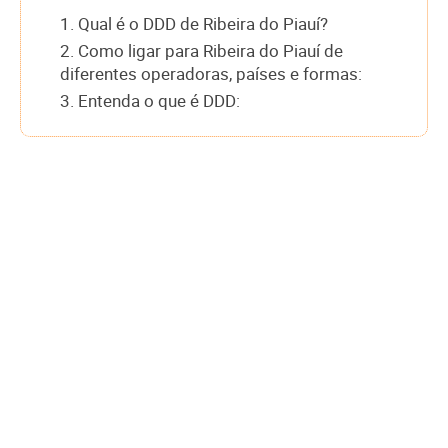
1. Qual é o DDD de Ribeira do Piauí?
2. Como ligar para Ribeira do Piauí de
diferentes operadoras, países e formas:
3. Entenda o que é DDD: