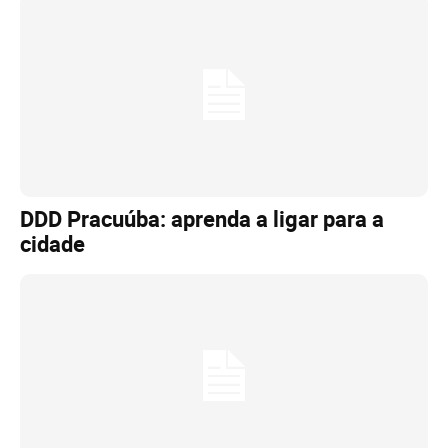
DDD Pracuúba: aprenda a ligar para a
cidade