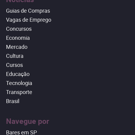
Guias de Compras
Vagas de Emprego
Concursos
Economia
Mercado
Cultura
Cursos
Educação
Tecnologia
Transporte
Brasil
Navegue por
Bares em SP