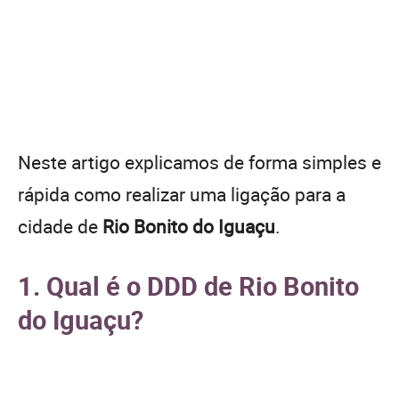
Neste artigo explicamos de forma simples e
rápida como realizar uma ligação para a
cidade de
Rio Bonito do Iguaçu
.
1. Qual é o DDD de Rio Bonito
do Iguaçu?