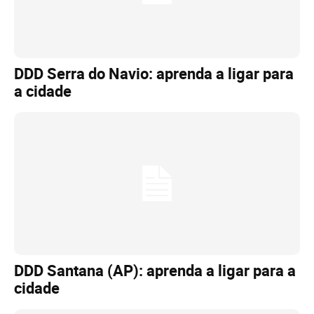
DDD Serra do Navio: aprenda a ligar para
a cidade
DDD Santana (AP): aprenda a ligar para a
cidade