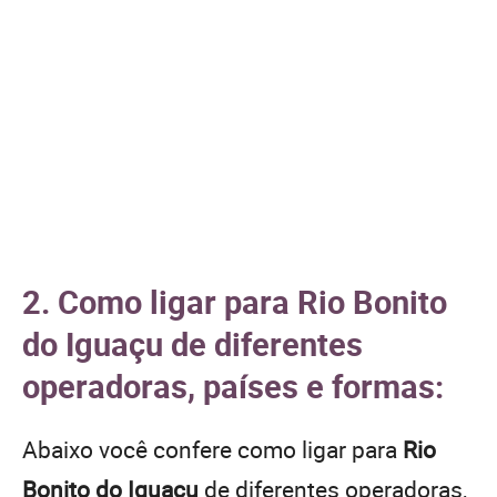
2. Como ligar para Rio Bonito
do Iguaçu de diferentes
operadoras, países e formas:
Abaixo você confere como ligar para
Rio
Bonito do Iguaçu
de diferentes operadoras,