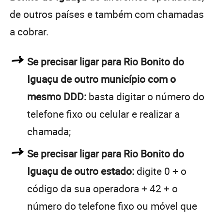
de outros países e também com chamadas
a cobrar.
Se precisar ligar para Rio Bonito do
Iguaçu de outro município com o
mesmo DDD:
basta digitar o número do
telefone fixo ou celular e realizar a
chamada;
Se precisar ligar para Rio Bonito do
Iguaçu de outro estado:
digite 0 + o
código da sua operadora + 42 + o
número do telefone fixo ou móvel que