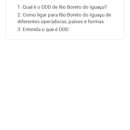
1. Qual é o DDD de Rio Bonito do Iguaçu?
2. Como ligar para Rio Bonito do Iguaçu de
diferentes operadoras, países e formas:
3. Entenda o que é DDD: