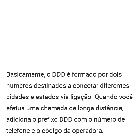
Basicamente, o DDD é formado por dois
números destinados a conectar diferentes
cidades e estados via ligação. Quando você
efetua uma chamada de longa distância,
adiciona o prefixo DDD com o número de
telefone e o código da operadora.