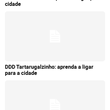
cidade
DDD Tartarugalzinho: aprenda a ligar
para a cidade