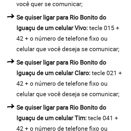
você quer se comunicar;
Se quiser ligar para Rio Bonito do
Iguaçu de um celular Vivo:
tecle 015 +
42 + o número de telefone fixo ou
celular que você deseja se comunicar;
Se quiser ligar para Rio Bonito do
Iguaçu de um celular Claro:
tecle 021 +
42 + o número de telefone fixo ou
celular que você deseja se comunicar;
Se quiser ligar para Rio Bonito do
Iguaçu de um celular Tim:
tecle 041 +
42 + o número de telefone fixo ou