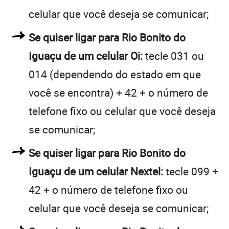
celular que você deseja se comunicar;
Se quiser ligar para Rio Bonito do
Iguaçu de um celular Oi:
tecle 031 ou
014 (dependendo do estado em que
você se encontra) + 42 + o número de
telefone fixo ou celular que você deseja
se comunicar;
Se quiser ligar para Rio Bonito do
Iguaçu de um celular Nextel:
tecle 099 +
42 + o número de telefone fixo ou
celular que você deseja se comunicar;