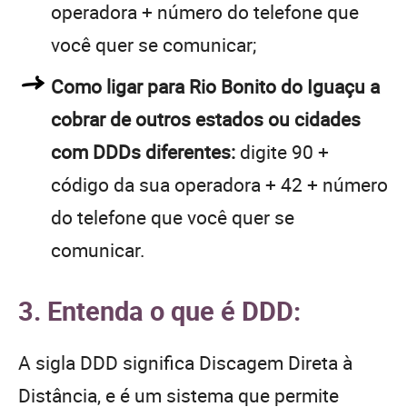
operadora + número do telefone que
você quer se comunicar;
Como ligar para Rio Bonito do Iguaçu a
cobrar de outros estados ou cidades
com DDDs diferentes:
digite 90 +
código da sua operadora + 42 + número
do telefone que você quer se
comunicar.
3. Entenda o que é DDD:
A sigla DDD significa Discagem Direta à
Distância, e é um sistema que permite