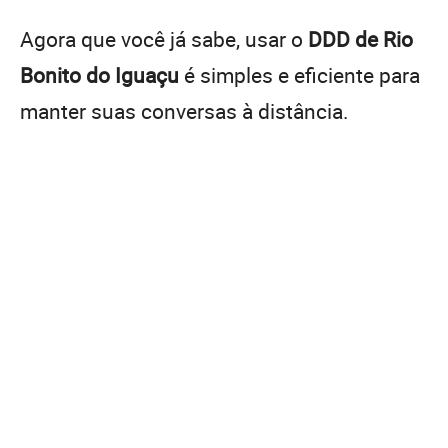
Agora que você já sabe, usar o
DDD de Rio
Bonito do Iguaçu
é simples e eficiente para
manter suas conversas à distância.