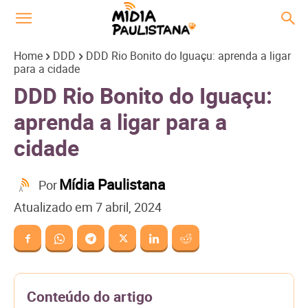
Home
DDD
DDD Rio Bonito do Iguaçu: aprenda a ligar
para a cidade
DDD Rio Bonito do Iguaçu:
aprenda a ligar para a
cidade
Mídia Paulistana
Por
Atualizado em
7 abril, 2024
Conteúdo do artigo