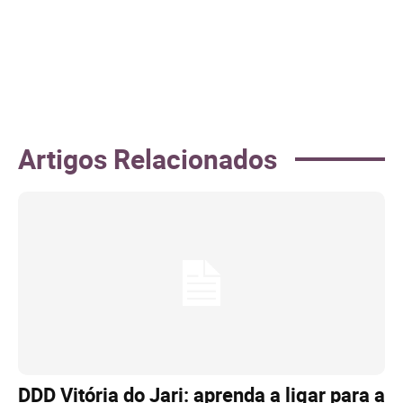
Artigos Relacionados
DDD Vitória do Jari: aprenda a ligar para a