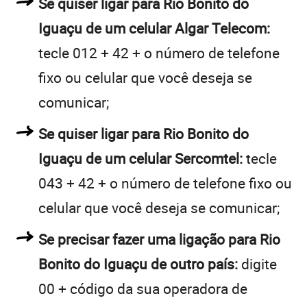
Se quiser ligar para Rio Bonito do
Iguaçu de um celular Algar Telecom:
tecle 012 + 42 + o número de telefone
fixo ou celular que você deseja se
comunicar;
Se quiser ligar para Rio Bonito do
Iguaçu de um celular Sercomtel:
tecle
043 + 42 + o número de telefone fixo ou
celular que você deseja se comunicar;
Se precisar fazer uma ligação para Rio
Bonito do Iguaçu de outro país:
digite
00 + código da sua operadora de