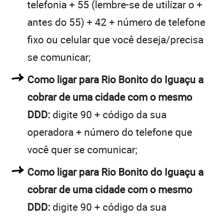
telefonia + 55 (lembre-se de utilizar o +
antes do 55) + 42 + número de telefone
fixo ou celular que você deseja/precisa
se comunicar;
Como ligar para Rio Bonito do Iguaçu a
cobrar de uma cidade com o mesmo
DDD:
digite 90 + código da sua
operadora + número do telefone que
você quer se comunicar;
Como ligar para Rio Bonito do Iguaçu a
cobrar de uma cidade com o mesmo
DDD:
digite 90 + código da sua