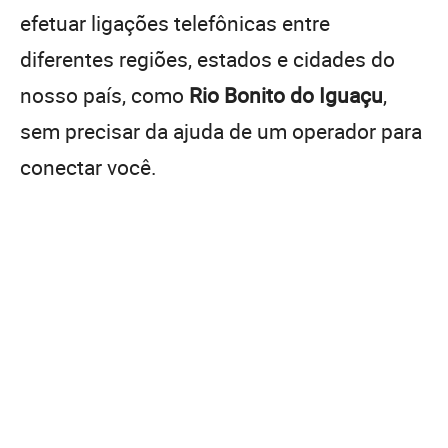
efetuar ligações telefônicas entre
diferentes regiões, estados e cidades do
nosso país, como
Rio Bonito do Iguaçu
,
sem precisar da ajuda de um operador para
conectar você.