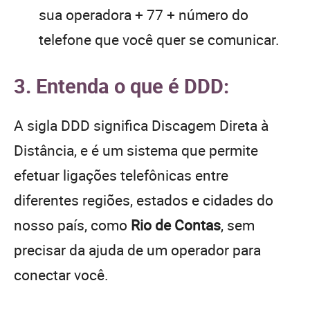
sua operadora + 77 + número do
telefone que você quer se comunicar.
3. Entenda o que é DDD:
A sigla DDD significa Discagem Direta à
Distância, e é um sistema que permite
efetuar ligações telefônicas entre
diferentes regiões, estados e cidades do
nosso país, como
Rio de Contas
, sem
precisar da ajuda de um operador para
conectar você.