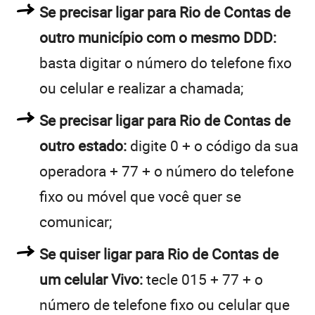
Se precisar ligar para Rio de Contas de
outro município com o mesmo DDD:
basta digitar o número do telefone fixo
ou celular e realizar a chamada;
Se precisar ligar para Rio de Contas de
outro estado:
digite 0 + o código da sua
operadora + 77 + o número do telefone
fixo ou móvel que você quer se
comunicar;
Se quiser ligar para Rio de Contas de
um celular Vivo:
tecle 015 + 77 + o
número de telefone fixo ou celular que