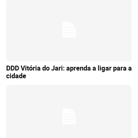
DDD Vitória do Jari: aprenda a ligar para a
cidade