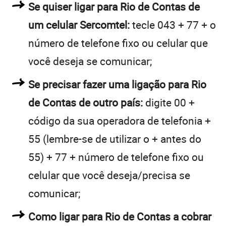
Se quiser ligar para Rio de Contas de
um celular Sercomtel:
tecle 043 + 77 + o
número de telefone fixo ou celular que
você deseja se comunicar;
Se precisar fazer uma ligação para Rio
de Contas de outro país:
digite 00 +
código da sua operadora de telefonia +
55 (lembre-se de utilizar o + antes do
55) + 77 + número de telefone fixo ou
celular que você deseja/precisa se
comunicar;
Como ligar para Rio de Contas a cobrar