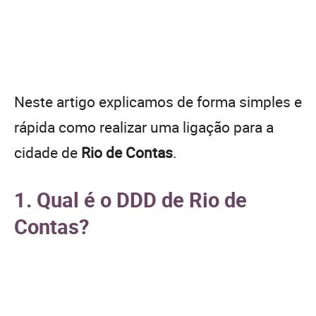
Neste artigo explicamos de forma simples e
rápida como realizar uma ligação para a
cidade de
Rio de Contas
.
1. Qual é o DDD de Rio de
Contas?