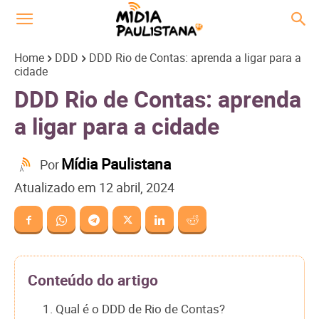
Home
DDD
DDD Rio de Contas: aprenda a ligar para a
cidade
DDD Rio de Contas: aprenda
a ligar para a cidade
Mídia Paulistana
Por
Atualizado em
12 abril, 2024
Conteúdo do artigo
1. Qual é o DDD de Rio de Contas?