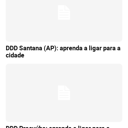
DDD Santana (AP): aprenda a ligar para a
cidade