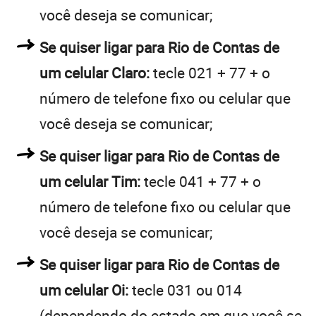
você deseja se comunicar;
Se quiser ligar para Rio de Contas de
um celular Claro:
tecle 021 + 77 + o
número de telefone fixo ou celular que
você deseja se comunicar;
Se quiser ligar para Rio de Contas de
um celular Tim:
tecle 041 + 77 + o
número de telefone fixo ou celular que
você deseja se comunicar;
Se quiser ligar para Rio de Contas de
um celular Oi:
tecle 031 ou 014
(dependendo do estado em que você se