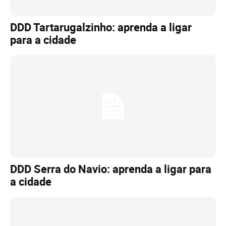
DDD Tartarugalzinho: aprenda a ligar
para a cidade
DDD Serra do Navio: aprenda a ligar para
a cidade