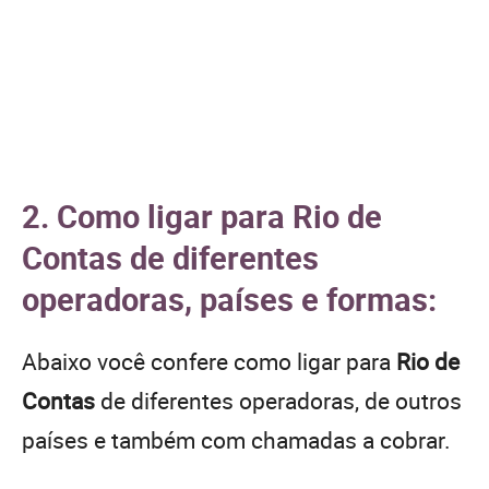
2. Como ligar para Rio de
Contas de diferentes
operadoras, países e formas:
Abaixo você confere como ligar para
Rio de
Contas
de diferentes operadoras, de outros
países e também com chamadas a cobrar.