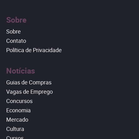
Sobre
Sobre
Contato
Política de Privacidade
Notícias
Guias de Compras
Vagas de Emprego
Concursos
Economia
Mercado
Cultura
Cursos