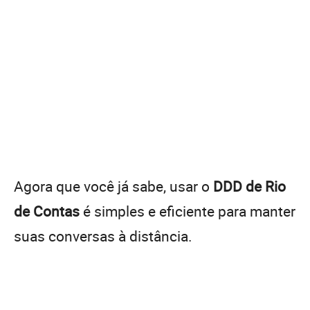
Agora que você já sabe, usar o
DDD de Rio
de Contas
é simples e eficiente para manter
suas conversas à distância.