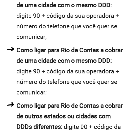
de uma cidade com o mesmo DDD:
digite 90 + código da sua operadora +
número do telefone que você quer se
comunicar;
Como ligar para Rio de Contas a cobrar
de uma cidade com o mesmo DDD:
digite 90 + código da sua operadora +
número do telefone que você quer se
comunicar;
Como ligar para Rio de Contas a cobrar
de outros estados ou cidades com
DDDs diferentes:
digite 90 + código da