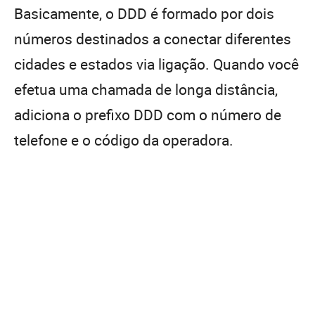
Basicamente, o DDD é formado por dois
números destinados a conectar diferentes
cidades e estados via ligação. Quando você
efetua uma chamada de longa distância,
adiciona o prefixo DDD com o número de
telefone e o código da operadora.