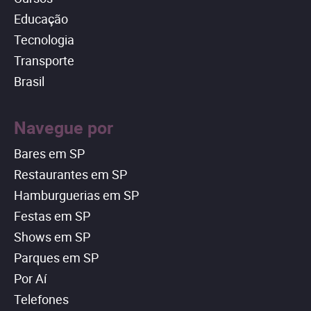
Educação
Tecnologia
Transporte
Brasil
Navegue por
Bares em SP
Restaurantes em SP
Hamburguerias em SP
Festas em SP
Shows em SP
Parques em SP
Por Aí
Telefones