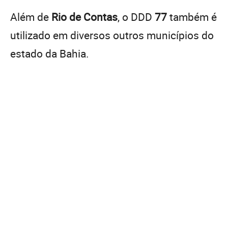
Além de
Rio de Contas
, o DDD
77
também é
utilizado em diversos outros municípios do
estado da Bahia.