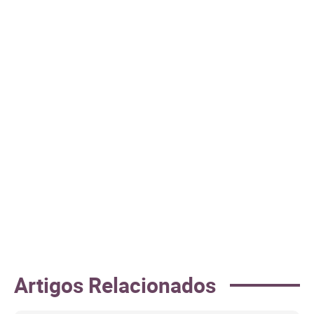
Artigos Relacionados