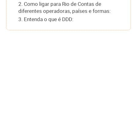
2. Como ligar para Rio de Contas de
diferentes operadoras, países e formas:
3. Entenda o que é DDD: