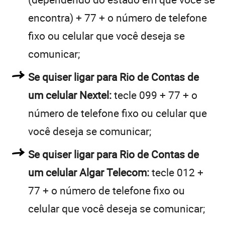
encontra) + 77 + o número de telefone
fixo ou celular que você deseja se
comunicar;
Se quiser ligar para Rio de Contas de
um celular Nextel:
tecle 099 + 77 + o
número de telefone fixo ou celular que
você deseja se comunicar;
Se quiser ligar para Rio de Contas de
um celular Algar Telecom:
tecle 012 +
77 + o número de telefone fixo ou
celular que você deseja se comunicar;