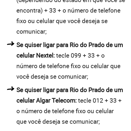
encontra) + 33 + o número de telefone
fixo ou celular que você deseja se
comunicar;
Se quiser ligar para Rio do Prado de um
celular Nextel:
tecle 099 + 33 + o
número de telefone fixo ou celular que
você deseja se comunicar;
Se quiser ligar para Rio do Prado de um
celular Algar Telecom:
tecle 012 + 33 +
o número de telefone fixo ou celular
que você deseja se comunicar;