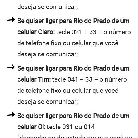
deseja se comunicar;
Se quiser ligar para Rio do Prado de um
celular Claro:
tecle 021 + 33 + o número
de telefone fixo ou celular que você
deseja se comunicar;
Se quiser ligar para Rio do Prado de um
celular Tim:
tecle 041 + 33 + o número
de telefone fixo ou celular que você
deseja se comunicar;
Se quiser ligar para Rio do Prado de um
celular Oi:
tecle 031 ou 014
(dependendo do estado em que você se