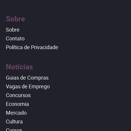
Sobre
Sobre
Contato
Política de Privacidade
Notícias
Guias de Compras
Vagas de Emprego
Concursos
Economia
Mercado
Cultura
Cursos