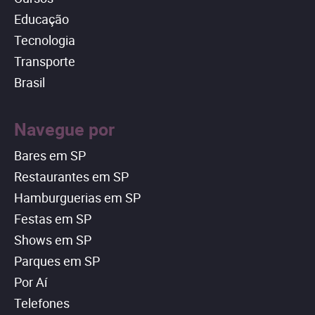
Educação
Tecnologia
Transporte
Brasil
Navegue por
Bares em SP
Restaurantes em SP
Hamburguerias em SP
Festas em SP
Shows em SP
Parques em SP
Por Aí
Telefones