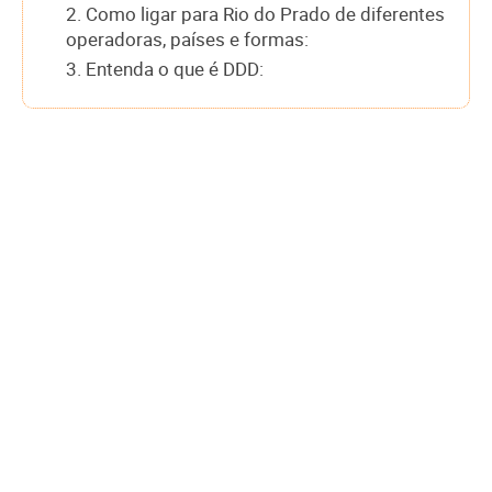
2. Como ligar para Rio do Prado de diferentes
operadoras, países e formas:
3. Entenda o que é DDD: