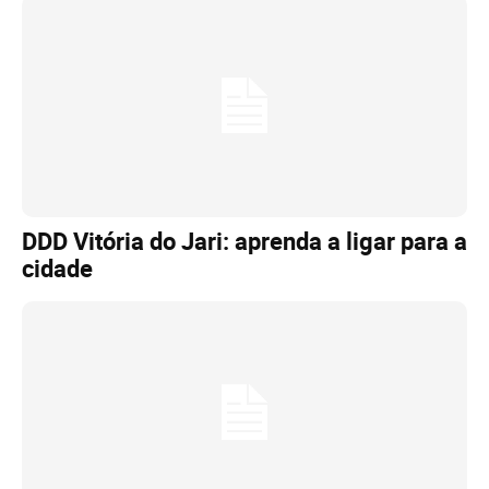
DDD Vitória do Jari: aprenda a ligar para a
cidade