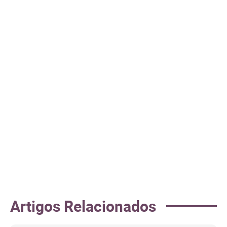
Artigos Relacionados