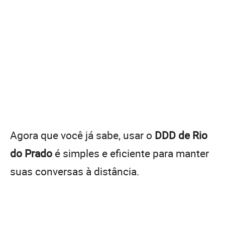
Agora que você já sabe, usar o
DDD de Rio
do Prado
é simples e eficiente para manter
suas conversas à distância.