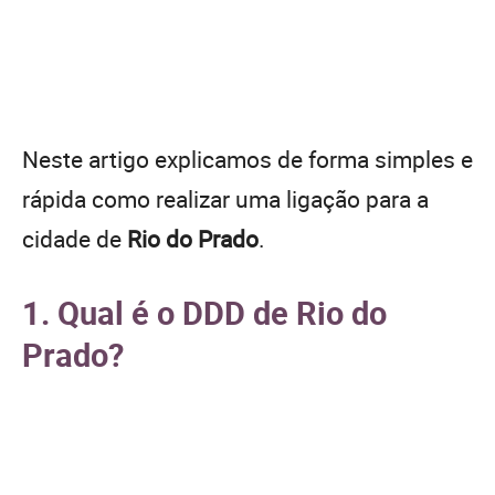
Neste artigo explicamos de forma simples e
rápida como realizar uma ligação para a
cidade de
Rio do Prado
.
1. Qual é o DDD de Rio do
Prado?