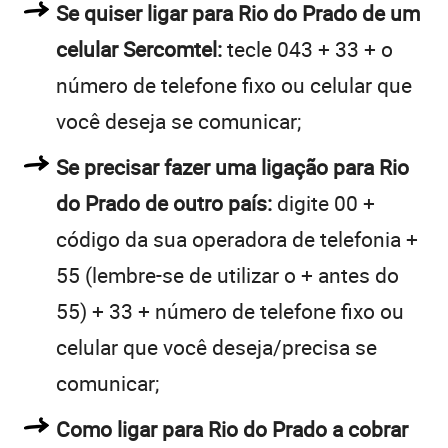
Se quiser ligar para Rio do Prado de um
celular Sercomtel:
tecle 043 + 33 + o
número de telefone fixo ou celular que
você deseja se comunicar;
Se precisar fazer uma ligação para Rio
do Prado de outro país:
digite 00 +
código da sua operadora de telefonia +
55 (lembre-se de utilizar o + antes do
55) + 33 + número de telefone fixo ou
celular que você deseja/precisa se
comunicar;
Como ligar para Rio do Prado a cobrar