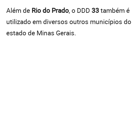
Além de
Rio do Prado
, o DDD
33
também é
utilizado em diversos outros municípios do
estado de Minas Gerais.