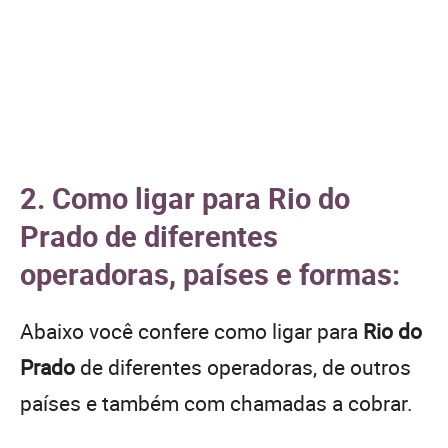
2. Como ligar para Rio do
Prado de diferentes
operadoras, países e formas:
Abaixo você confere como ligar para
Rio do
Prado
de diferentes operadoras, de outros
países e também com chamadas a cobrar.