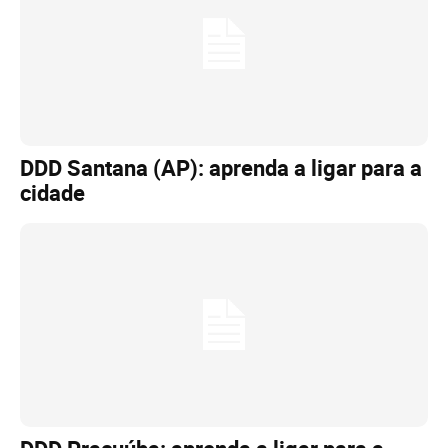
DDD Santana (AP): aprenda a ligar para a
cidade