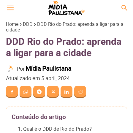
Home
DDD
DDD Rio do Prado: aprenda a ligar para a
cidade
DDD Rio do Prado: aprenda
a ligar para a cidade
Mídia Paulistana
Por
Atualizado em
5 abril, 2024
Conteúdo do artigo
1. Qual é o DDD de Rio do Prado?