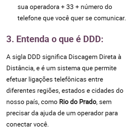
sua operadora + 33 + número do
telefone que você quer se comunicar.
3. Entenda o que é DDD:
A sigla DDD significa Discagem Direta à
Distância, e é um sistema que permite
efetuar ligações telefônicas entre
diferentes regiões, estados e cidades do
nosso país, como
Rio do Prado
, sem
precisar da ajuda de um operador para
conectar você.