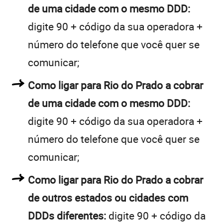
de uma cidade com o mesmo DDD:
digite 90 + código da sua operadora +
número do telefone que você quer se
comunicar;
Como ligar para Rio do Prado a cobrar
de uma cidade com o mesmo DDD:
digite 90 + código da sua operadora +
número do telefone que você quer se
comunicar;
Como ligar para Rio do Prado a cobrar
de outros estados ou cidades com
DDDs diferentes:
digite 90 + código da