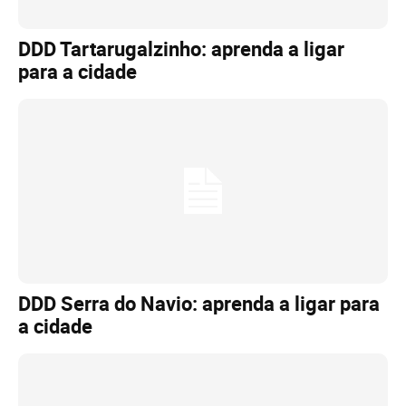
DDD Tartarugalzinho: aprenda a ligar
para a cidade
DDD Serra do Navio: aprenda a ligar para
a cidade