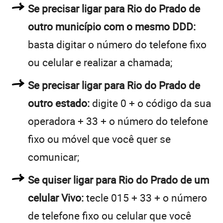
Se precisar ligar para Rio do Prado de
outro município com o mesmo DDD:
basta digitar o número do telefone fixo
ou celular e realizar a chamada;
Se precisar ligar para Rio do Prado de
outro estado:
digite 0 + o código da sua
operadora + 33 + o número do telefone
fixo ou móvel que você quer se
comunicar;
Se quiser ligar para Rio do Prado de um
celular Vivo:
tecle 015 + 33 + o número
de telefone fixo ou celular que você