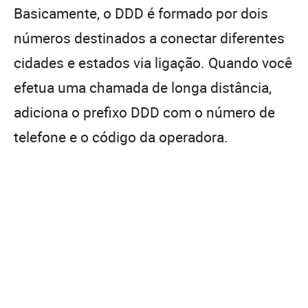
Basicamente, o DDD é formado por dois
números destinados a conectar diferentes
cidades e estados via ligação. Quando você
efetua uma chamada de longa distância,
adiciona o prefixo DDD com o número de
telefone e o código da operadora.