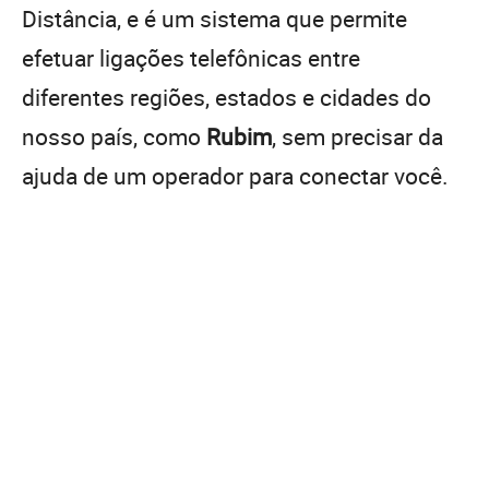
Distância, e é um sistema que permite
efetuar ligações telefônicas entre
diferentes regiões, estados e cidades do
nosso país, como
Rubim
, sem precisar da
ajuda de um operador para conectar você.