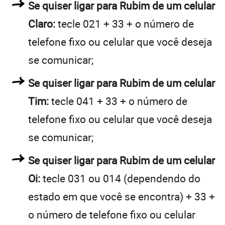
Se quiser ligar para Rubim de um celular
Claro:
tecle 021 + 33 + o número de
telefone fixo ou celular que você deseja
se comunicar;
Se quiser ligar para Rubim de um celular
Tim:
tecle 041 + 33 + o número de
telefone fixo ou celular que você deseja
se comunicar;
Se quiser ligar para Rubim de um celular
Oi:
tecle 031 ou 014 (dependendo do
estado em que você se encontra) + 33 +
o número de telefone fixo ou celular