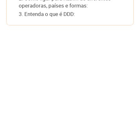
operadoras, países e formas:
3. Entenda o que é DDD: