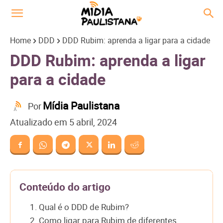
Home
DDD
DDD Rubim: aprenda a ligar para a cidade
DDD Rubim: aprenda a ligar
para a cidade
Mídia Paulistana
Por
Atualizado em
5 abril, 2024
Conteúdo do artigo
1. Qual é o DDD de Rubim?
2. Como ligar para Rubim de diferentes