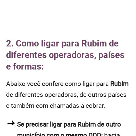
2. Como ligar para Rubim de
diferentes operadoras, países
e formas:
Abaixo você confere como ligar para
Rubim
de diferentes operadoras, de outros países
e também com chamadas a cobrar.
Se precisar ligar para Rubim de outro
município com o mesmo DDD:
basta