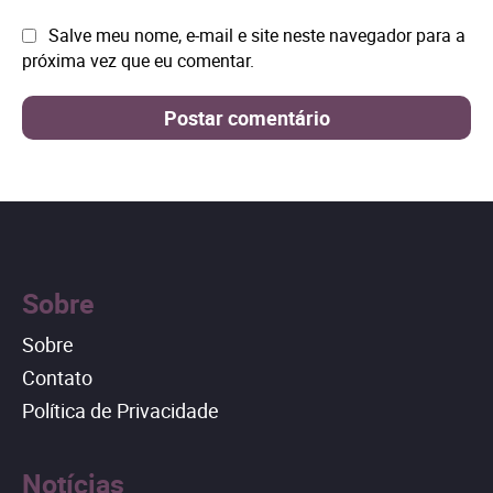
Site:
Salve meu nome, e-mail e site neste navegador para a
próxima vez que eu comentar.
Sobre
Sobre
Contato
Política de Privacidade
Notícias