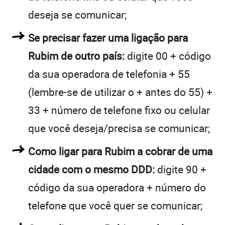
deseja se comunicar;
Se precisar fazer uma ligação para
Rubim de outro país:
digite 00 + código
da sua operadora de telefonia + 55
(lembre-se de utilizar o + antes do 55) +
33 + número de telefone fixo ou celular
que você deseja/precisa se comunicar;
Como ligar para Rubim a cobrar de uma
cidade com o mesmo DDD:
digite 90 +
código da sua operadora + número do
telefone que você quer se comunicar;