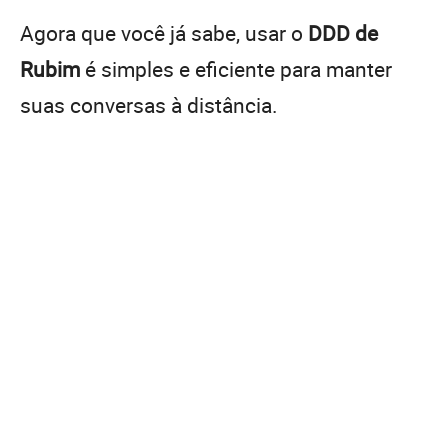
Agora que você já sabe, usar o
DDD de
Rubim
é simples e eficiente para manter
suas conversas à distância.