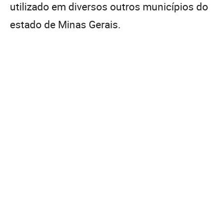
utilizado em diversos outros municípios do
estado de Minas Gerais.