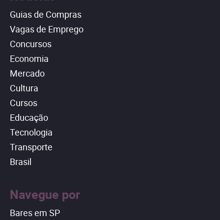
Guias de Compras
Vagas de Emprego
Concursos
Economia
Mercado
Cultura
Cursos
Educação
Tecnologia
Transporte
Brasil
Navegue por
Bares em SP