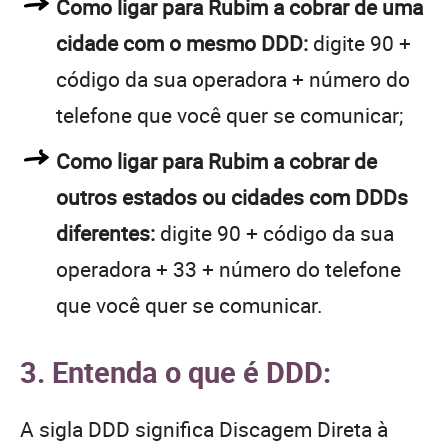
Como ligar para Rubim a cobrar de uma
cidade com o mesmo DDD:
digite 90 +
código da sua operadora + número do
telefone que você quer se comunicar;
Como ligar para Rubim a cobrar de
outros estados ou cidades com DDDs
diferentes:
digite 90 + código da sua
operadora + 33 + número do telefone
que você quer se comunicar.
3. Entenda o que é DDD:
A sigla DDD significa Discagem Direta à