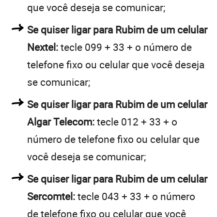
que você deseja se comunicar;
Se quiser ligar para Rubim de um celular
Nextel:
tecle 099 + 33 + o número de
telefone fixo ou celular que você deseja
se comunicar;
Se quiser ligar para Rubim de um celular
Algar Telecom:
tecle 012 + 33 + o
número de telefone fixo ou celular que
você deseja se comunicar;
Se quiser ligar para Rubim de um celular
Sercomtel:
tecle 043 + 33 + o número
de telefone fixo ou celular que você