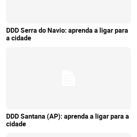
DDD Serra do Navio: aprenda a ligar para
a cidade
DDD Santana (AP): aprenda a ligar para a
cidade