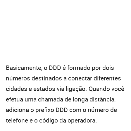
Basicamente, o DDD é formado por dois
números destinados a conectar diferentes
cidades e estados via ligação. Quando você
efetua uma chamada de longa distância,
adiciona o prefixo DDD com o número de
telefone e o código da operadora.