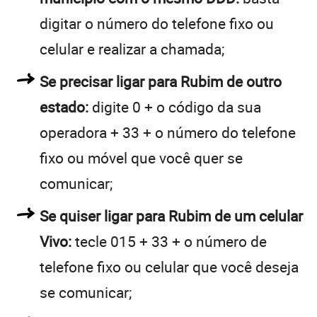
digitar o número do telefone fixo ou
celular e realizar a chamada;
Se precisar ligar para Rubim de outro
estado:
digite 0 + o código da sua
operadora + 33 + o número do telefone
fixo ou móvel que você quer se
comunicar;
Se quiser ligar para Rubim de um celular
Vivo:
tecle 015 + 33 + o número de
telefone fixo ou celular que você deseja
se comunicar;