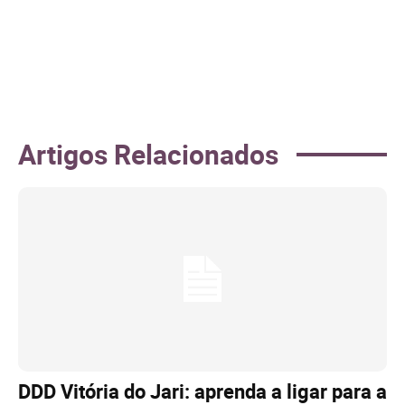
Artigos Relacionados
DDD Vitória do Jari: aprenda a ligar para a