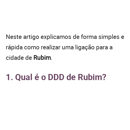
Neste artigo explicamos de forma simples e
rápida como realizar uma ligação para a
cidade de
Rubim
.
1. Qual é o DDD de Rubim?