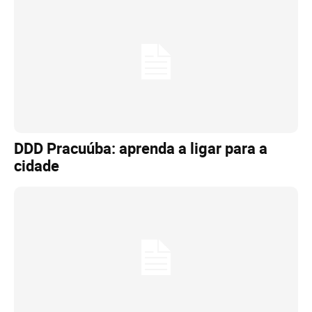
DDD Pracuúba: aprenda a ligar para a
cidade