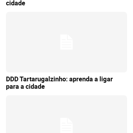
cidade
DDD Tartarugalzinho: aprenda a ligar
para a cidade