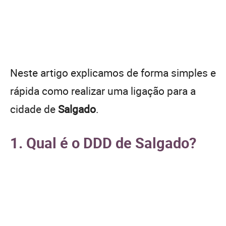
Neste artigo explicamos de forma simples e
rápida como realizar uma ligação para a
cidade de
Salgado
.
1. Qual é o DDD de Salgado?