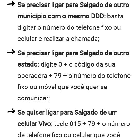
Se precisar ligar para Salgado de outro
município com o mesmo DDD:
basta
digitar o número do telefone fixo ou
celular e realizar a chamada;
Se precisar ligar para Salgado de outro
estado:
digite 0 + o código da sua
operadora + 79 + o número do telefone
fixo ou móvel que você quer se
comunicar;
Se quiser ligar para Salgado de um
celular Vivo:
tecle 015 + 79 + o número
de telefone fixo ou celular que você