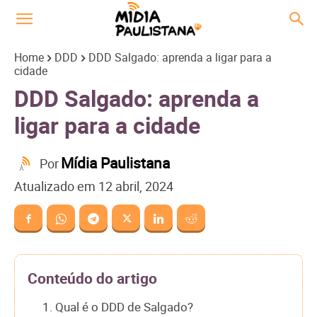
Home
DDD
DDD Salgado: aprenda a ligar para a
cidade
DDD Salgado: aprenda a
ligar para a cidade
Mídia Paulistana
Por
Atualizado em
12 abril, 2024
Conteúdo do artigo
1. Qual é o DDD de Salgado?