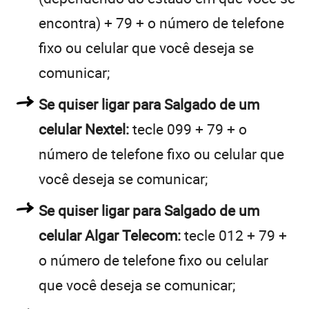
encontra) + 79 + o número de telefone
fixo ou celular que você deseja se
comunicar;
Se quiser ligar para Salgado de um
celular Nextel:
tecle 099 + 79 + o
número de telefone fixo ou celular que
você deseja se comunicar;
Se quiser ligar para Salgado de um
celular Algar Telecom:
tecle 012 + 79 +
o número de telefone fixo ou celular
que você deseja se comunicar;