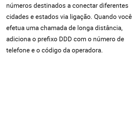
números destinados a conectar diferentes
cidades e estados via ligação. Quando você
efetua uma chamada de longa distância,
adiciona o prefixo DDD com o número de
telefone e o código da operadora.