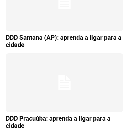
DDD Santana (AP): aprenda a ligar para a
cidade
DDD Pracuúba: aprenda a ligar para a
cidade