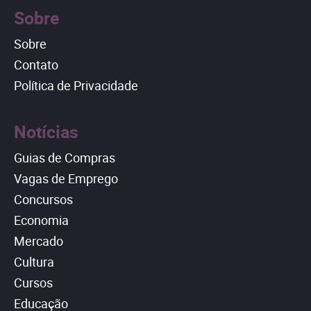
Sobre
Sobre
Contato
Política de Privacidade
Notícias
Guias de Compras
Vagas de Emprego
Concursos
Economia
Mercado
Cultura
Cursos
Educação