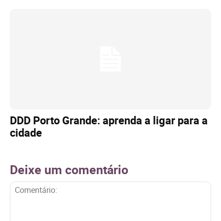
DDD Porto Grande: aprenda a ligar para a
cidade
Deixe um comentário