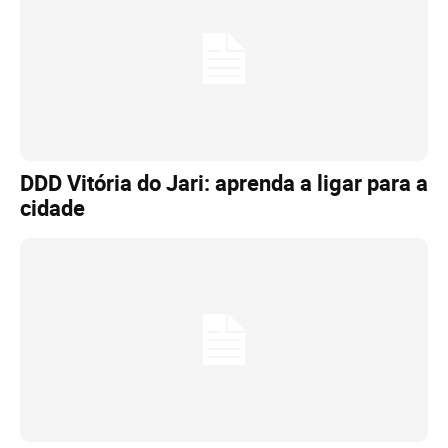
DDD Vitória do Jari: aprenda a ligar para a
cidade