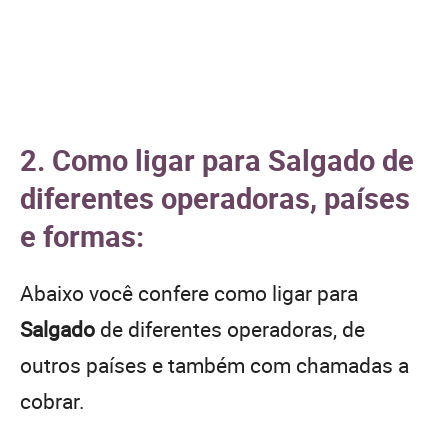
2. Como ligar para Salgado de
diferentes operadoras, países
e formas:
Abaixo você confere como ligar para
Salgado
de diferentes operadoras, de
outros países e também com chamadas a
cobrar.