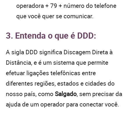
operadora + 79 + número do telefone
que você quer se comunicar.
3. Entenda o que é DDD:
A sigla DDD significa Discagem Direta à
Distância, e é um sistema que permite
efetuar ligações telefônicas entre
diferentes regiões, estados e cidades do
nosso país, como
Salgado
, sem precisar da
ajuda de um operador para conectar você.