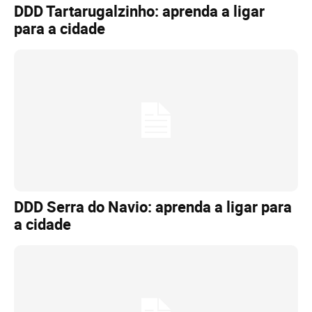
DDD Tartarugalzinho: aprenda a ligar
para a cidade
DDD Serra do Navio: aprenda a ligar para
a cidade