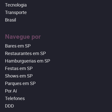
Tecnologia
Transporte
Brasil
Navegue por
Bares em SP
Restaurantes em SP
Hamburguerias em SP
Festas em SP
Shows em SP
Parques em SP
Por Aí
Telefones
DDD