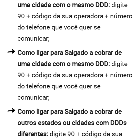
uma cidade com o mesmo DDD:
digite
90 + código da sua operadora + número
do telefone que você quer se
comunicar;
Como ligar para Salgado a cobrar de
uma cidade com o mesmo DDD:
digite
90 + código da sua operadora + número
do telefone que você quer se
comunicar;
Como ligar para Salgado a cobrar de
outros estados ou cidades com DDDs
diferentes:
digite 90 + código da sua