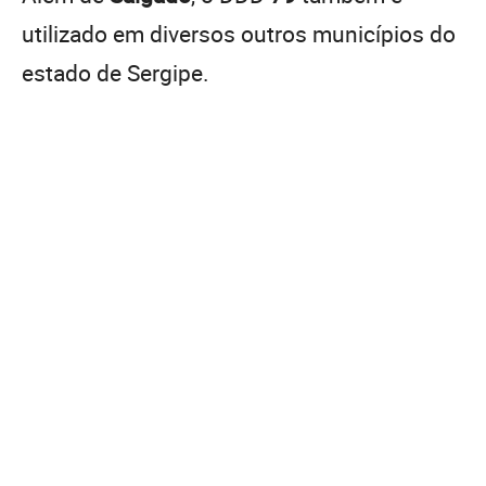
utilizado em diversos outros municípios do
estado de Sergipe.