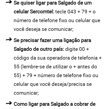
Se quiser ligar para Salgado de um
celular Sercomtel:
tecle 043 + 79 + o
número de telefone fixo ou celular que
você deseja se comunicar;
Se precisar fazer uma ligação para
Salgado de outro país:
digite 00 +
código da sua operadora de telefonia +
55 (lembre-se de utilizar o + antes do
55) + 79 + número de telefone fixo ou
celular que você deseja/precisa se
comunicar;
Como ligar para Salgado a cobrar de