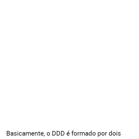
Basicamente, o DDD é formado por dois