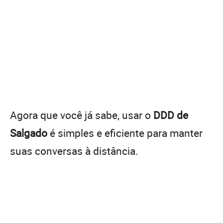
Agora que você já sabe, usar o
DDD de
Salgado
é simples e eficiente para manter
suas conversas à distância.