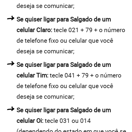
deseja se comunicar;
Se quiser ligar para Salgado de um
celular Claro:
tecle 021 + 79 + o número
de telefone fixo ou celular que você
deseja se comunicar;
Se quiser ligar para Salgado de um
celular Tim:
tecle 041 + 79 + o número
de telefone fixo ou celular que você
deseja se comunicar;
Se quiser ligar para Salgado de um
celular Oi:
tecle 031 ou 014
(dependendo do estado em que você se