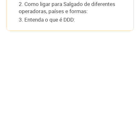
2. Como ligar para Salgado de diferentes
operadoras, países e formas:
3. Entenda o que é DDD: