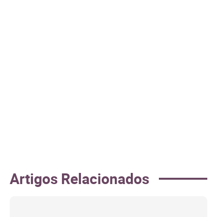
Artigos Relacionados