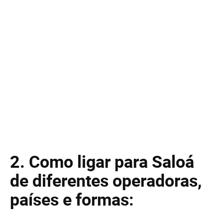
2. Como ligar para Saloá
de diferentes operadoras,
países e formas: