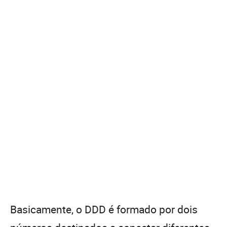
Basicamente, o DDD é formado por dois