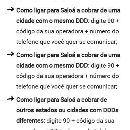
Como ligar para Saloá a cobrar de uma
cidade com o mesmo DDD:
digite 90 +
código da sua operadora + número do
telefone que você quer se comunicar;
Como ligar para Saloá a cobrar de uma
cidade com o mesmo DDD:
digite 90 +
código da sua operadora + número do
telefone que você quer se comunicar;
Como ligar para Saloá a cobrar de
outros estados ou cidades com DDDs
diferentes:
digite 90 + código da sua