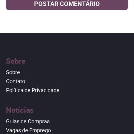
Sobre
Sobre
Contato
Política de Privacidade
Notícias
Guias de Compras
Vagas de Emprego