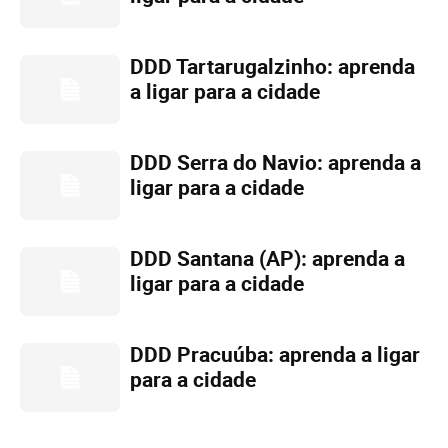
DDD Tartarugalzinho: aprenda
a ligar para a cidade
DDD Serra do Navio: aprenda a
ligar para a cidade
DDD Santana (AP): aprenda a
ligar para a cidade
DDD Pracuúba: aprenda a ligar
para a cidade