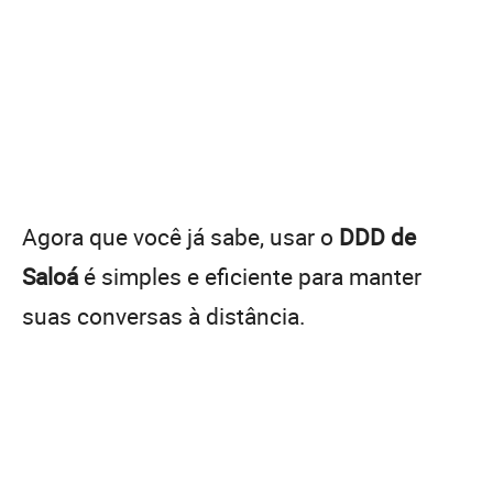
Agora que você já sabe, usar o
DDD de
Saloá
é simples e eficiente para manter
suas conversas à distância.