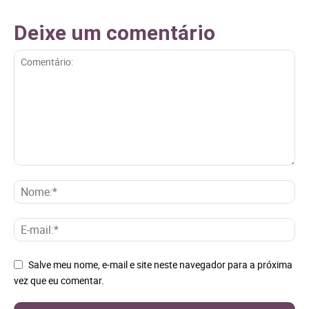
Deixe um comentário
Salve meu nome, e-mail e site neste navegador para a próxima
vez que eu comentar.