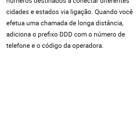
números destinados a conectar diferentes
cidades e estados via ligação. Quando você
efetua uma chamada de longa distância,
adiciona o prefixo DDD com o número de
telefone e o código da operadora.