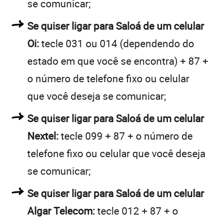
se comunicar;
Se quiser ligar para Saloá de um celular
Oi:
tecle 031 ou 014 (dependendo do
estado em que você se encontra) + 87 +
o número de telefone fixo ou celular
que você deseja se comunicar;
Se quiser ligar para Saloá de um celular
Nextel:
tecle 099 + 87 + o número de
telefone fixo ou celular que você deseja
se comunicar;
Se quiser ligar para Saloá de um celular
Algar Telecom:
tecle 012 + 87 + o