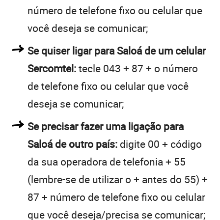
número de telefone fixo ou celular que
você deseja se comunicar;
Se quiser ligar para Saloá de um celular
Sercomtel:
tecle 043 + 87 + o número
de telefone fixo ou celular que você
deseja se comunicar;
Se precisar fazer uma ligação para
Saloá de outro país:
digite 00 + código
da sua operadora de telefonia + 55
(lembre-se de utilizar o + antes do 55) +
87 + número de telefone fixo ou celular
que você deseja/precisa se comunicar;