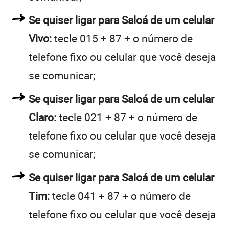
Se quiser ligar para Saloá de um celular
Vivo:
tecle 015 + 87 + o número de
telefone fixo ou celular que você deseja
se comunicar;
Se quiser ligar para Saloá de um celular
Claro:
tecle 021 + 87 + o número de
telefone fixo ou celular que você deseja
se comunicar;
Se quiser ligar para Saloá de um celular
Tim:
tecle 041 + 87 + o número de
telefone fixo ou celular que você deseja