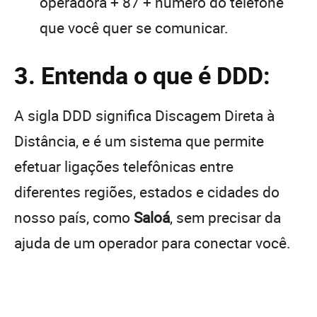
operadora + 87 + número do telefone
que você quer se comunicar.
3. Entenda o que é DDD:
A sigla DDD significa Discagem Direta à
Distância, e é um sistema que permite
efetuar ligações telefônicas entre
diferentes regiões, estados e cidades do
nosso país, como
Saloá
, sem precisar da
ajuda de um operador para conectar você.