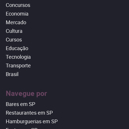
Concursos
Economia
Mercado
Cultura
Cursos
Educação
Tecnologia
Transporte
Brasil
Navegue por
Bares em SP
Restaurantes em SP
Hamburguerias em SP