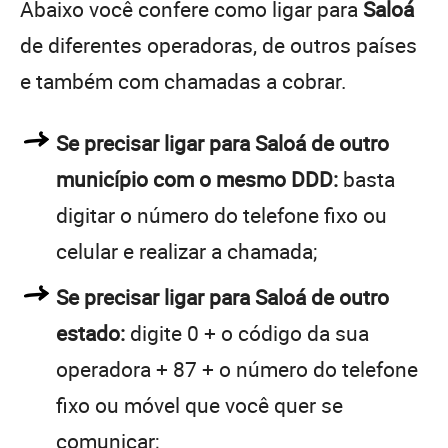
Abaixo você confere como ligar para
Saloá
de diferentes operadoras, de outros países
e também com chamadas a cobrar.
Se precisar ligar para Saloá de outro
município com o mesmo DDD:
basta
digitar o número do telefone fixo ou
celular e realizar a chamada;
Se precisar ligar para Saloá de outro
estado:
digite 0 + o código da sua
operadora + 87 + o número do telefone
fixo ou móvel que você quer se
comunicar;