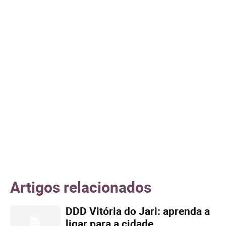
Artigos relacionados
DDD Vitória do Jari: aprenda a
ligar para a cidade