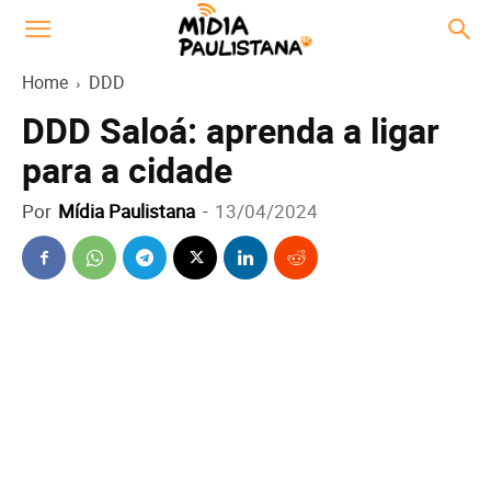
Home
DDD
DDD Saloá: aprenda a ligar
para a cidade
Por
Mídia Paulistana
-
13/04/2024