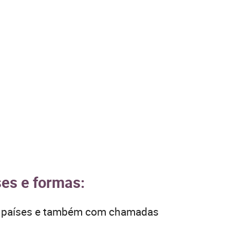
ses e formas:
os países e também com chamadas