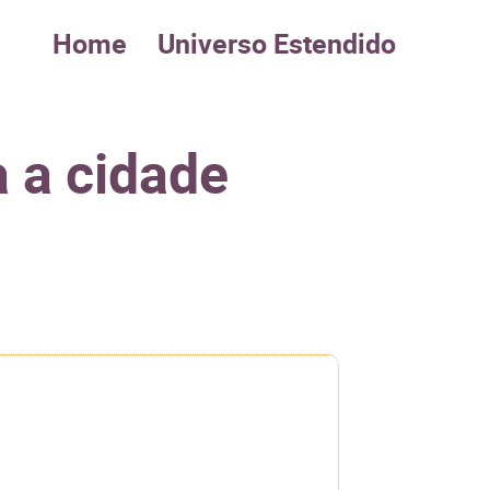
Home
Universo Estendido
a a cidade