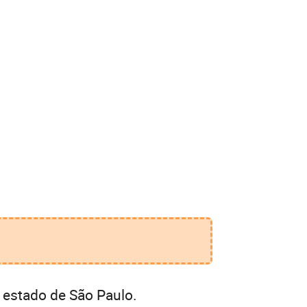
 estado de São Paulo.