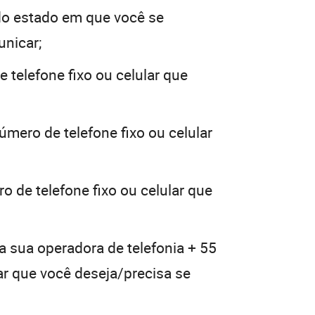
o estado em que você se
unicar;
 telefone fixo ou celular que
úmero de telefone fixo ou celular
o de telefone fixo ou celular que
a sua operadora de telefonia + 55
lar que você deseja/precisa se