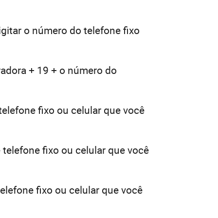
gitar o número do telefone fixo
radora + 19 + o número do
elefone fixo ou celular que você
telefone fixo ou celular que você
elefone fixo ou celular que você