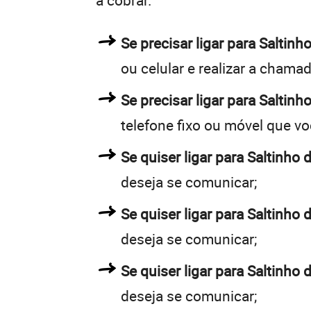
a cobrar.
Se precisar ligar para Salti
ou celular e realizar a chamad
Se precisar ligar para Saltinh
telefone fixo ou móvel que v
Se quiser ligar para Saltinho 
deseja se comunicar;
Se quiser ligar para Saltinho 
deseja se comunicar;
Se quiser ligar para Saltinho 
deseja se comunicar;