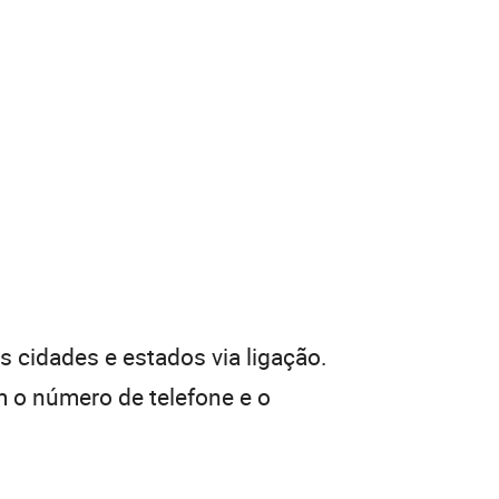
 cidades e estados via ligação.
 o número de telefone e o