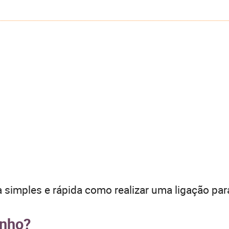
 simples e rápida como realizar uma ligação par
inho?