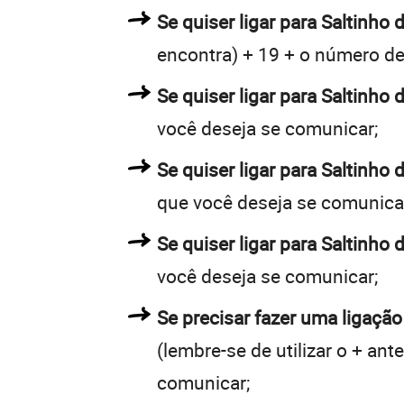
Se quiser ligar para Saltinho 
encontra) + 19 + o número de 
Se quiser ligar para Saltinho 
você deseja se comunicar;
Se quiser ligar para Saltinho
que você deseja se comunica
Se quiser ligar para Saltinho 
você deseja se comunicar;
Se precisar fazer uma ligação
(lembre-se de utilizar o + an
comunicar;