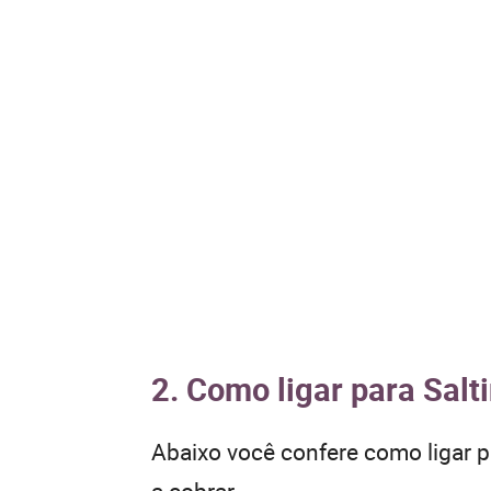
2. Como ligar para Salt
Abaixo você confere como ligar 