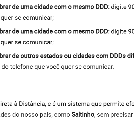
cobrar de uma cidade com o mesmo DDD:
digite 9
 quer se comunicar;
cobrar de uma cidade com o mesmo DDD:
digite 9
 quer se comunicar;
obrar de outros estados ou cidades com DDDs dif
 do telefone que você quer se comunicar.
:
reta à Distância, e é um sistema que permite efe
dades do nosso país, como
Saltinho
, sem precisa