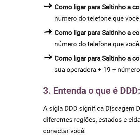
Como ligar para Saltinho a 
número do telefone que você
Como ligar para Saltinho a 
número do telefone que você
Como ligar para Saltinho a c
sua operadora + 19 + número
3. Entenda o que é DDD
A sigla DDD significa Discagem Di
diferentes regiões, estados e ci
conectar você.