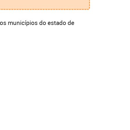
ros municípios do estado de