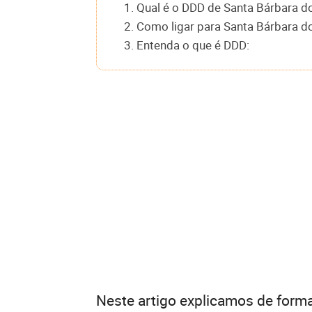
1. Qual é o DDD de Santa Bárbara d
2. Como ligar para Santa Bárbara d
3. Entenda o que é DDD:
Neste artigo explicamos de forma