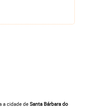
a a cidade de
Santa Bárbara do