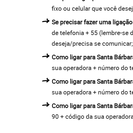
fixo ou celular que você dese
Se precisar fazer uma ligação
de telefonia + 55 (lembre-se d
deseja/precisa se comunicar;
Como ligar para Santa Bárba
sua operadora + número do t
Como ligar para Santa Bárba
sua operadora + número do t
Como ligar para Santa Bárbar
90 + código da sua operadora