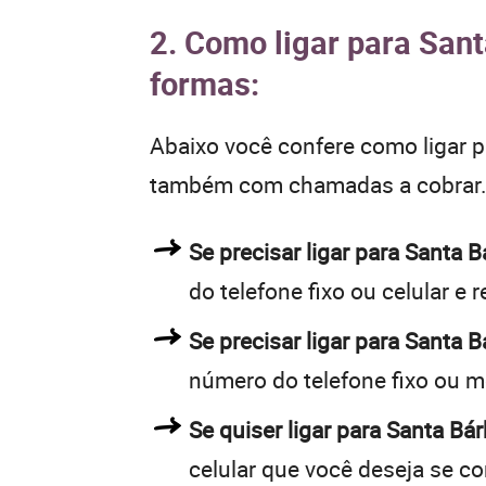
2. Como ligar para Sant
formas:
Abaixo você confere como ligar 
também com chamadas a cobrar
Se precisar ligar para Santa
do telefone fixo ou celular e 
Se precisar ligar para Santa 
número do telefone fixo ou m
Se quiser ligar para Santa Bá
celular que você deseja se c