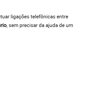
tuar ligações telefônicas entre
rio
, sem precisar da ajuda de um