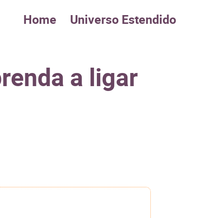
Home
Universo Estendido
renda a ligar