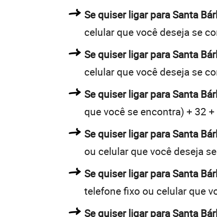
Se quiser ligar para Santa Bá
celular que você deseja se c
Se quiser ligar para Santa Bá
celular que você deseja se c
Se quiser ligar para Santa Bá
que você se encontra) + 32 + 
Se quiser ligar para Santa Bá
ou celular que você deseja s
Se quiser ligar para Santa Bá
telefone fixo ou celular que 
Se quiser ligar para Santa Bá