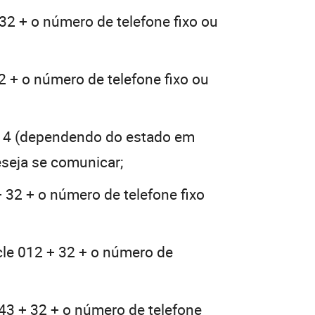
32 + o número de telefone fixo ou
2 + o número de telefone fixo ou
14 (dependendo do estado em
eseja se comunicar;
 32 + o número de telefone fixo
le 012 + 32 + o número de
43 + 32 + o número de telefone