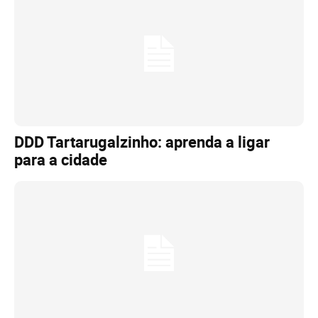
DDD Tartarugalzinho: aprenda a ligar
para a cidade