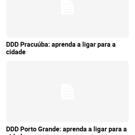
DDD Pracuúba: aprenda a ligar para a
cidade
DDD Porto Grande: aprenda a ligar para a