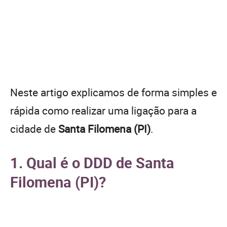
Neste artigo explicamos de forma simples e
rápida como realizar uma ligação para a
cidade de
Santa Filomena (PI)
.
1. Qual é o DDD de Santa
Filomena (PI)?