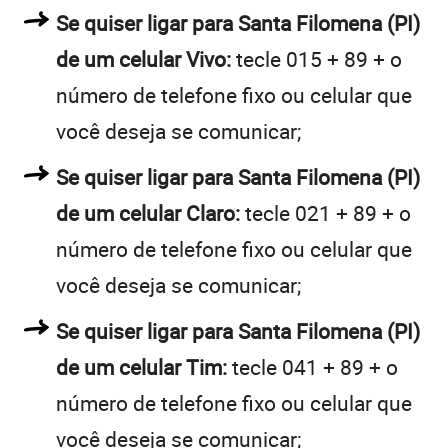
Se quiser ligar para Santa Filomena (PI)
de um celular Vivo:
tecle 015 + 89 + o
número de telefone fixo ou celular que
você deseja se comunicar;
Se quiser ligar para Santa Filomena (PI)
de um celular Claro:
tecle 021 + 89 + o
número de telefone fixo ou celular que
você deseja se comunicar;
Se quiser ligar para Santa Filomena (PI)
de um celular Tim:
tecle 041 + 89 + o
número de telefone fixo ou celular que
você deseja se comunicar;