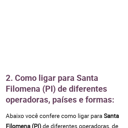
2. Como ligar para Santa
Filomena (PI) de diferentes
operadoras, países e formas:
Abaixo você confere como ligar para
Santa
Filomena (PI)
de diferentes operadoras, de