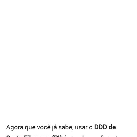
Agora que você já sabe, usar o
DDD de