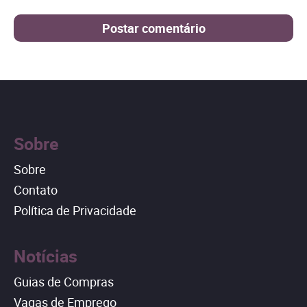
Sobre
Sobre
Contato
Política de Privacidade
Notícias
Guias de Compras
Vagas de Emprego