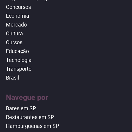
Concursos
Economia
Mercado
Cultura
Cursos
Educação
Tecnologia
Transporte
Brasil
Navegue por
Bares em SP
Restaurantes em SP
Hamburguerias em SP