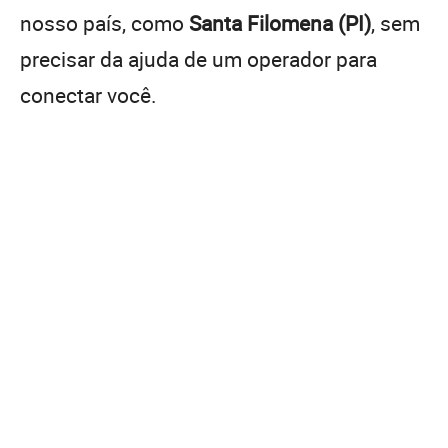
nosso país, como
Santa Filomena (PI)
, sem
precisar da ajuda de um operador para
conectar você.