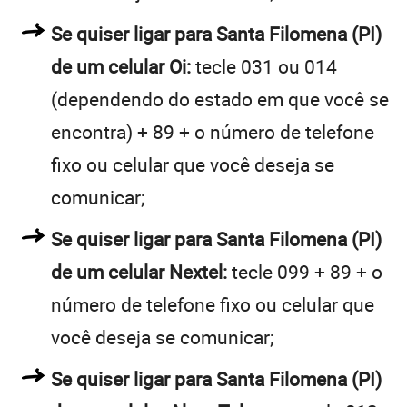
Se quiser ligar para Santa Filomena (PI)
de um celular Oi:
tecle 031 ou 014
(dependendo do estado em que você se
encontra) + 89 + o número de telefone
fixo ou celular que você deseja se
comunicar;
Se quiser ligar para Santa Filomena (PI)
de um celular Nextel:
tecle 099 + 89 + o
número de telefone fixo ou celular que
você deseja se comunicar;
Se quiser ligar para Santa Filomena (PI)