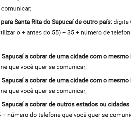
e comunicar;
 para Santa Rita do Sapucaí de outro país:
digite
tilizar o + antes do 55) + 35 + número de telefon
do Sapucaí a cobrar de uma cidade com o mesmo
one que você quer se comunicar;
do Sapucaí a cobrar de uma cidade com o mesmo
one que você quer se comunicar;
o Sapucaí a cobrar de outros estados ou cidades
 + número do telefone que você quer se comuni