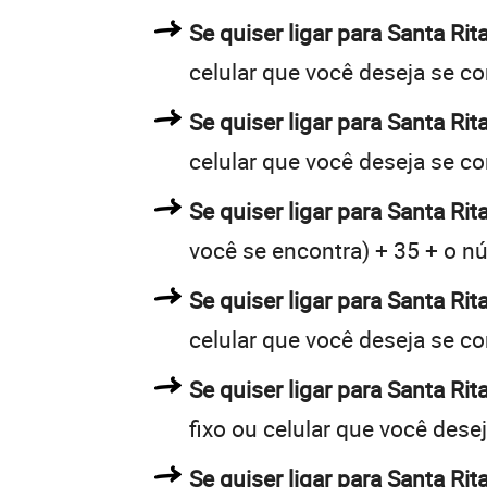
Se quiser ligar para Santa Rit
celular que você deseja se c
Se quiser ligar para Santa Ri
celular que você deseja se c
Se quiser ligar para Santa Rit
você se encontra) + 35 + o nú
Se quiser ligar para Santa Rit
celular que você deseja se c
Se quiser ligar para Santa Ri
fixo ou celular que você dese
Se quiser ligar para Santa Ri