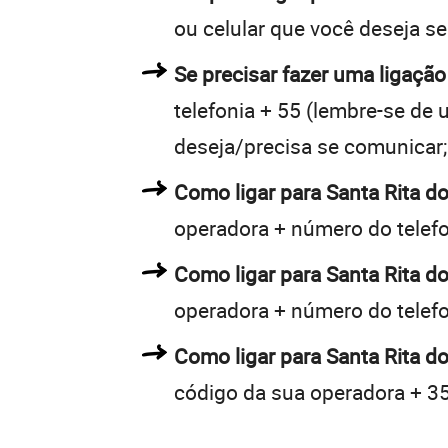
ou celular que você deseja s
Se precisar fazer uma ligação
telefonia + 55 (lembre-se de u
deseja/precisa se comunicar;
Como ligar para Santa Rita 
operadora + número do telef
Como ligar para Santa Rita 
operadora + número do telef
Como ligar para Santa Rita d
código da sua operadora + 35