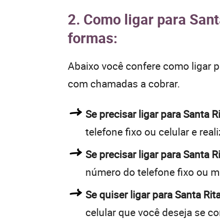
2. Como ligar para Sant
formas:
Abaixo você confere como ligar 
com chamadas a cobrar.
Se precisar ligar para Santa
telefone fixo ou celular e rea
Se precisar ligar para Santa 
número do telefone fixo ou m
Se quiser ligar para Santa Rit
celular que você deseja se c