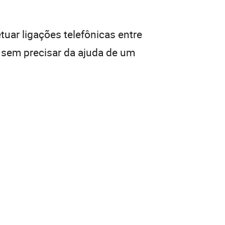
tuar ligações telefônicas entre
, sem precisar da ajuda de um