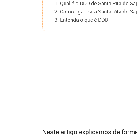
1. Qual é o DDD de Santa Rita do Sa
2. Como ligar para Santa Rita do Sa
3. Entenda o que é DDD:
Neste artigo explicamos de forma