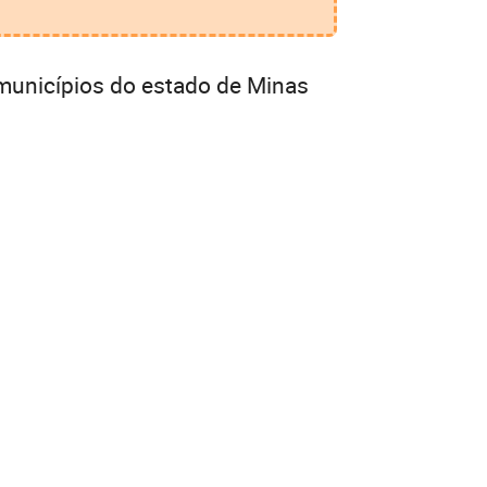
municípios do estado de Minas