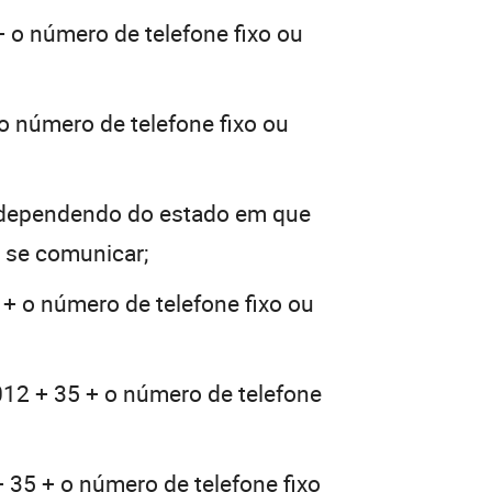
+ o número de telefone fixo ou
o número de telefone fixo ou
(dependendo do estado em que
a se comunicar;
 + o número de telefone fixo ou
012 + 35 + o número de telefone
 35 + o número de telefone fixo