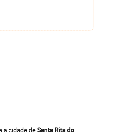
a a cidade de
Santa Rita do