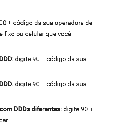
 00 + código da sua operadora de
e fixo ou celular que você
 DDD:
digite 90 + código da sua
 DDD:
digite 90 + código da sua
 com DDDs diferentes:
digite 90 +
car.