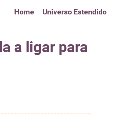
Home
Universo Estendido
 a ligar para