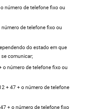
 o número de telefone fixo ou
 número de telefone fixo ou
dependendo do estado em que
a se comunicar;
+ o número de telefone fixo ou
12 + 47 + o número de telefone
 47 + o número de telefone fixo