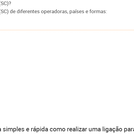
(SC)?
(SC) de diferentes operadoras, países e formas:
 simples e rápida como realizar uma ligação par