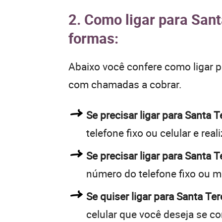
2. Como ligar para Sant
formas:
Abaixo você confere como ligar 
com chamadas a cobrar.
Se precisar ligar para Santa
telefone fixo ou celular e rea
Se precisar ligar para Santa 
número do telefone fixo ou m
Se quiser ligar para Santa Ter
celular que você deseja se c