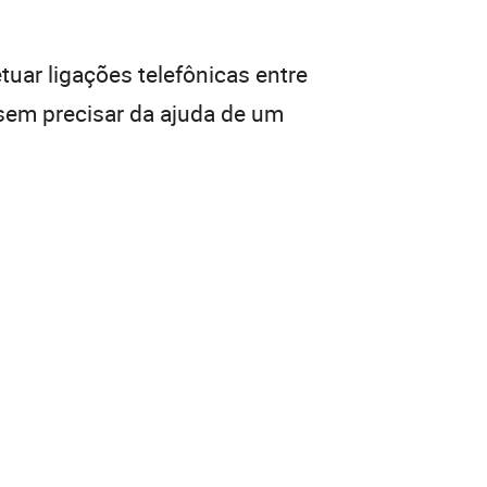
tuar ligações telefônicas entre
 sem precisar da ajuda de um