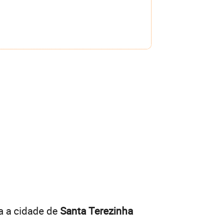
a a cidade de
Santa Terezinha