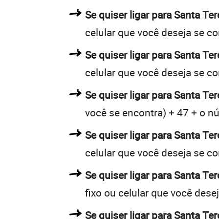
Se quiser ligar para Santa Ter
celular que você deseja se c
Se quiser ligar para Santa Te
celular que você deseja se c
Se quiser ligar para Santa Ter
você se encontra) + 47 + o nú
Se quiser ligar para Santa Ter
celular que você deseja se c
Se quiser ligar para Santa Te
fixo ou celular que você dese
Se quiser ligar para Santa Te