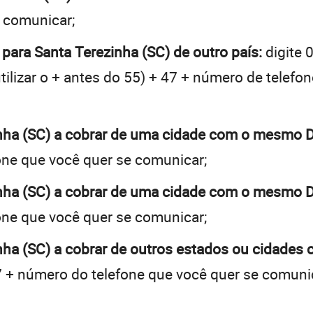
e comunicar;
 para Santa Terezinha (SC) de outro país:
digite 
tilizar o + antes do 55) + 47 + número de telefon
inha (SC) a cobrar de uma cidade com o mesmo 
one que você quer se comunicar;
inha (SC) a cobrar de uma cidade com o mesmo 
one que você quer se comunicar;
nha (SC) a cobrar de outros estados ou cidades
 + número do telefone que você quer se comuni