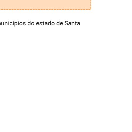
unicípios do estado de Santa