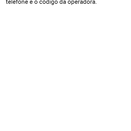
telefone e o código da operadora.