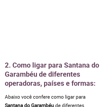
2. Como ligar para Santana do
Garambéu de diferentes
operadoras, países e formas:
Abaixo você confere como ligar para
Santana do Garambéu
de diferentes