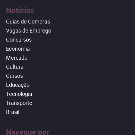
Notícias
Guias de Compras
Vagas de Emprego
Concursos
Economia
Mercado
Cultura
Cursos
Educação
Tecnologia
Transporte
Brasil
Navegue por