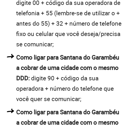
digite 00 + código da sua operadora de
telefonia + 55 (lembre-se de utilizar o +
antes do 55) + 32 + número de telefone
fixo ou celular que você deseja/precisa
se comunicar;
Como ligar para Santana do Garambéu
a cobrar de uma cidade com o mesmo
DDD:
digite 90 + código da sua
operadora + número do telefone que
você quer se comunicar;
Como ligar para Santana do Garambéu
a cobrar de uma cidade com o mesmo