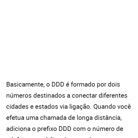
Basicamente, o DDD é formado por dois
números destinados a conectar diferentes
cidades e estados via ligação. Quando você
efetua uma chamada de longa distância,
adiciona o prefixo DDD com o número de