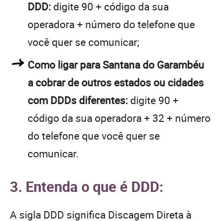
DDD:
digite 90 + código da sua
operadora + número do telefone que
você quer se comunicar;
Como ligar para Santana do Garambéu
a cobrar de outros estados ou cidades
com DDDs diferentes:
digite 90 +
código da sua operadora + 32 + número
do telefone que você quer se
comunicar.
3. Entenda o que é DDD:
A sigla DDD significa Discagem Direta à