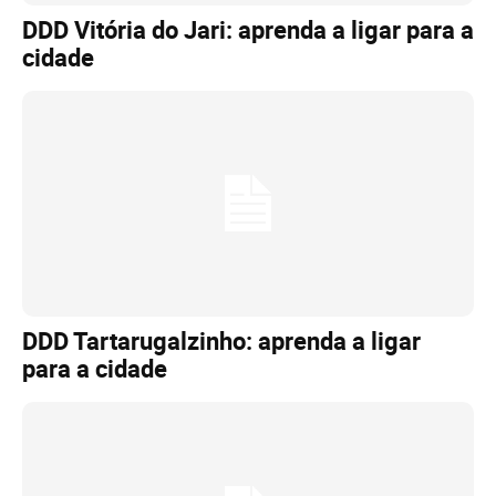
DDD Vitória do Jari: aprenda a ligar para a
cidade
DDD Tartarugalzinho: aprenda a ligar
para a cidade