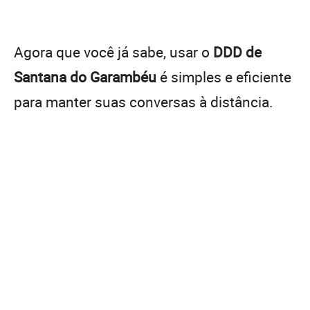
Agora que você já sabe, usar o
DDD de
Santana do Garambéu
é simples e eficiente
para manter suas conversas à distância.