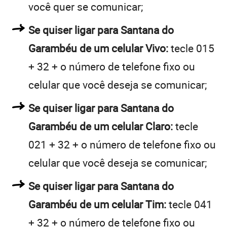
você quer se comunicar;
Se quiser ligar para Santana do
Garambéu de um celular Vivo:
tecle 015
+ 32 + o número de telefone fixo ou
celular que você deseja se comunicar;
Se quiser ligar para Santana do
Garambéu de um celular Claro:
tecle
021 + 32 + o número de telefone fixo ou
celular que você deseja se comunicar;
Se quiser ligar para Santana do
Garambéu de um celular Tim:
tecle 041
+ 32 + o número de telefone fixo ou