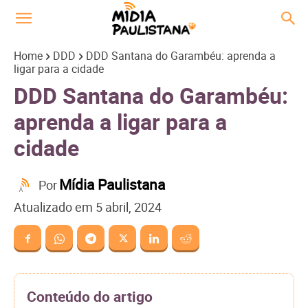
Home
DDD
DDD Santana do Garambéu: aprenda a
ligar para a cidade
DDD Santana do Garambéu:
aprenda a ligar para a
cidade
Mídia Paulistana
Por
Atualizado em
5 abril, 2024
Conteúdo do artigo