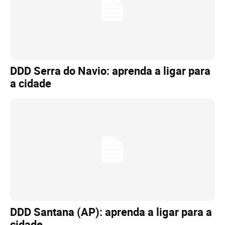
DDD Serra do Navio: aprenda a ligar para
a cidade
DDD Santana (AP): aprenda a ligar para a
cidade