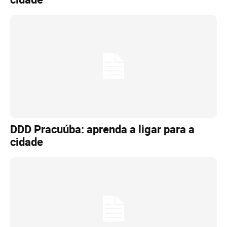
DDD Pracuúba: aprenda a ligar para a
cidade