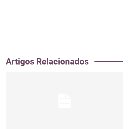
Artigos Relacionados