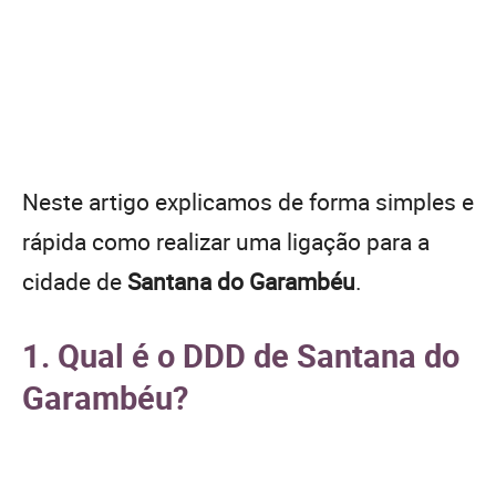
Neste artigo explicamos de forma simples e
rápida como realizar uma ligação para a
cidade de
Santana do Garambéu
.
1. Qual é o DDD de Santana do
Garambéu?