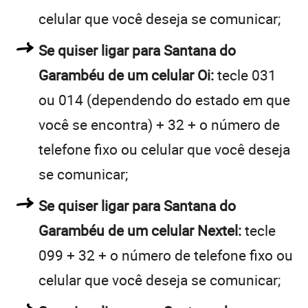
celular que você deseja se comunicar;
Se quiser ligar para Santana do
Garambéu de um celular Oi:
tecle 031
ou 014 (dependendo do estado em que
você se encontra) + 32 + o número de
telefone fixo ou celular que você deseja
se comunicar;
Se quiser ligar para Santana do
Garambéu de um celular Nextel:
tecle
099 + 32 + o número de telefone fixo ou
celular que você deseja se comunicar;