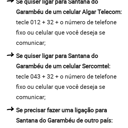
Se quiser ligar para Santana do
Garambéu de um celular Algar Telecom:
tecle 012 + 32 + o número de telefone
fixo ou celular que você deseja se
comunicar;
Se quiser ligar para Santana do
Garambéu de um celular Sercomtel:
tecle 043 + 32 + o número de telefone
fixo ou celular que você deseja se
comunicar;
Se precisar fazer uma ligação para
Santana do Garambéu de outro país: