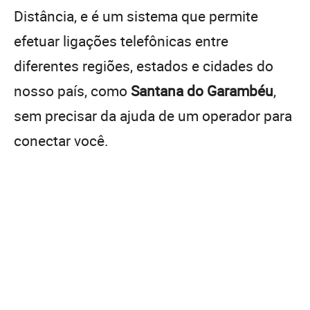
Distância, e é um sistema que permite
efetuar ligações telefônicas entre
diferentes regiões, estados e cidades do
nosso país, como
Santana do Garambéu
,
sem precisar da ajuda de um operador para
conectar você.