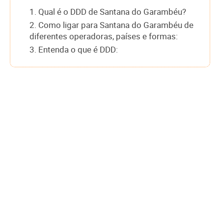
1. Qual é o DDD de Santana do Garambéu?
2. Como ligar para Santana do Garambéu de
diferentes operadoras, países e formas:
3. Entenda o que é DDD: