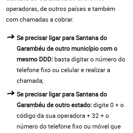
operadoras, de outros países e também
com chamadas a cobrar.
Se precisar ligar para Santana do
Garambéu de outro município com o
mesmo DDD:
basta digitar o número do
telefone fixo ou celular e realizar a
chamada;
Se precisar ligar para Santana do
Garambéu de outro estado:
digite 0 + o
código da sua operadora + 32 + o
número do telefone fixo ou móvel que