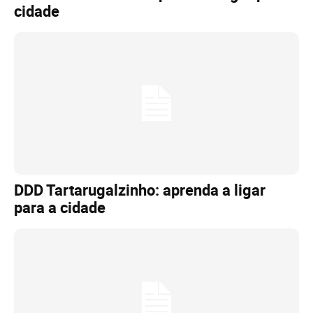
cidade
DDD Tartarugalzinho: aprenda a ligar
para a cidade