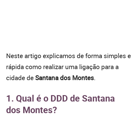
Neste artigo explicamos de forma simples e
rápida como realizar uma ligação para a
cidade de
Santana dos Montes
.
1. Qual é o DDD de Santana
dos Montes?