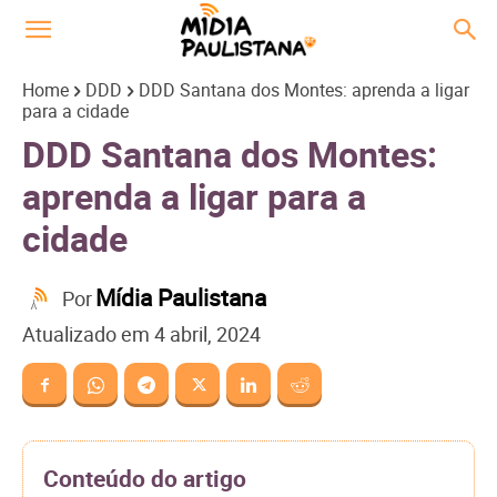
Home
DDD
DDD Santana dos Montes: aprenda a ligar
para a cidade
DDD Santana dos Montes:
aprenda a ligar para a
cidade
Mídia Paulistana
Por
Atualizado em
4 abril, 2024
Conteúdo do artigo