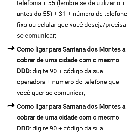
telefonia + 55 (lembre-se de utilizar o +
antes do 55) + 31 + número de telefone
fixo ou celular que você deseja/precisa
se comunicar;
Como ligar para Santana dos Montes a
cobrar de uma cidade com o mesmo
DDD:
digite 90 + código da sua
operadora + número do telefone que
você quer se comunicar;
Como ligar para Santana dos Montes a
cobrar de uma cidade com o mesmo
DDD:
digite 90 + código da sua