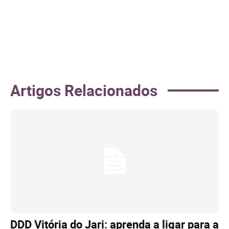
Artigos Relacionados
DDD Vitória do Jari: aprenda a ligar para a