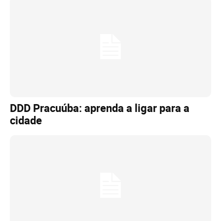
DDD Pracuúba: aprenda a ligar para a
cidade