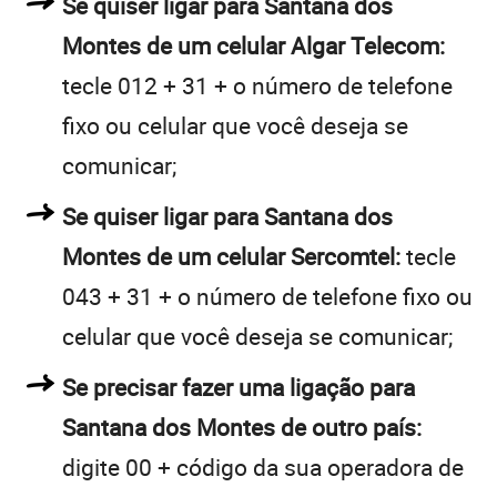
Se quiser ligar para Santana dos
Montes de um celular Algar Telecom:
tecle 012 + 31 + o número de telefone
fixo ou celular que você deseja se
comunicar;
Se quiser ligar para Santana dos
Montes de um celular Sercomtel:
tecle
043 + 31 + o número de telefone fixo ou
celular que você deseja se comunicar;
Se precisar fazer uma ligação para
Santana dos Montes de outro país:
digite 00 + código da sua operadora de