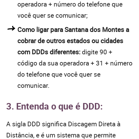
operadora + número do telefone que
você quer se comunicar;
Como ligar para Santana dos Montes a
cobrar de outros estados ou cidades
com DDDs diferentes:
digite 90 +
código da sua operadora + 31 + número
do telefone que você quer se
comunicar.
3. Entenda o que é DDD:
A sigla DDD significa Discagem Direta à
Distância, e é um sistema que permite