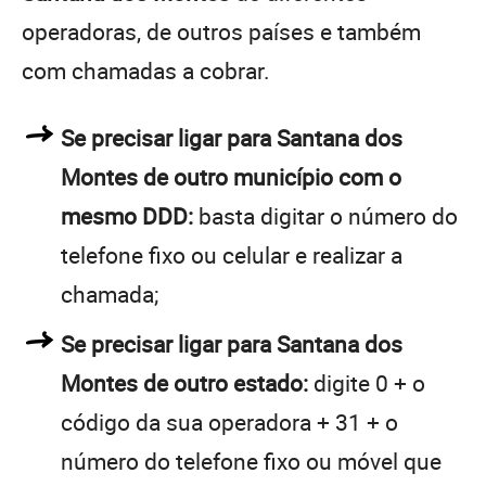
operadoras, de outros países e também
com chamadas a cobrar.
Se precisar ligar para Santana dos
Montes de outro município com o
mesmo DDD:
basta digitar o número do
telefone fixo ou celular e realizar a
chamada;
Se precisar ligar para Santana dos
Montes de outro estado:
digite 0 + o
código da sua operadora + 31 + o
número do telefone fixo ou móvel que