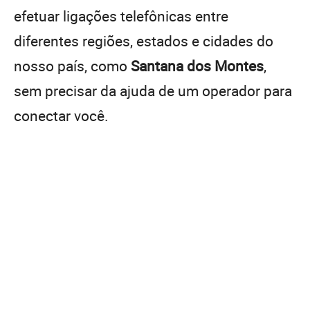
efetuar ligações telefônicas entre
diferentes regiões, estados e cidades do
nosso país, como
Santana dos Montes
,
sem precisar da ajuda de um operador para
conectar você.