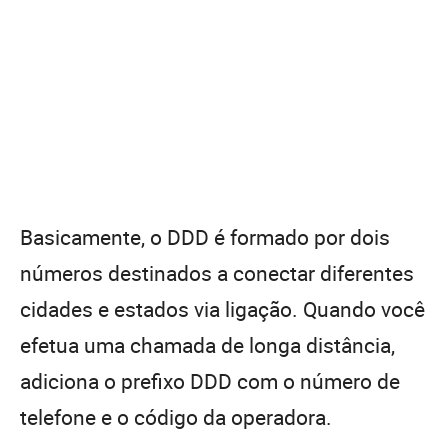
Basicamente, o DDD é formado por dois
números destinados a conectar diferentes
cidades e estados via ligação. Quando você
efetua uma chamada de longa distância,
adiciona o prefixo DDD com o número de
telefone e o código da operadora.