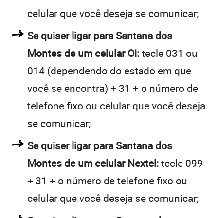
celular que você deseja se comunicar;
Se quiser ligar para Santana dos
Montes de um celular Oi:
tecle 031 ou
014 (dependendo do estado em que
você se encontra) + 31 + o número de
telefone fixo ou celular que você deseja
se comunicar;
Se quiser ligar para Santana dos
Montes de um celular Nextel:
tecle 099
+ 31 + o número de telefone fixo ou
celular que você deseja se comunicar;