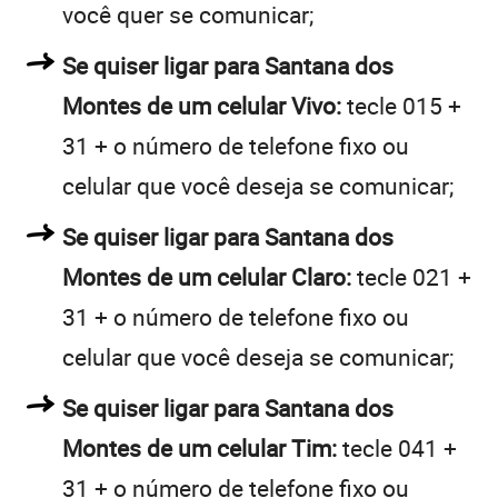
você quer se comunicar;
Se quiser ligar para Santana dos
Montes de um celular Vivo:
tecle 015 +
31 + o número de telefone fixo ou
celular que você deseja se comunicar;
Se quiser ligar para Santana dos
Montes de um celular Claro:
tecle 021 +
31 + o número de telefone fixo ou
celular que você deseja se comunicar;
Se quiser ligar para Santana dos
Montes de um celular Tim:
tecle 041 +
31 + o número de telefone fixo ou