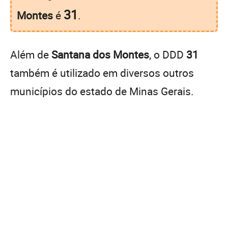
31
Montes
é
.
Além de
Santana dos Montes
, o DDD
31
também é utilizado em diversos outros
municípios do estado de Minas Gerais.