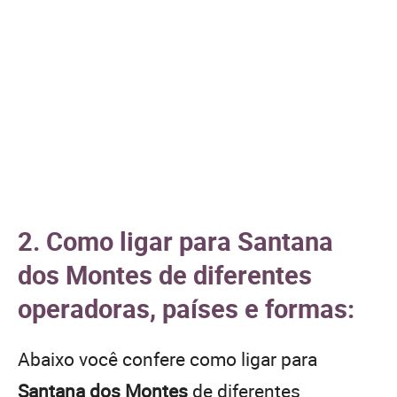
2. Como ligar para Santana
dos Montes de diferentes
operadoras, países e formas:
Abaixo você confere como ligar para
Santana dos Montes
de diferentes