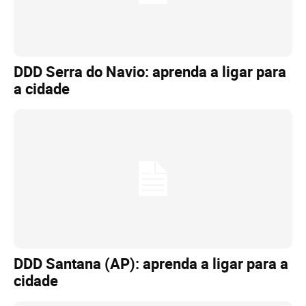
DDD Serra do Navio: aprenda a ligar para
a cidade
DDD Santana (AP): aprenda a ligar para a
cidade