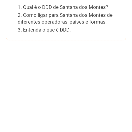
1. Qual é o DDD de Santana dos Montes?
2. Como ligar para Santana dos Montes de
diferentes operadoras, países e formas:
3. Entenda o que é DDD: