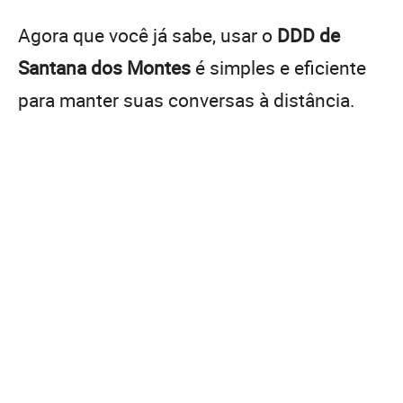
Agora que você já sabe, usar o
DDD de
Santana dos Montes
é simples e eficiente
para manter suas conversas à distância.