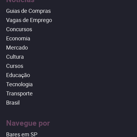
Guias de Compras
Vagas de Emprego
Concursos
Economia
Mercado
Cultura
Cursos
Educação
Tecnologia
Transporte
Brasil
Navegue por
Bares em SP