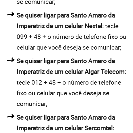
se comunicar;
Se quiser ligar para Santo Amaro da
Imperatriz de um celular Nextel:
tecle
099 + 48 + o número de telefone fixo ou
celular que você deseja se comunicar;
Se quiser ligar para Santo Amaro da
Imperatriz de um celular Algar Telecom:
tecle 012 + 48 + o número de telefone
fixo ou celular que você deseja se
comunicar;
Se quiser ligar para Santo Amaro da
Imperatriz de um celular Sercomtel: