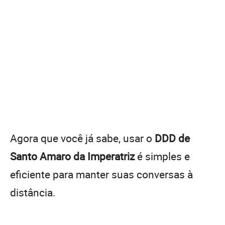
Agora que você já sabe, usar o
DDD de
Santo Amaro da Imperatriz
é simples e
eficiente para manter suas conversas à
distância.