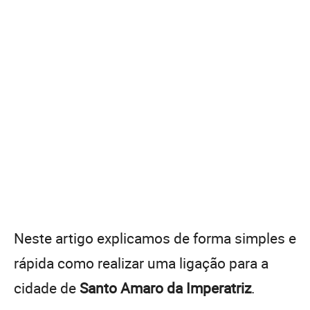
Neste artigo explicamos de forma simples e
rápida como realizar uma ligação para a
cidade de
Santo Amaro da Imperatriz
.