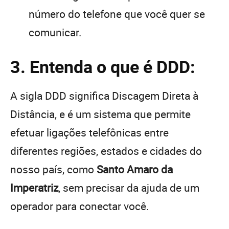
número do telefone que você quer se
comunicar.
3. Entenda o que é DDD:
A sigla DDD significa Discagem Direta à
Distância, e é um sistema que permite
efetuar ligações telefônicas entre
diferentes regiões, estados e cidades do
nosso país, como
Santo Amaro da
Imperatriz
, sem precisar da ajuda de um
operador para conectar você.