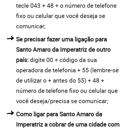
tecle 043 + 48 + o número de telefone
fixo ou celular que você deseja se
comunicar;
Se precisar fazer uma ligação para
Santo Amaro da Imperatriz de outro
país:
digite 00 + código da sua
operadora de telefonia + 55 (lembre-se
de utilizar o + antes do 55) + 48 +
número de telefone fixo ou celular que
você deseja/precisa se comunicar;
Como ligar para Santo Amaro da
Imperatriz a cobrar de uma cidade com