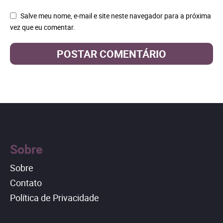
Salve meu nome, e-mail e site neste navegador para a próxima
vez que eu comentar.
Sobre
Sobre
Contato
Política de Privacidade