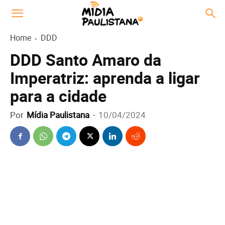
Home
DDD
DDD Santo Amaro da
Imperatriz: aprenda a ligar
para a cidade
Por
Mídia Paulistana
-
10/04/2024