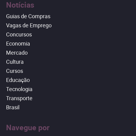
Notícias
Guias de Compras
Vagas de Emprego
Concursos
Economia
Mercado
Cultura
Cursos
Educação
Tecnologia
Transporte
Brasil
Navegue por