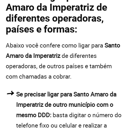
Amaro da Imperatriz de
diferentes operadoras,
países e formas:
Abaixo você confere como ligar para
Santo
Amaro da Imperatriz
de diferentes
operadoras, de outros países e também
com chamadas a cobrar.
Se precisar ligar para Santo Amaro da
Imperatriz de outro município com o
mesmo DDD:
basta digitar o número do
telefone fixo ou celular e realizar a