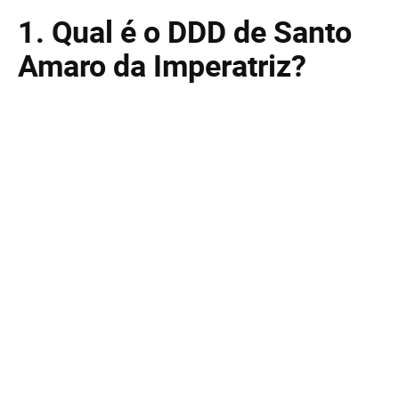
1. Qual é o DDD de Santo
Amaro da Imperatriz?