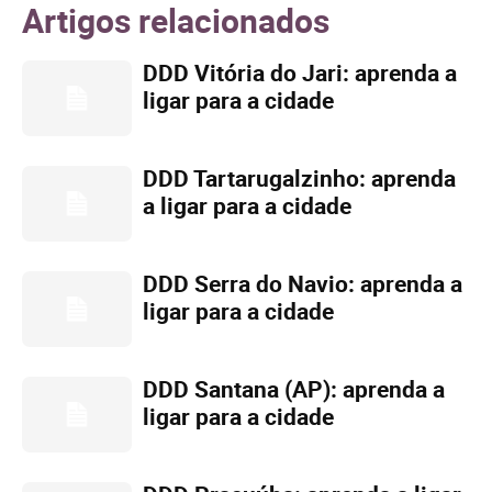
Artigos relacionados
DDD Vitória do Jari: aprenda a
ligar para a cidade
DDD Tartarugalzinho: aprenda
a ligar para a cidade
DDD Serra do Navio: aprenda a
ligar para a cidade
DDD Santana (AP): aprenda a
ligar para a cidade