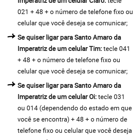
Imperatriz de um celular Claro:
tecle
021 + 48 + o número de telefone fixo ou
celular que você deseja se comunicar;
Se quiser ligar para Santo Amaro da
Imperatriz de um celular Tim:
tecle 041
+ 48 + o número de telefone fixo ou
celular que você deseja se comunicar;
Se quiser ligar para Santo Amaro da
Imperatriz de um celular Oi:
tecle 031
ou 014 (dependendo do estado em que
você se encontra) + 48 + o número de
telefone fixo ou celular que você deseja