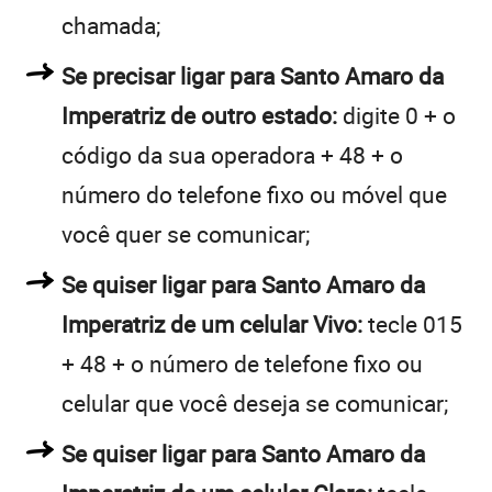
chamada;
Se precisar ligar para Santo Amaro da
Imperatriz de outro estado:
digite 0 + o
código da sua operadora + 48 + o
número do telefone fixo ou móvel que
você quer se comunicar;
Se quiser ligar para Santo Amaro da
Imperatriz de um celular Vivo:
tecle 015
+ 48 + o número de telefone fixo ou
celular que você deseja se comunicar;
Se quiser ligar para Santo Amaro da