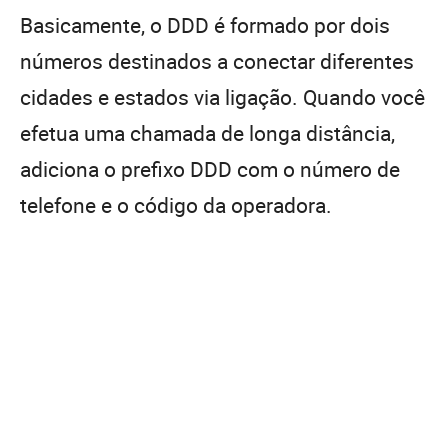
Basicamente, o DDD é formado por dois
números destinados a conectar diferentes
cidades e estados via ligação. Quando você
efetua uma chamada de longa distância,
adiciona o prefixo DDD com o número de
telefone e o código da operadora.