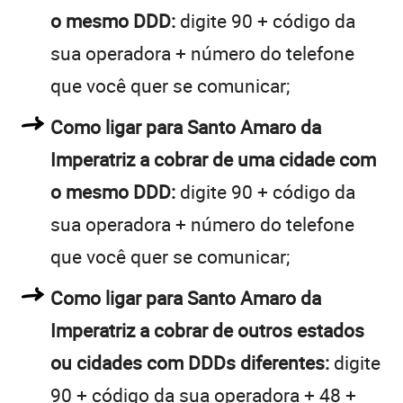
o mesmo DDD:
digite 90 + código da
sua operadora + número do telefone
que você quer se comunicar;
Como ligar para Santo Amaro da
Imperatriz a cobrar de uma cidade com
o mesmo DDD:
digite 90 + código da
sua operadora + número do telefone
que você quer se comunicar;
Como ligar para Santo Amaro da
Imperatriz a cobrar de outros estados
ou cidades com DDDs diferentes:
digite
90 + código da sua operadora + 48 +