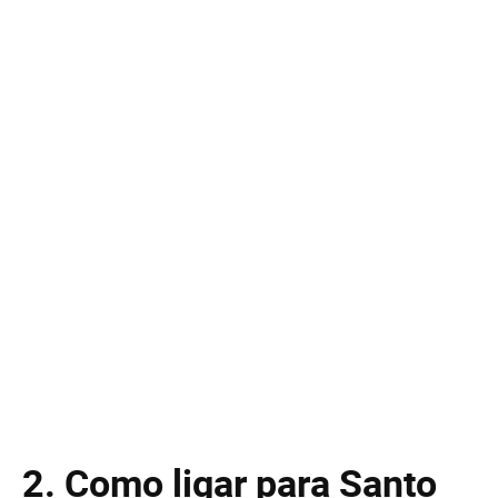
2. Como ligar para Santo