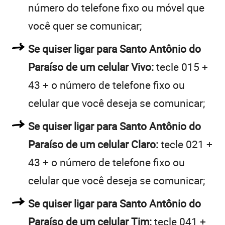
número do telefone fixo ou móvel que
você quer se comunicar;
Se quiser ligar para Santo Antônio do
Paraíso de um celular Vivo:
tecle 015 +
43 + o número de telefone fixo ou
celular que você deseja se comunicar;
Se quiser ligar para Santo Antônio do
Paraíso de um celular Claro:
tecle 021 +
43 + o número de telefone fixo ou
celular que você deseja se comunicar;
Se quiser ligar para Santo Antônio do
Paraíso de um celular Tim:
tecle 041 +