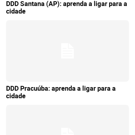
DDD Santana (AP): aprenda a ligar para a
cidade
DDD Pracuúba: aprenda a ligar para a
cidade