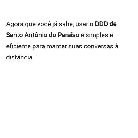
Agora que você já sabe, usar o
DDD de
Santo Antônio do Paraíso
é simples e
eficiente para manter suas conversas à
distância.