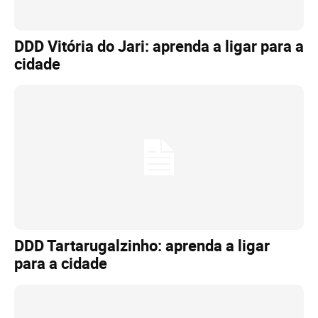
DDD Vitória do Jari: aprenda a ligar para a
cidade
DDD Tartarugalzinho: aprenda a ligar
para a cidade