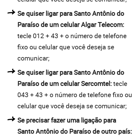
Se quiser ligar para Santo Antônio do
Paraíso de um celular Algar Telecom:
tecle 012 + 43 + o número de telefone
fixo ou celular que você deseja se
comunicar;
Se quiser ligar para Santo Antônio do
Paraíso de um celular Sercomtel:
tecle
043 + 43 + o número de telefone fixo ou
celular que você deseja se comunicar;
Se precisar fazer uma ligação para
Santo Antônio do Paraíso de outro país: