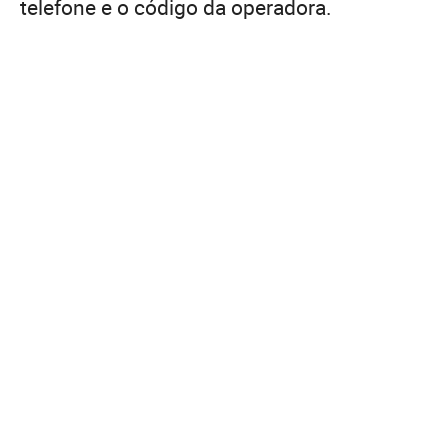
telefone e o código da operadora.