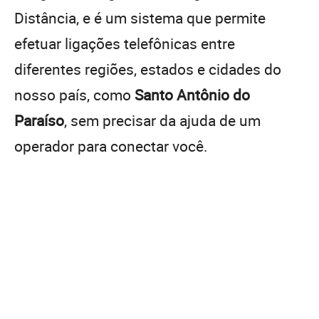
Distância, e é um sistema que permite
efetuar ligações telefônicas entre
diferentes regiões, estados e cidades do
nosso país, como
Santo Antônio do
Paraíso
, sem precisar da ajuda de um
operador para conectar você.