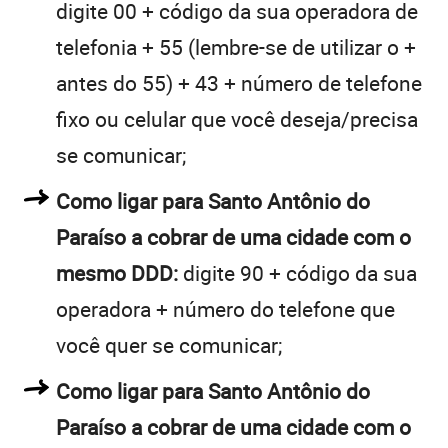
digite 00 + código da sua operadora de
telefonia + 55 (lembre-se de utilizar o +
antes do 55) + 43 + número de telefone
fixo ou celular que você deseja/precisa
se comunicar;
Como ligar para Santo Antônio do
Paraíso a cobrar de uma cidade com o
mesmo DDD:
digite 90 + código da sua
operadora + número do telefone que
você quer se comunicar;
Como ligar para Santo Antônio do
Paraíso a cobrar de uma cidade com o