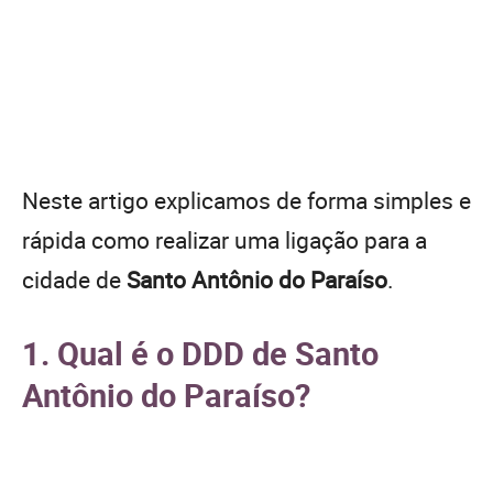
Neste artigo explicamos de forma simples e
rápida como realizar uma ligação para a
cidade de
Santo Antônio do Paraíso
.
1. Qual é o DDD de Santo
Antônio do Paraíso?