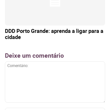
DDD Porto Grande: aprenda a ligar para a
cidade
Deixe um comentário
Comentário: