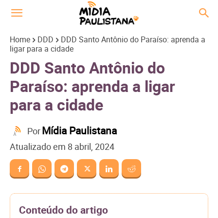
Home
DDD
DDD Santo Antônio do Paraíso: aprenda a
ligar para a cidade
DDD Santo Antônio do
Paraíso: aprenda a ligar
para a cidade
Mídia Paulistana
Por
Atualizado em
8 abril, 2024
Conteúdo do artigo