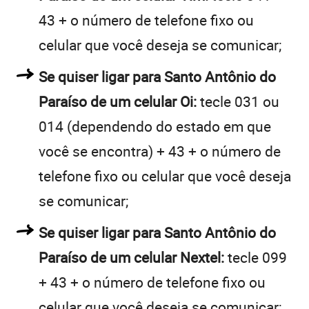
43 + o número de telefone fixo ou
celular que você deseja se comunicar;
Se quiser ligar para Santo Antônio do
Paraíso de um celular Oi:
tecle 031 ou
014 (dependendo do estado em que
você se encontra) + 43 + o número de
telefone fixo ou celular que você deseja
se comunicar;
Se quiser ligar para Santo Antônio do
Paraíso de um celular Nextel:
tecle 099
+ 43 + o número de telefone fixo ou
celular que você deseja se comunicar;