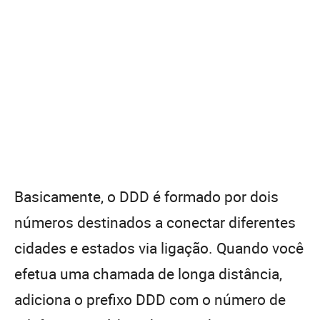
Basicamente, o DDD é formado por dois
números destinados a conectar diferentes
cidades e estados via ligação. Quando você
efetua uma chamada de longa distância,
adiciona o prefixo DDD com o número de