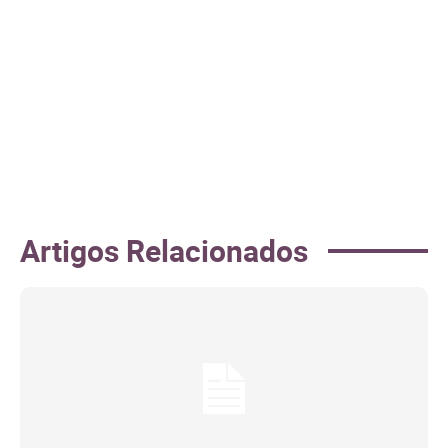
Artigos Relacionados