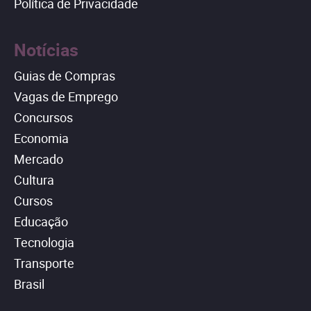
Política de Privacidade
Notícias
Guias de Compras
Vagas de Emprego
Concursos
Economia
Mercado
Cultura
Cursos
Educação
Tecnologia
Transporte
Brasil