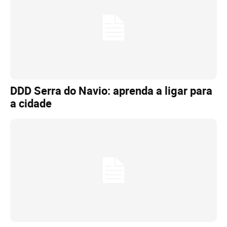
DDD Serra do Navio: aprenda a ligar para
a cidade