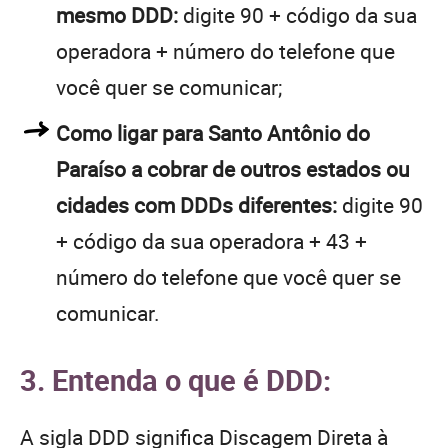
mesmo DDD:
digite 90 + código da sua
operadora + número do telefone que
você quer se comunicar;
Como ligar para Santo Antônio do
Paraíso a cobrar de outros estados ou
cidades com DDDs diferentes:
digite 90
+ código da sua operadora + 43 +
número do telefone que você quer se
comunicar.
3. Entenda o que é DDD:
A sigla DDD significa Discagem Direta à