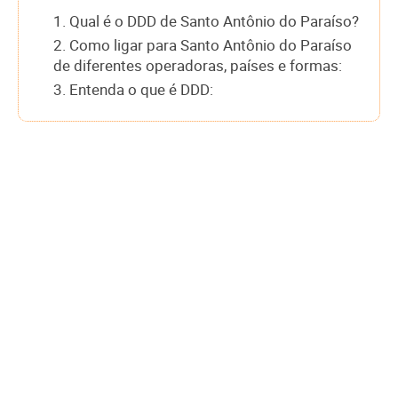
1. Qual é o DDD de Santo Antônio do Paraíso?
2. Como ligar para Santo Antônio do Paraíso
de diferentes operadoras, países e formas:
3. Entenda o que é DDD: