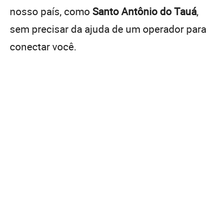
nosso país, como
Santo Antônio do Tauá
,
sem precisar da ajuda de um operador para
conectar você.