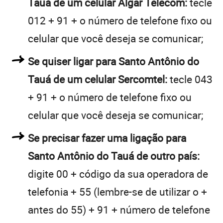
Tauá de um celular Algar Telecom:
tecle
012 + 91 + o número de telefone fixo ou
celular que você deseja se comunicar;
Se quiser ligar para Santo Antônio do
Tauá de um celular Sercomtel:
tecle 043
+ 91 + o número de telefone fixo ou
celular que você deseja se comunicar;
Se precisar fazer uma ligação para
Santo Antônio do Tauá de outro país:
digite 00 + código da sua operadora de
telefonia + 55 (lembre-se de utilizar o +
antes do 55) + 91 + número de telefone