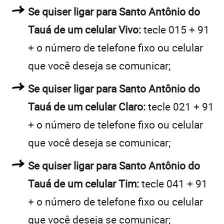
Se quiser ligar para Santo Antônio do
Tauá de um celular Vivo:
tecle 015 + 91
+ o número de telefone fixo ou celular
que você deseja se comunicar;
Se quiser ligar para Santo Antônio do
Tauá de um celular Claro:
tecle 021 + 91
+ o número de telefone fixo ou celular
que você deseja se comunicar;
Se quiser ligar para Santo Antônio do
Tauá de um celular Tim:
tecle 041 + 91
+ o número de telefone fixo ou celular
que você deseja se comunicar;