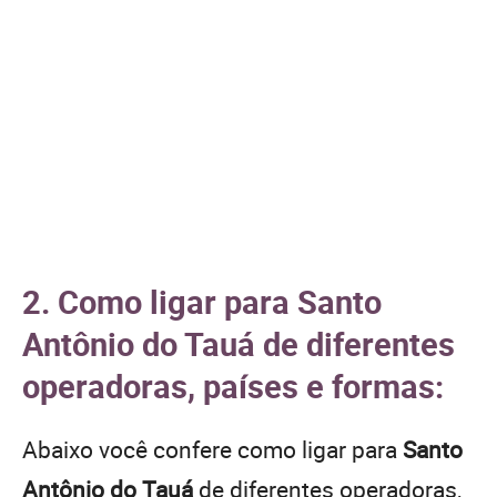
2. Como ligar para Santo
Antônio do Tauá de diferentes
operadoras, países e formas:
Abaixo você confere como ligar para
Santo
Antônio do Tauá
de diferentes operadoras,