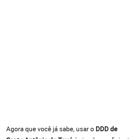
Agora que você já sabe, usar o
DDD de