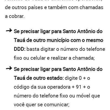
de outros países e também com chamadas
a cobrar.
Se precisar ligar para Santo Antônio do
Tauá de outro município com o mesmo
DDD:
basta digitar o número do telefone
fixo ou celular e realizar a chamada;
Se precisar ligar para Santo Antônio do
Tauá de outro estado:
digite 0 + o
código da sua operadora + 91 + o
número do telefone fixo ou móvel que
você quer se comunicar;