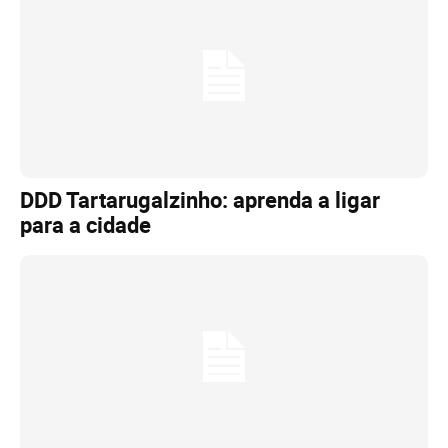
DDD Tartarugalzinho: aprenda a ligar
para a cidade