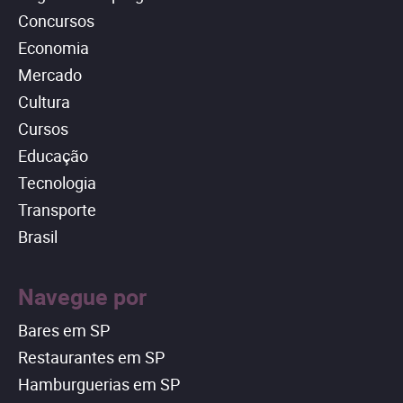
Concursos
Economia
Mercado
Cultura
Cursos
Educação
Tecnologia
Transporte
Brasil
Navegue por
Bares em SP
Restaurantes em SP
Hamburguerias em SP