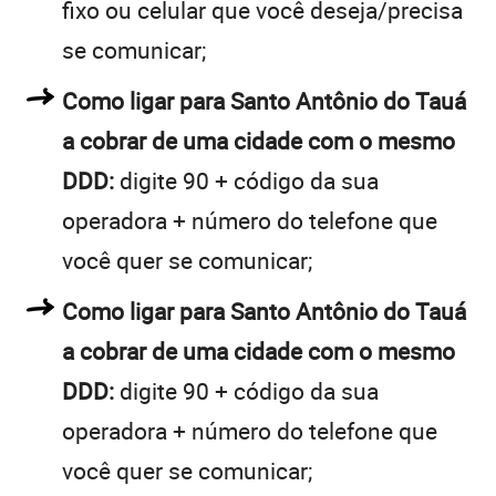
fixo ou celular que você deseja/precisa
se comunicar;
Como ligar para Santo Antônio do Tauá
a cobrar de uma cidade com o mesmo
DDD:
digite 90 + código da sua
operadora + número do telefone que
você quer se comunicar;
Como ligar para Santo Antônio do Tauá
a cobrar de uma cidade com o mesmo
DDD:
digite 90 + código da sua
operadora + número do telefone que
você quer se comunicar;