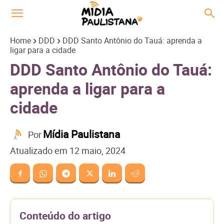
Home
DDD
DDD Santo Antônio do Tauá: aprenda a
ligar para a cidade
DDD Santo Antônio do Tauá:
aprenda a ligar para a
cidade
Mídia Paulistana
Por
Atualizado em
12 maio, 2024
Conteúdo do artigo