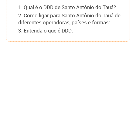
1. Qual é o DDD de Santo Antônio do Tauá?
2. Como ligar para Santo Antônio do Tauá de
diferentes operadoras, países e formas:
3. Entenda o que é DDD: