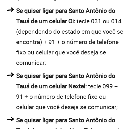
Se quiser ligar para Santo Antônio do
Tauá de um celular Oi:
tecle 031 ou 014
(dependendo do estado em que você se
encontra) + 91 + o número de telefone
fixo ou celular que você deseja se
comunicar;
Se quiser ligar para Santo Antônio do
Tauá de um celular Nextel:
tecle 099 +
91 + o número de telefone fixo ou
celular que você deseja se comunicar;
Se quiser ligar para Santo Antônio do