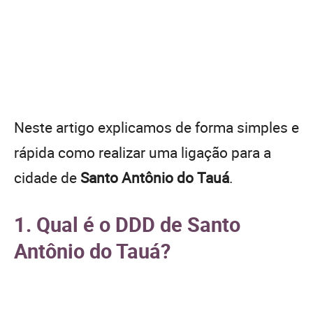
Neste artigo explicamos de forma simples e
rápida como realizar uma ligação para a
cidade de
Santo Antônio do Tauá
.
1. Qual é o DDD de Santo
Antônio do Tauá?