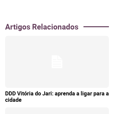
Artigos Relacionados
DDD Vitória do Jari: aprenda a ligar para a
cidade