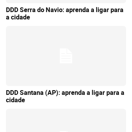
DDD Serra do Navio: aprenda a ligar para
a cidade
DDD Santana (AP): aprenda a ligar para a
cidade