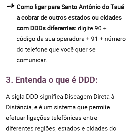
Como ligar para Santo Antônio do Tauá
a cobrar de outros estados ou cidades
com DDDs diferentes:
digite 90 +
código da sua operadora + 91 + número
do telefone que você quer se
comunicar.
3. Entenda o que é DDD:
A sigla DDD significa Discagem Direta à
Distância, e é um sistema que permite
efetuar ligações telefônicas entre
diferentes regiões, estados e cidades do