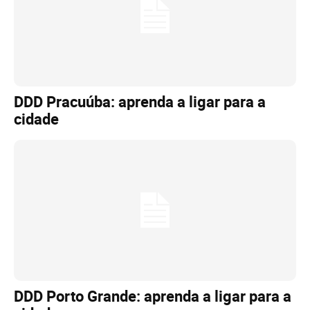
DDD Pracuúba: aprenda a ligar para a
cidade
DDD Porto Grande: aprenda a ligar para a