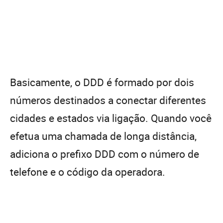
Basicamente, o DDD é formado por dois
números destinados a conectar diferentes
cidades e estados via ligação. Quando você
efetua uma chamada de longa distância,
adiciona o prefixo DDD com o número de
telefone e o código da operadora.