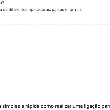
na?
a de diferentes operadoras, países e formas:
 simples e rápida como realizar uma ligação par