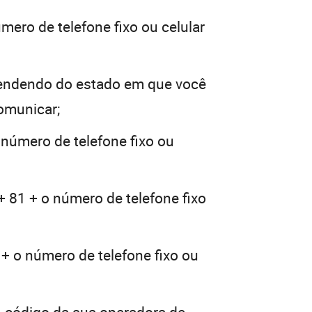
mero de telefone fixo ou celular
endendo do estado em que você
comunicar;
 número de telefone fixo ou
+ 81 + o número de telefone fixo
 + o número de telefone fixo ou