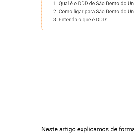
1. Qual é o DDD de São Bento do U
2. Como ligar para São Bento do Un
3. Entenda o que é DDD:
Neste artigo explicamos de forma