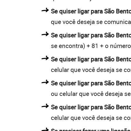
Se quiser ligar para São Bent
que você deseja se comunica
Se quiser ligar para São Bent
se encontra) + 81 + o número 
Se quiser ligar para São Bent
celular que você deseja se c
Se quiser ligar para São Bent
ou celular que você deseja s
Se quiser ligar para São Bent
celular que você deseja se c