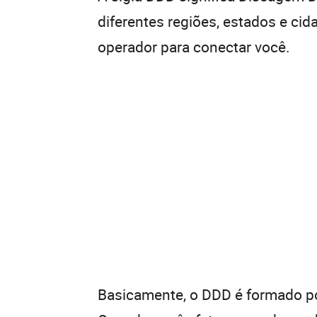
diferentes regiões, estados e ci
operador para conectar você.
Basicamente, o DDD é formado por