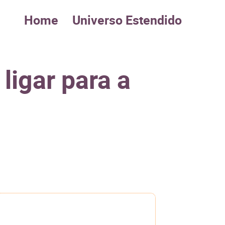
Home
Universo Estendido
ligar para a