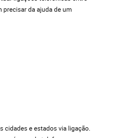
m precisar da ajuda de um
 cidades e estados via ligação.