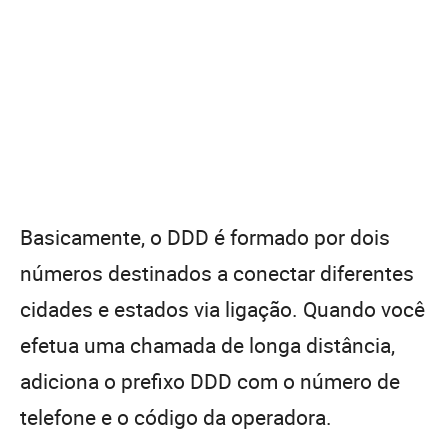
Basicamente, o DDD é formado por dois
números destinados a conectar diferentes
cidades e estados via ligação. Quando você
efetua uma chamada de longa distância,
adiciona o prefixo DDD com o número de
telefone e o código da operadora.