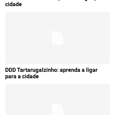
cidade
DDD Tartarugalzinho: aprenda a ligar
para a cidade