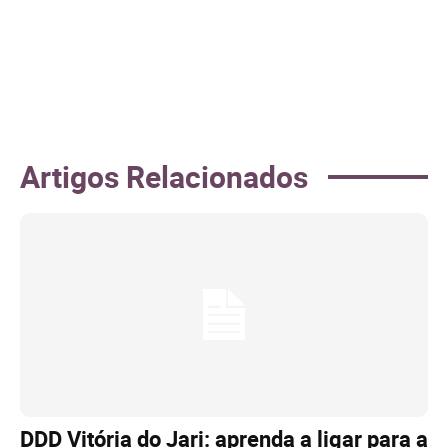
Artigos Relacionados
DDD Vitória do Jari: aprenda a ligar para a