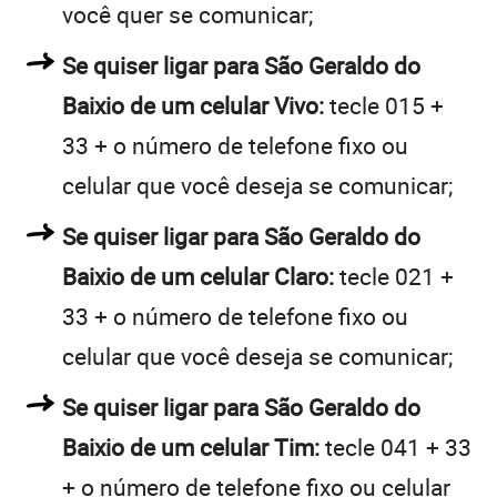
você quer se comunicar;
Se quiser ligar para São Geraldo do
Baixio de um celular Vivo:
tecle 015 +
33 + o número de telefone fixo ou
celular que você deseja se comunicar;
Se quiser ligar para São Geraldo do
Baixio de um celular Claro:
tecle 021 +
33 + o número de telefone fixo ou
celular que você deseja se comunicar;
Se quiser ligar para São Geraldo do
Baixio de um celular Tim:
tecle 041 + 33
+ o número de telefone fixo ou celular