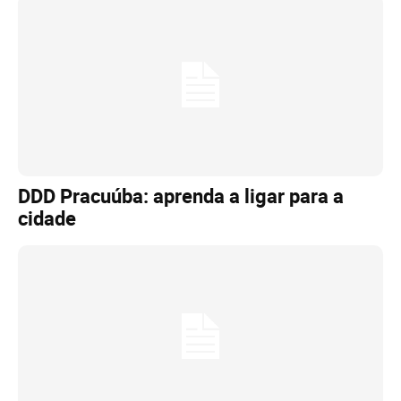
DDD Pracuúba: aprenda a ligar para a
cidade