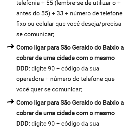
telefonia + 55 (lembre-se de utilizar o +
antes do 55) + 33 + número de telefone
fixo ou celular que você deseja/precisa
se comunicar;
Como ligar para São Geraldo do Baixio a
cobrar de uma cidade com o mesmo
DDD:
digite 90 + código da sua
operadora + número do telefone que
você quer se comunicar;
Como ligar para São Geraldo do Baixio a
cobrar de uma cidade com o mesmo
DDD:
digite 90 + código da sua