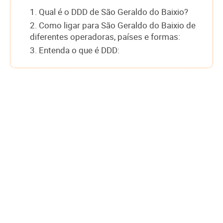
1. Qual é o DDD de São Geraldo do Baixio?
2. Como ligar para São Geraldo do Baixio de
diferentes operadoras, países e formas:
3. Entenda o que é DDD: