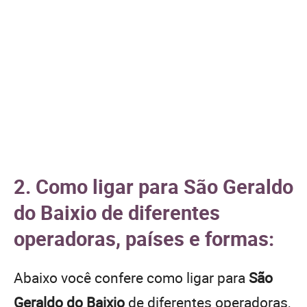
2. Como ligar para São Geraldo
do Baixio de diferentes
operadoras, países e formas:
Abaixo você confere como ligar para
São
Geraldo do Baixio
de diferentes operadoras,