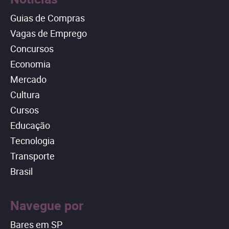
Guias de Compras
Vagas de Emprego
Concursos
Economia
Mercado
Cultura
Cursos
Educação
Tecnologia
Transporte
Brasil
Navegue por
Bares em SP