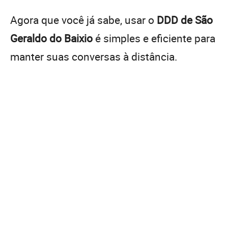
Agora que você já sabe, usar o
DDD de São
Geraldo do Baixio
é simples e eficiente para
manter suas conversas à distância.