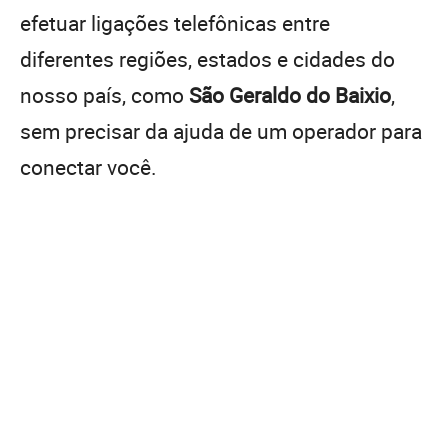
efetuar ligações telefônicas entre
diferentes regiões, estados e cidades do
nosso país, como
São Geraldo do Baixio
,
sem precisar da ajuda de um operador para
conectar você.