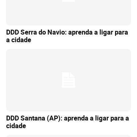
DDD Serra do Navio: aprenda a ligar para
a cidade
DDD Santana (AP): aprenda a ligar para a
cidade