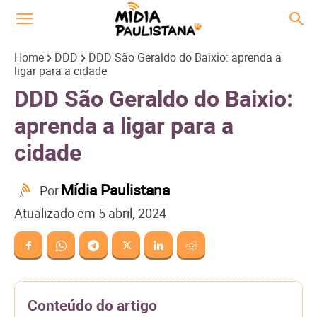
Home
DDD
DDD São Geraldo do Baixio: aprenda a
ligar para a cidade
DDD São Geraldo do Baixio:
aprenda a ligar para a
cidade
Mídia Paulistana
Por
Atualizado em
5 abril, 2024
Conteúdo do artigo