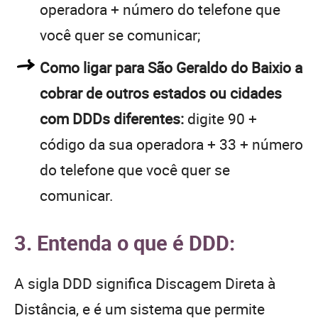
operadora + número do telefone que
você quer se comunicar;
Como ligar para São Geraldo do Baixio a
cobrar de outros estados ou cidades
com DDDs diferentes:
digite 90 +
código da sua operadora + 33 + número
do telefone que você quer se
comunicar.
3. Entenda o que é DDD:
A sigla DDD significa Discagem Direta à
Distância, e é um sistema que permite