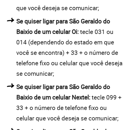
que você deseja se comunicar;
Se quiser ligar para São Geraldo do
Baixio de um celular Oi:
tecle 031 ou
014 (dependendo do estado em que
você se encontra) + 33 + o número de
telefone fixo ou celular que você deseja
se comunicar;
Se quiser ligar para São Geraldo do
Baixio de um celular Nextel:
tecle 099 +
33 + o número de telefone fixo ou
celular que você deseja se comunicar;