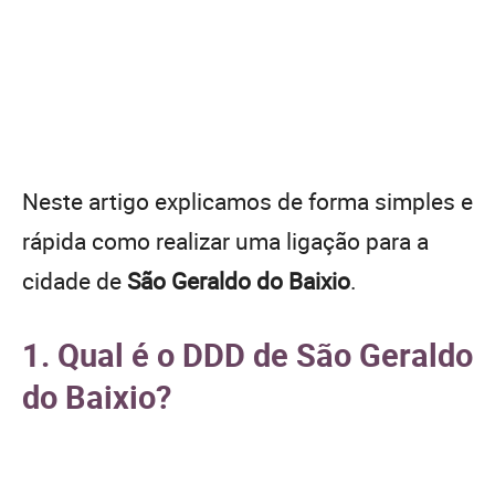
Neste artigo explicamos de forma simples e
rápida como realizar uma ligação para a
cidade de
São Geraldo do Baixio
.
1. Qual é o DDD de São Geraldo
do Baixio?