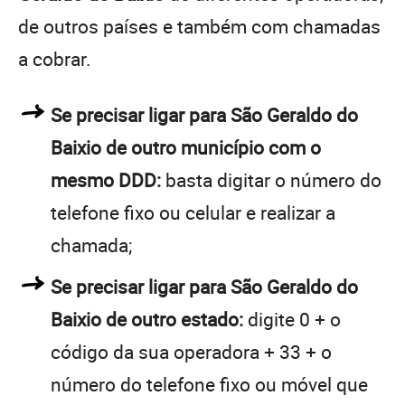
de outros países e também com chamadas
a cobrar.
Se precisar ligar para São Geraldo do
Baixio de outro município com o
mesmo DDD:
basta digitar o número do
telefone fixo ou celular e realizar a
chamada;
Se precisar ligar para São Geraldo do
Baixio de outro estado:
digite 0 + o
código da sua operadora + 33 + o
número do telefone fixo ou móvel que