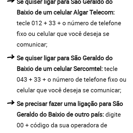
Se quiser ligar para São Geraldo do
Baixio de um celular Algar Telecom:
tecle 012 + 33 + o número de telefone
fixo ou celular que você deseja se
comunicar;
Se quiser ligar para São Geraldo do
Baixio de um celular Sercomtel:
tecle
043 + 33 + o número de telefone fixo ou
celular que você deseja se comunicar;
Se precisar fazer uma ligação para São
Geraldo do Baixio de outro país:
digite
00 + código da sua operadora de