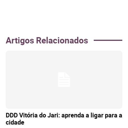
Artigos Relacionados
DDD Vitória do Jari: aprenda a ligar para a
cidade