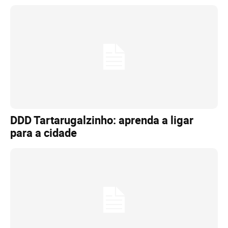
DDD Tartarugalzinho: aprenda a ligar
para a cidade