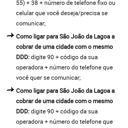
55) + 38 + número de telefone fixo ou
celular que você deseja/precisa se
comunicar;
Como ligar para São João da Lagoa a
cobrar de uma cidade com o mesmo
DDD:
digite 90 + código da sua
operadora + número do telefone que
você quer se comunicar;
Como ligar para São João da Lagoa a
cobrar de uma cidade com o mesmo
DDD:
digite 90 + código da sua
operadora + número do telefone que