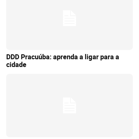
DDD Pracuúba: aprenda a ligar para a
cidade