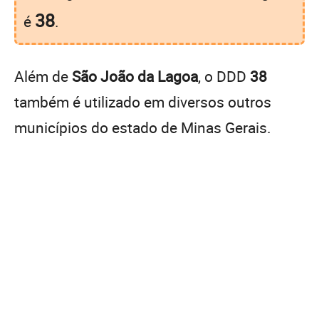
38
é
.
Além de
São João da Lagoa
, o DDD
38
também é utilizado em diversos outros
municípios do estado de Minas Gerais.