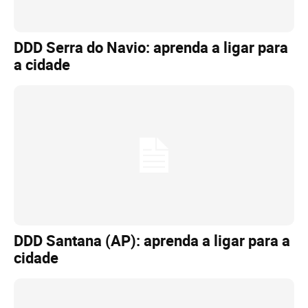
DDD Serra do Navio: aprenda a ligar para
a cidade
DDD Santana (AP): aprenda a ligar para a
cidade