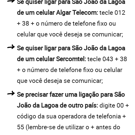
Se quiser ligar para São João da Lagoa
de um celular Algar Telecom:
tecle 012
+ 38 + o número de telefone fixo ou
celular que você deseja se comunicar;
Se quiser ligar para São João da Lagoa
de um celular Sercomtel:
tecle 043 + 38
+ o número de telefone fixo ou celular
que você deseja se comunicar;
Se precisar fazer uma ligação para São
João da Lagoa de outro país:
digite 00 +
código da sua operadora de telefonia +
55 (lembre-se de utilizar o + antes do