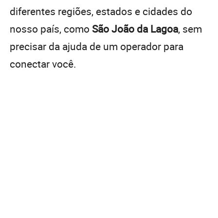
diferentes regiões, estados e cidades do
nosso país, como
São João da Lagoa
, sem
precisar da ajuda de um operador para
conectar você.