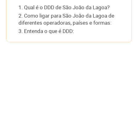
1. Qual é o DDD de São João da Lagoa?
2. Como ligar para São João da Lagoa de
diferentes operadoras, países e formas:
3. Entenda o que é DDD: