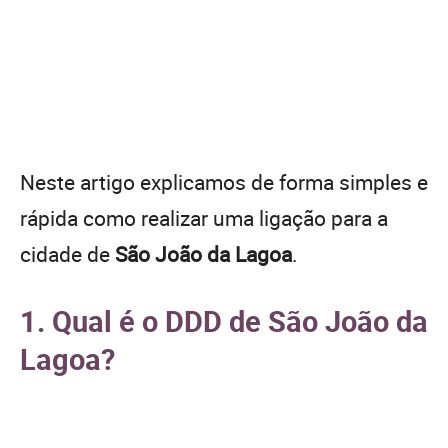
Neste artigo explicamos de forma simples e
rápida como realizar uma ligação para a
cidade de
São João da Lagoa
.
1. Qual é o DDD de São João da
Lagoa?