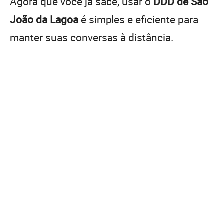
Agora que você já sabe, usar o
DDD de São
João da Lagoa
é simples e eficiente para
manter suas conversas à distância.