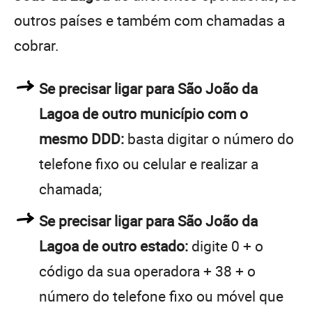
outros países e também com chamadas a
cobrar.
Se precisar ligar para São João da
Lagoa de outro município com o
mesmo DDD:
basta digitar o número do
telefone fixo ou celular e realizar a
chamada;
Se precisar ligar para São João da
Lagoa de outro estado:
digite 0 + o
código da sua operadora + 38 + o
número do telefone fixo ou móvel que