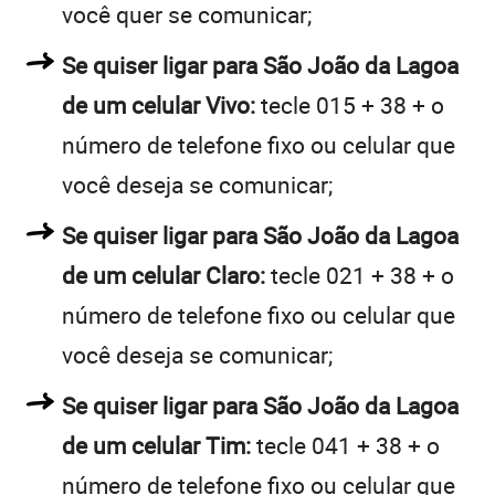
você quer se comunicar;
Se quiser ligar para São João da Lagoa
de um celular Vivo:
tecle 015 + 38 + o
número de telefone fixo ou celular que
você deseja se comunicar;
Se quiser ligar para São João da Lagoa
de um celular Claro:
tecle 021 + 38 + o
número de telefone fixo ou celular que
você deseja se comunicar;
Se quiser ligar para São João da Lagoa
de um celular Tim:
tecle 041 + 38 + o
número de telefone fixo ou celular que