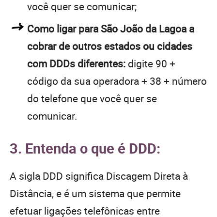
você quer se comunicar;
Como ligar para São João da Lagoa a
cobrar de outros estados ou cidades
com DDDs diferentes:
digite 90 +
código da sua operadora + 38 + número
do telefone que você quer se
comunicar.
3. Entenda o que é DDD:
A sigla DDD significa Discagem Direta à
Distância, e é um sistema que permite
efetuar ligações telefônicas entre