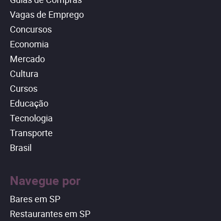
Vagas de Emprego
Concursos
Economia
Mercado
Cultura
Cursos
Educação
Tecnologia
Transporte
Brasil
Navegue por
Bares em SP
Restaurantes em SP