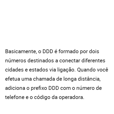
Basicamente, o DDD é formado por dois
números destinados a conectar diferentes
cidades e estados via ligação. Quando você
efetua uma chamada de longa distância,
adiciona o prefixo DDD com o número de
telefone e o código da operadora.