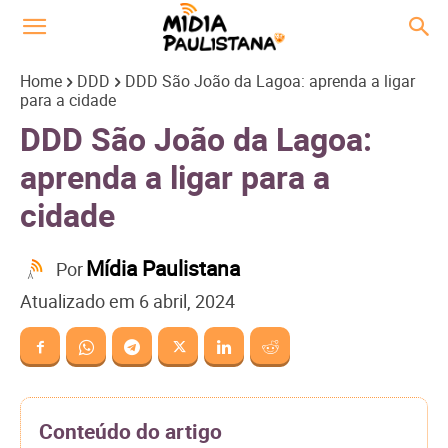
Home
DDD
DDD São João da Lagoa: aprenda a ligar
para a cidade
DDD São João da Lagoa:
aprenda a ligar para a
cidade
Mídia Paulistana
Por
Atualizado em
6 abril, 2024
Conteúdo do artigo