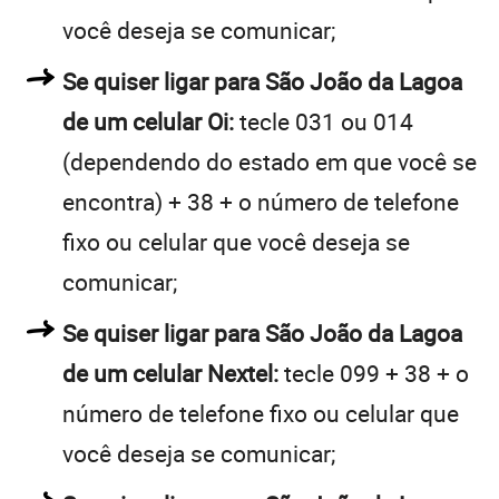
você deseja se comunicar;
Se quiser ligar para São João da Lagoa
de um celular Oi:
tecle 031 ou 014
(dependendo do estado em que você se
encontra) + 38 + o número de telefone
fixo ou celular que você deseja se
comunicar;
Se quiser ligar para São João da Lagoa
de um celular Nextel:
tecle 099 + 38 + o
número de telefone fixo ou celular que
você deseja se comunicar;