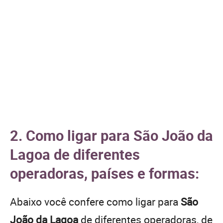
2. Como ligar para São João da
Lagoa de diferentes
operadoras, países e formas:
Abaixo você confere como ligar para
São
João da Lagoa
de diferentes operadoras, de