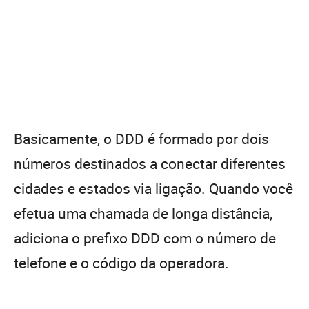
Basicamente, o DDD é formado por dois
números destinados a conectar diferentes
cidades e estados via ligação. Quando você
efetua uma chamada de longa distância,
adiciona o prefixo DDD com o número de
telefone e o código da operadora.