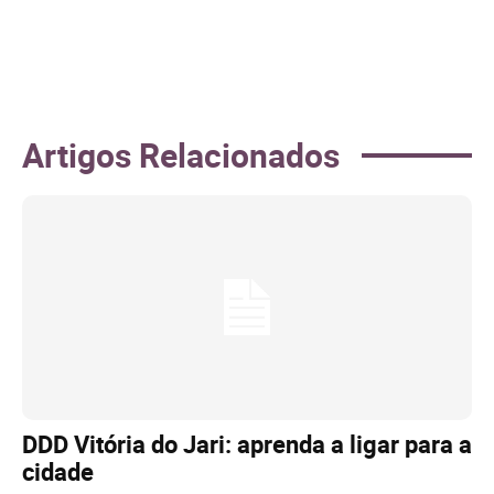
Artigos Relacionados
DDD Vitória do Jari: aprenda a ligar para a
cidade