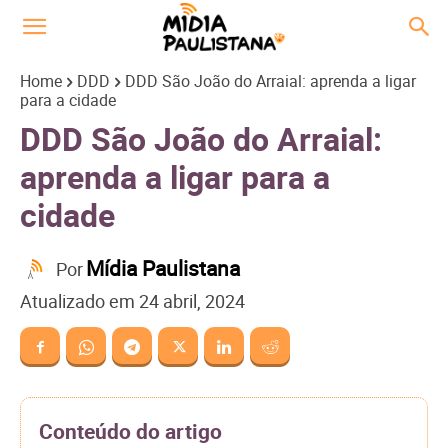
Home
DDD
DDD São João do Arraial: aprenda a ligar
para a cidade
DDD São João do Arraial:
aprenda a ligar para a
cidade
Mídia Paulistana
Por
Atualizado em
24 abril, 2024
Conteúdo do artigo