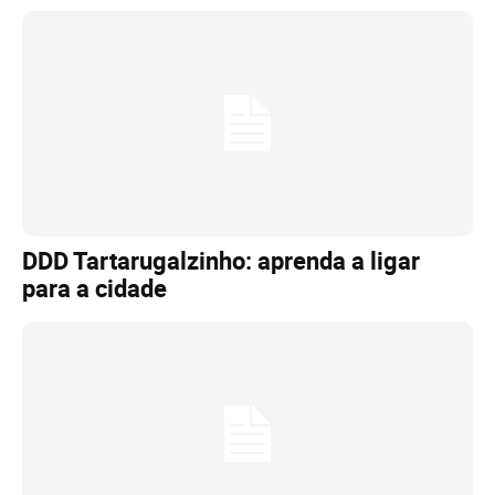
DDD Tartarugalzinho: aprenda a ligar
para a cidade