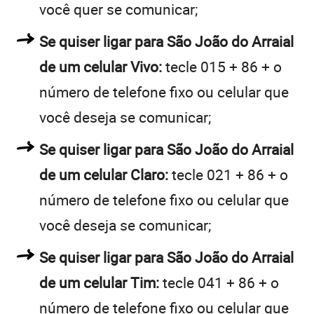
você quer se comunicar;
Se quiser ligar para São João do Arraial
de um celular Vivo:
tecle 015 + 86 + o
número de telefone fixo ou celular que
você deseja se comunicar;
Se quiser ligar para São João do Arraial
de um celular Claro:
tecle 021 + 86 + o
número de telefone fixo ou celular que
você deseja se comunicar;
Se quiser ligar para São João do Arraial
de um celular Tim:
tecle 041 + 86 + o
número de telefone fixo ou celular que