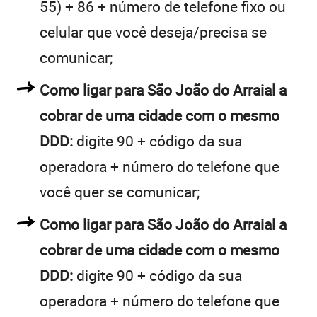
55) + 86 + número de telefone fixo ou
celular que você deseja/precisa se
comunicar;
Como ligar para São João do Arraial a
cobrar de uma cidade com o mesmo
DDD:
digite 90 + código da sua
operadora + número do telefone que
você quer se comunicar;
Como ligar para São João do Arraial a
cobrar de uma cidade com o mesmo
DDD:
digite 90 + código da sua
operadora + número do telefone que