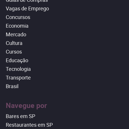
Vagas de Emprego
Concursos
Economia
Mercado
Cultura
Cursos
Educação
Tecnologia
Transporte
Brasil
Navegue por
Bares em SP
Restaurantes em SP