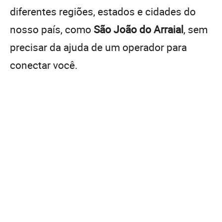
diferentes regiões, estados e cidades do
nosso país, como
São João do Arraial
, sem
precisar da ajuda de um operador para
conectar você.