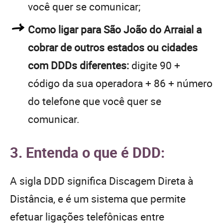
você quer se comunicar;
Como ligar para São João do Arraial a
cobrar de outros estados ou cidades
com DDDs diferentes:
digite 90 +
código da sua operadora + 86 + número
do telefone que você quer se
comunicar.
3. Entenda o que é DDD:
A sigla DDD significa Discagem Direta à
Distância, e é um sistema que permite
efetuar ligações telefônicas entre