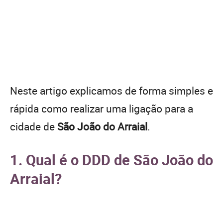
Neste artigo explicamos de forma simples e
rápida como realizar uma ligação para a
cidade de
São João do Arraial
.
1. Qual é o DDD de São João do
Arraial?