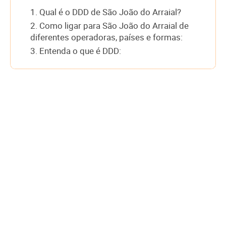
1. Qual é o DDD de São João do Arraial?
2. Como ligar para São João do Arraial de
diferentes operadoras, países e formas:
3. Entenda o que é DDD: