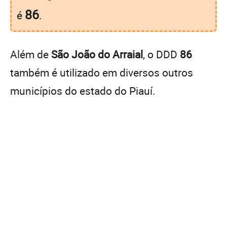
86
é
.
Além de
São João do Arraial
, o DDD
86
também é utilizado em diversos outros
municípios do estado do Piauí.