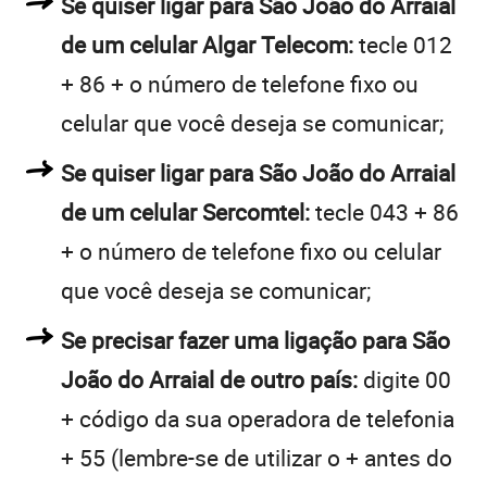
Se quiser ligar para São João do Arraial
de um celular Algar Telecom:
tecle 012
+ 86 + o número de telefone fixo ou
celular que você deseja se comunicar;
Se quiser ligar para São João do Arraial
de um celular Sercomtel:
tecle 043 + 86
+ o número de telefone fixo ou celular
que você deseja se comunicar;
Se precisar fazer uma ligação para São
João do Arraial de outro país:
digite 00
+ código da sua operadora de telefonia
+ 55 (lembre-se de utilizar o + antes do