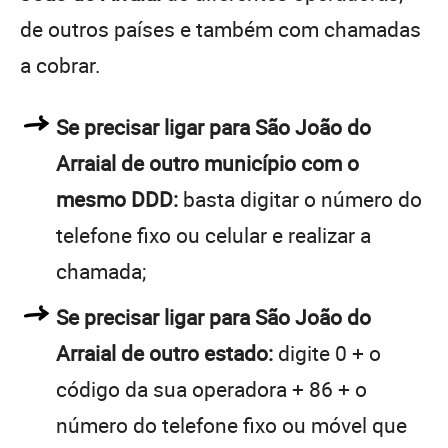
de outros países e também com chamadas
a cobrar.
Se precisar ligar para São João do
Arraial de outro município com o
mesmo DDD:
basta digitar o número do
telefone fixo ou celular e realizar a
chamada;
Se precisar ligar para São João do
Arraial de outro estado:
digite 0 + o
código da sua operadora + 86 + o
número do telefone fixo ou móvel que