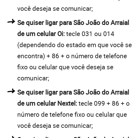
você deseja se comunicar;
Se quiser ligar para São João do Arraial
de um celular Oi:
tecle 031 ou 014
(dependendo do estado em que você se
encontra) + 86 + o número de telefone
fixo ou celular que você deseja se
comunicar;
Se quiser ligar para São João do Arraial
de um celular Nextel:
tecle 099 + 86 + o
número de telefone fixo ou celular que
você deseja se comunicar;