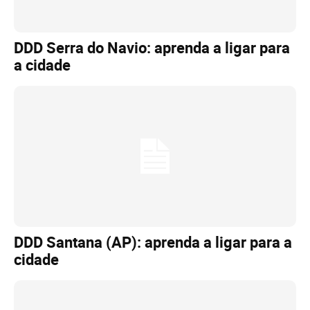
DDD Serra do Navio: aprenda a ligar para
a cidade
DDD Santana (AP): aprenda a ligar para a
cidade