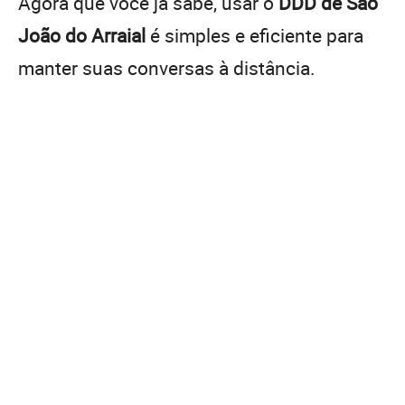
Agora que você já sabe, usar o
DDD de São
João do Arraial
é simples e eficiente para
manter suas conversas à distância.