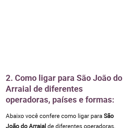
2. Como ligar para São João do
Arraial de diferentes
operadoras, países e formas:
Abaixo você confere como ligar para
São
João do Arraial
de diferentes operadoras,