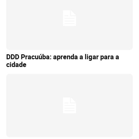
DDD Pracuúba: aprenda a ligar para a
cidade