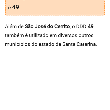
49
é
.
Além de
São José do Cerrito
, o DDD
49
também é utilizado em diversos outros
municípios do estado de Santa Catarina.