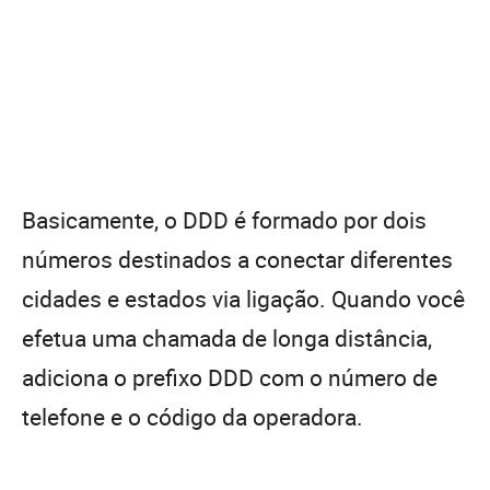
Basicamente, o DDD é formado por dois
números destinados a conectar diferentes
cidades e estados via ligação. Quando você
efetua uma chamada de longa distância,
adiciona o prefixo DDD com o número de
telefone e o código da operadora.