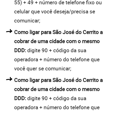
55) + 49 + número de telefone fixo ou
celular que você deseja/precisa se
comunicar;
Como ligar para São José do Cerrito a
cobrar de uma cidade com o mesmo
DDD:
digite 90 + código da sua
operadora + número do telefone que
você quer se comunicar;
Como ligar para São José do Cerrito a
cobrar de uma cidade com o mesmo
DDD:
digite 90 + código da sua
operadora + número do telefone que