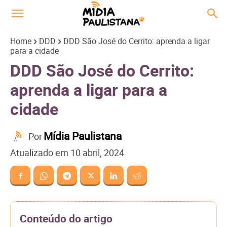
Home
DDD
DDD São José do Cerrito: aprenda a ligar
para a cidade
DDD São José do Cerrito:
aprenda a ligar para a
cidade
Mídia Paulistana
Por
Atualizado em
10 abril, 2024
Conteúdo do artigo