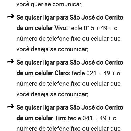
você quer se comunicar;
Se quiser ligar para São José do Cerrito
de um celular Vivo:
tecle 015 + 49 + o
número de telefone fixo ou celular que
você deseja se comunicar;
Se quiser ligar para São José do Cerrito
de um celular Claro:
tecle 021 + 49 + o
número de telefone fixo ou celular que
você deseja se comunicar;
Se quiser ligar para São José do Cerrito
de um celular Tim:
tecle 041 + 49 + o
número de telefone fixo ou celular que