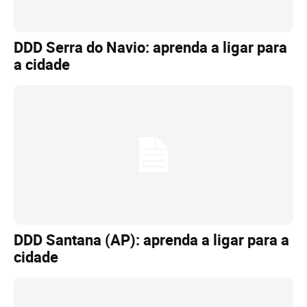
DDD Serra do Navio: aprenda a ligar para
a cidade
DDD Santana (AP): aprenda a ligar para a
cidade