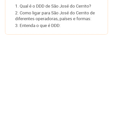
1. Qual é o DDD de São José do Cerrito?
2. Como ligar para São José do Cerrito de
diferentes operadoras, países e formas:
3. Entenda o que é DDD: