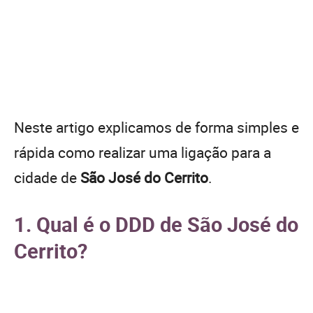
Neste artigo explicamos de forma simples e
rápida como realizar uma ligação para a
cidade de
São José do Cerrito
.
1. Qual é o DDD de São José do
Cerrito?