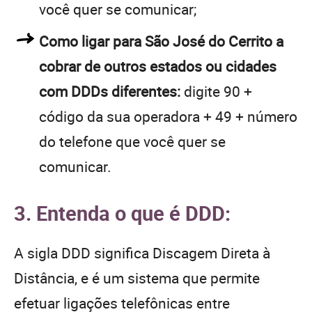
você quer se comunicar;
Como ligar para São José do Cerrito a
cobrar de outros estados ou cidades
com DDDs diferentes:
digite 90 +
código da sua operadora + 49 + número
do telefone que você quer se
comunicar.
3. Entenda o que é DDD:
A sigla DDD significa Discagem Direta à
Distância, e é um sistema que permite
efetuar ligações telefônicas entre