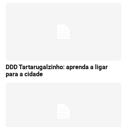
DDD Tartarugalzinho: aprenda a ligar
para a cidade