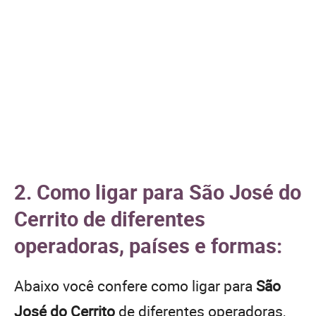
2. Como ligar para São José do
Cerrito de diferentes
operadoras, países e formas:
Abaixo você confere como ligar para
São
José do Cerrito
de diferentes operadoras,