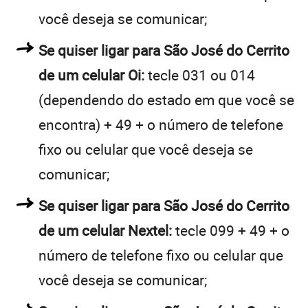
você deseja se comunicar;
Se quiser ligar para São José do Cerrito
de um celular Oi:
tecle 031 ou 014
(dependendo do estado em que você se
encontra) + 49 + o número de telefone
fixo ou celular que você deseja se
comunicar;
Se quiser ligar para São José do Cerrito
de um celular Nextel:
tecle 099 + 49 + o
número de telefone fixo ou celular que
você deseja se comunicar;