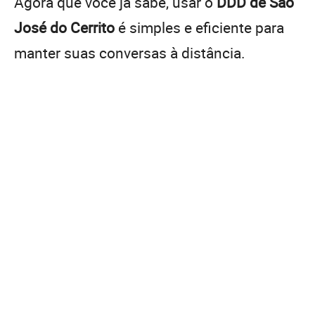
Agora que você já sabe, usar o
DDD de São
José do Cerrito
é simples e eficiente para
manter suas conversas à distância.