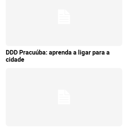
DDD Pracuúba: aprenda a ligar para a
cidade