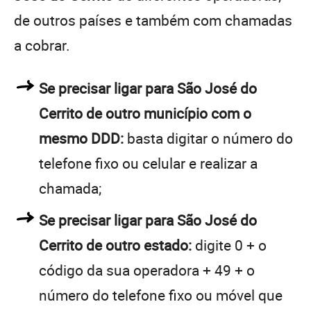
de outros países e também com chamadas
a cobrar.
Se precisar ligar para São José do
Cerrito de outro município com o
mesmo DDD:
basta digitar o número do
telefone fixo ou celular e realizar a
chamada;
Se precisar ligar para São José do
Cerrito de outro estado:
digite 0 + o
código da sua operadora + 49 + o
número do telefone fixo ou móvel que