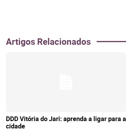
Artigos Relacionados
DDD Vitória do Jari: aprenda a ligar para a
cidade