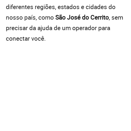
diferentes regiões, estados e cidades do
nosso país, como
São José do Cerrito
, sem
precisar da ajuda de um operador para
conectar você.