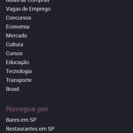
Vagas de Emprego
Concursos
Economia
Mercado
Cultura
Cursos
Educação
Tecnologia
Transporte
Brasil
Navegue por
Bares em SP
Restaurantes em SP