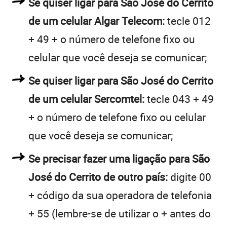
Se quiser ligar para São José do Cerrito
de um celular Algar Telecom:
tecle 012
+ 49 + o número de telefone fixo ou
celular que você deseja se comunicar;
Se quiser ligar para São José do Cerrito
de um celular Sercomtel:
tecle 043 + 49
+ o número de telefone fixo ou celular
que você deseja se comunicar;
Se precisar fazer uma ligação para São
José do Cerrito de outro país:
digite 00
+ código da sua operadora de telefonia
+ 55 (lembre-se de utilizar o + antes do