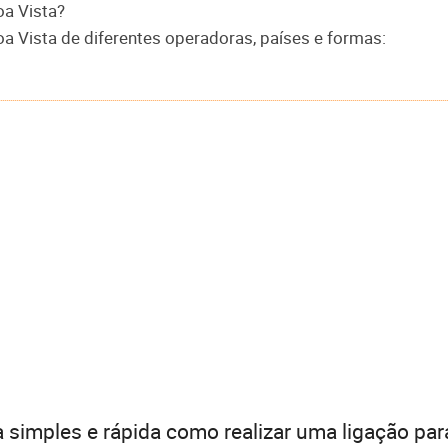
oa Vista?
oa Vista de diferentes operadoras, países e formas:
 simples e rápida como realizar uma ligação par