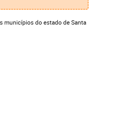
s municípios do estado de Santa