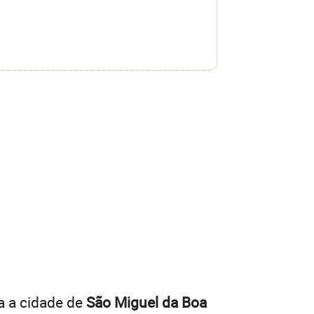
a a cidade de
São Miguel da Boa