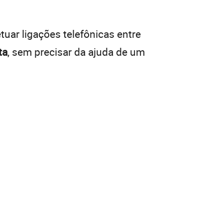
tuar ligações telefônicas entre
ta
, sem precisar da ajuda de um