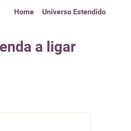
Home
Universo Estendido
enda a ligar