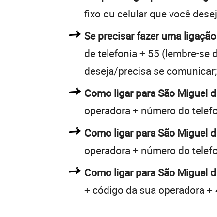
fixo ou celular que você dese
Se precisar fazer uma ligação
de telefonia + 55 (lembre-se d
deseja/precisa se comunicar;
Como ligar para São Miguel 
operadora + número do telef
Como ligar para São Miguel 
operadora + número do telef
Como ligar para São Miguel d
+ código da sua operadora + 