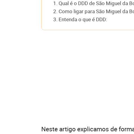
1. Qual é o DDD de São Miguel da B
2. Como ligar para São Miguel da B
3. Entenda o que é DDD:
Neste artigo explicamos de forma