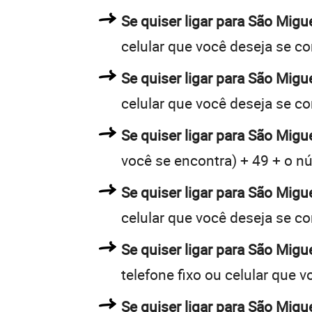
Se quiser ligar para São Migu
celular que você deseja se c
Se quiser ligar para São Migu
celular que você deseja se c
Se quiser ligar para São Migue
você se encontra) + 49 + o nú
Se quiser ligar para São Migu
celular que você deseja se c
Se quiser ligar para São Migu
telefone fixo ou celular que 
Se quiser ligar para São Migu