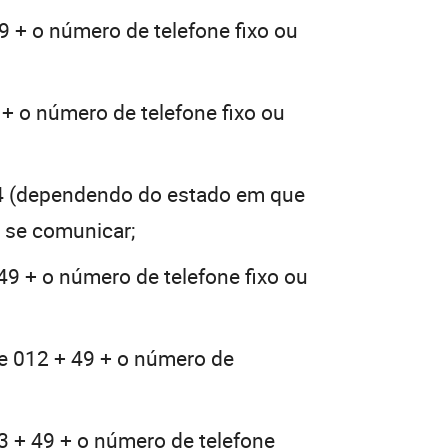
9 + o número de telefone fixo ou
 + o número de telefone fixo ou
4 (dependendo do estado em que
a se comunicar;
49 + o número de telefone fixo ou
e 012 + 49 + o número de
3 + 49 + o número de telefone