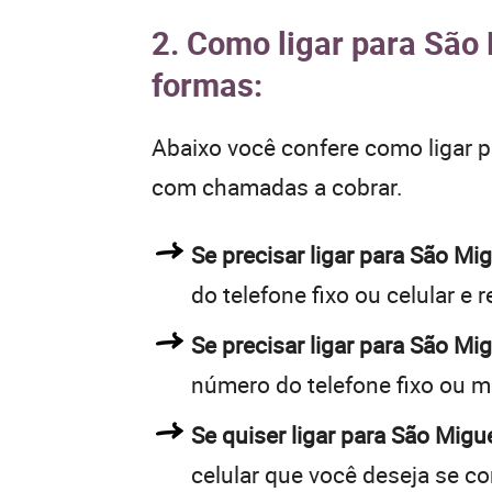
2. Como ligar para São 
formas:
Abaixo você confere como ligar 
com chamadas a cobrar.
Se precisar ligar para São M
do telefone fixo ou celular e 
Se precisar ligar para São Mi
número do telefone fixo ou m
Se quiser ligar para São Migu
celular que você deseja se c