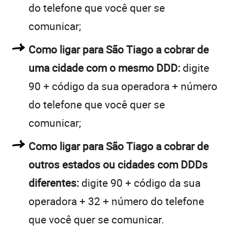
do telefone que você quer se
comunicar;
Como ligar para São Tiago a cobrar de
uma cidade com o mesmo DDD:
digite
90 + código da sua operadora + número
do telefone que você quer se
comunicar;
Como ligar para São Tiago a cobrar de
outros estados ou cidades com DDDs
diferentes:
digite 90 + código da sua
operadora + 32 + número do telefone
que você quer se comunicar.