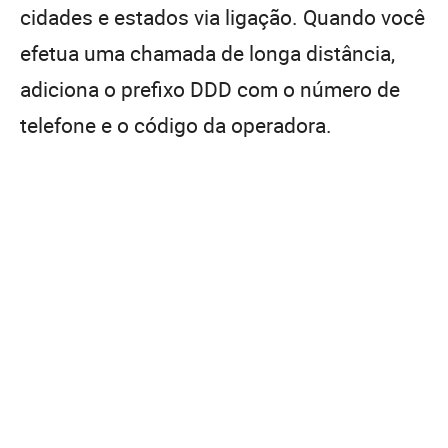
cidades e estados via ligação. Quando você
efetua uma chamada de longa distância,
adiciona o prefixo DDD com o número de
telefone e o código da operadora.