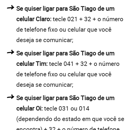
Se quiser ligar para São Tiago de um
celular Claro:
tecle 021 + 32 + o número
de telefone fixo ou celular que você
deseja se comunicar;
Se quiser ligar para São Tiago de um
celular Tim:
tecle 041 + 32 + o número
de telefone fixo ou celular que você
deseja se comunicar;
Se quiser ligar para São Tiago de um
celular Oi:
tecle 031 ou 014
(dependendo do estado em que você se
encontra) + 32 + o número de telefone