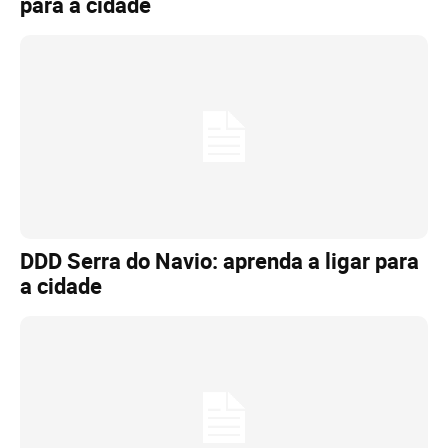
para a cidade
DDD Serra do Navio: aprenda a ligar para
a cidade