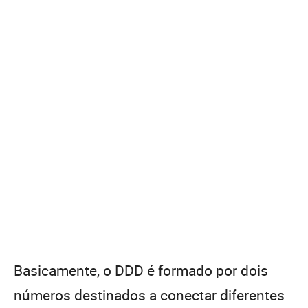
Basicamente, o DDD é formado por dois
números destinados a conectar diferentes