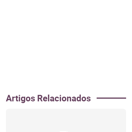
Artigos Relacionados