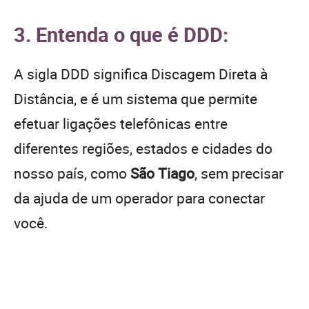
3. Entenda o que é DDD:
A sigla DDD significa Discagem Direta à
Distância, e é um sistema que permite
efetuar ligações telefônicas entre
diferentes regiões, estados e cidades do
nosso país, como
São Tiago
, sem precisar
da ajuda de um operador para conectar
você.