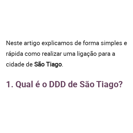
Neste artigo explicamos de forma simples e
rápida como realizar uma ligação para a
cidade de
São Tiago
.
1. Qual é o DDD de São Tiago?