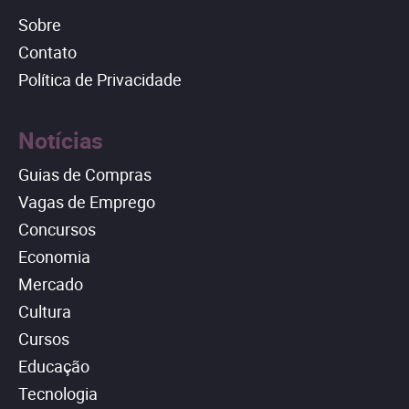
Sobre
Contato
Política de Privacidade
Notícias
Guias de Compras
Vagas de Emprego
Concursos
Economia
Mercado
Cultura
Cursos
Educação
Tecnologia