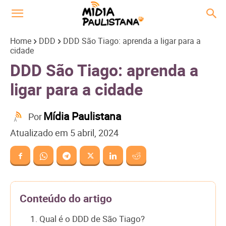
Home
DDD
DDD São Tiago: aprenda a ligar para a
cidade
DDD São Tiago: aprenda a
ligar para a cidade
Mídia Paulistana
Por
Atualizado em
5 abril, 2024
Conteúdo do artigo
1. Qual é o DDD de São Tiago?