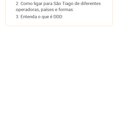
2. Como ligar para São Tiago de diferentes
operadoras, países e formas:
3. Entenda o que é DDD: