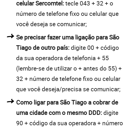
celular Sercomtel:
tecle 043 + 32 + o
número de telefone fixo ou celular que
você deseja se comunicar;
Se precisar fazer uma ligação para São
Tiago de outro país:
digite 00 + código
da sua operadora de telefonia + 55
(lembre-se de utilizar o + antes do 55) +
32 + número de telefone fixo ou celular
que você deseja/precisa se comunicar;
Como ligar para São Tiago a cobrar de
uma cidade com o mesmo DDD:
digite
90 + código da sua operadora + número