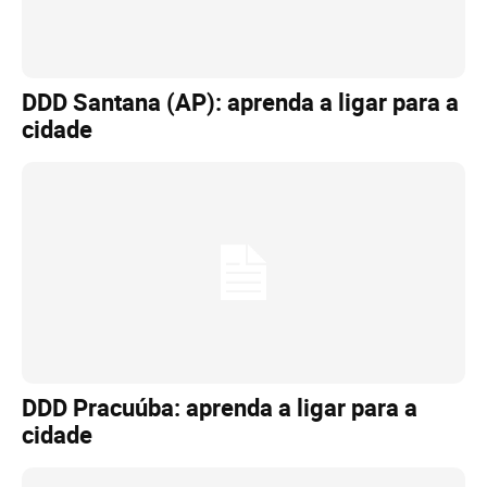
DDD Santana (AP): aprenda a ligar para a
cidade
DDD Pracuúba: aprenda a ligar para a
cidade