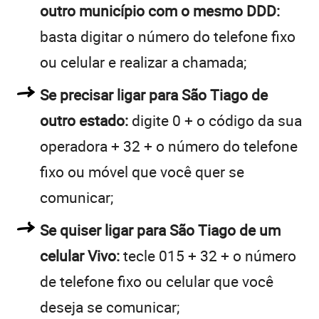
outro município com o mesmo DDD:
basta digitar o número do telefone fixo
ou celular e realizar a chamada;
Se precisar ligar para São Tiago de
outro estado:
digite 0 + o código da sua
operadora + 32 + o número do telefone
fixo ou móvel que você quer se
comunicar;
Se quiser ligar para São Tiago de um
celular Vivo:
tecle 015 + 32 + o número
de telefone fixo ou celular que você
deseja se comunicar;