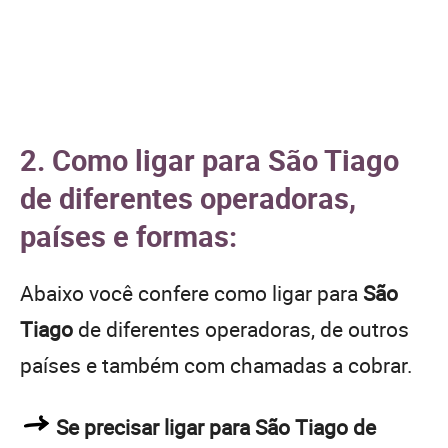
2. Como ligar para São Tiago
de diferentes operadoras,
países e formas:
Abaixo você confere como ligar para
São
Tiago
de diferentes operadoras, de outros
países e também com chamadas a cobrar.
Se precisar ligar para São Tiago de