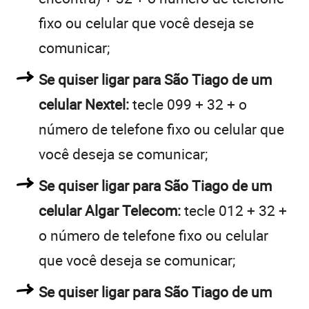
fixo ou celular que você deseja se
comunicar;
Se quiser ligar para São Tiago de um
celular Nextel:
tecle 099 + 32 + o
número de telefone fixo ou celular que
você deseja se comunicar;
Se quiser ligar para São Tiago de um
celular Algar Telecom:
tecle 012 + 32 +
o número de telefone fixo ou celular
que você deseja se comunicar;
Se quiser ligar para São Tiago de um