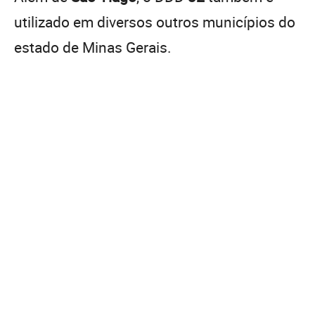
utilizado em diversos outros municípios do
estado de Minas Gerais.