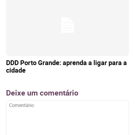
DDD Porto Grande: aprenda a ligar para a
cidade
Deixe um comentário