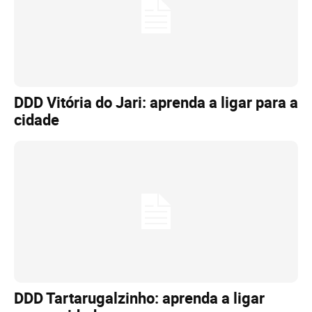
DDD Vitória do Jari: aprenda a ligar para a
cidade
DDD Tartarugalzinho: aprenda a ligar