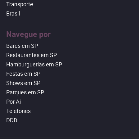
Transporte
Brasil
Navegue por
Bares em SP
Restaurantes em SP
Hamburguerias em SP
Festas em SP
Shows em SP
Parques em SP
Por Aí
Telefones
DDD