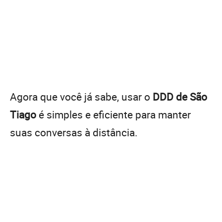
Agora que você já sabe, usar o
DDD de São
Tiago
é simples e eficiente para manter
suas conversas à distância.