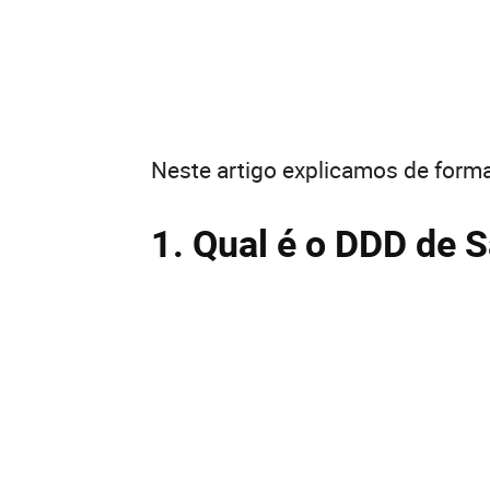
Neste artigo explicamos de forma
1. Qual é o DDD de 