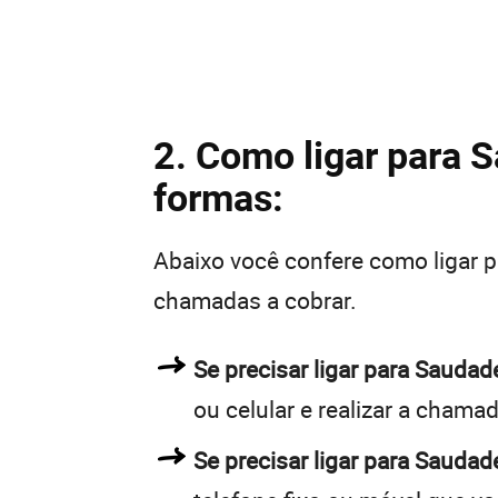
2. Como ligar para S
formas:
Abaixo você confere como ligar 
chamadas a cobrar.
Se precisar ligar para Saud
ou celular e realizar a chamad
Se precisar ligar para Saudad