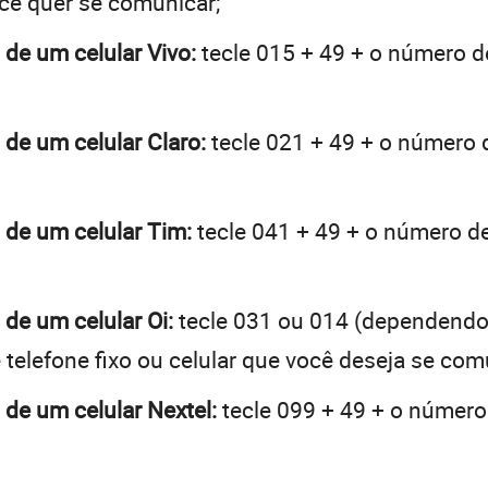
ocê quer se comunicar;
 de um celular Vivo:
tecle 015 + 49 + o número de
 de um celular Claro:
tecle 021 + 49 + o número d
 de um celular Tim:
tecle 041 + 49 + o número de 
 de um celular Oi:
tecle 031 ou 014 (dependendo
telefone fixo ou celular que você deseja se com
 de um celular Nextel:
tecle 099 + 49 + o número 