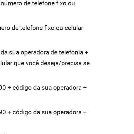
 número de telefone fixo ou
ro de telefone fixo ou celular
 da sua operadora de telefonia +
elular que você deseja/precisa se
 90 + código da sua operadora +
 90 + código da sua operadora +