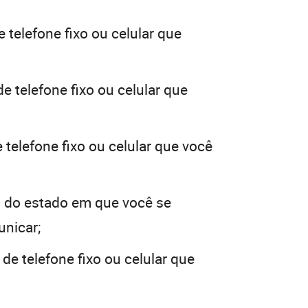
 telefone fixo ou celular que
e telefone fixo ou celular que
telefone fixo ou celular que você
 do estado em que você se
unicar;
de telefone fixo ou celular que