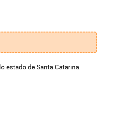
o estado de Santa Catarina.