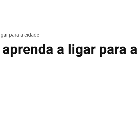
gar para a cidade
aprenda a ligar para a