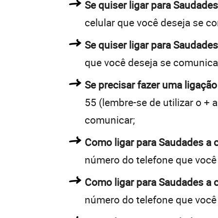
Se quiser ligar para Saudades
celular que você deseja se c
Se quiser ligar para Saudades
que você deseja se comunica
Se precisar fazer uma ligação
55 (lembre-se de utilizar o +
comunicar;
Como ligar para Saudades a
número do telefone que você
Como ligar para Saudades a
número do telefone que você