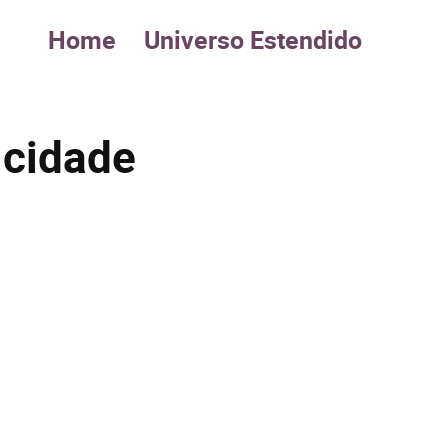
Home
Universo Estendido
 cidade