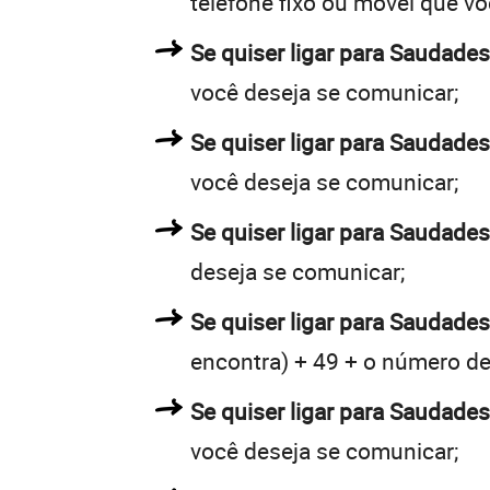
telefone fixo ou móvel que v
Se quiser ligar para Saudades
você deseja se comunicar;
Se quiser ligar para Saudades
você deseja se comunicar;
Se quiser ligar para Saudades
deseja se comunicar;
Se quiser ligar para Saudades
encontra) + 49 + o número de 
Se quiser ligar para Saudades
você deseja se comunicar;