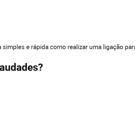
 simples e rápida como realizar uma ligação par
Saudades?