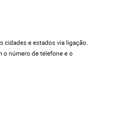
 cidades e estados via ligação.
 o número de telefone e o