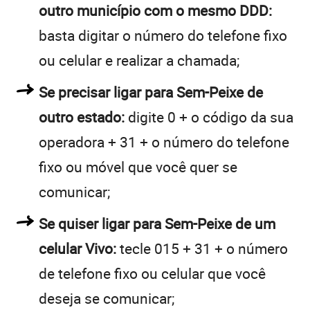
outro município com o mesmo DDD:
basta digitar o número do telefone fixo
ou celular e realizar a chamada;
Se precisar ligar para Sem-Peixe de
outro estado:
digite 0 + o código da sua
operadora + 31 + o número do telefone
fixo ou móvel que você quer se
comunicar;
Se quiser ligar para Sem-Peixe de um
celular Vivo:
tecle 015 + 31 + o número
de telefone fixo ou celular que você
deseja se comunicar;