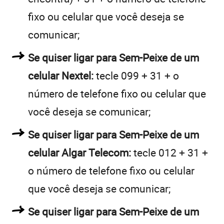
fixo ou celular que você deseja se
comunicar;
Se quiser ligar para Sem-Peixe de um
celular Nextel:
tecle 099 + 31 + o
número de telefone fixo ou celular que
você deseja se comunicar;
Se quiser ligar para Sem-Peixe de um
celular Algar Telecom:
tecle 012 + 31 +
o número de telefone fixo ou celular
que você deseja se comunicar;
Se quiser ligar para Sem-Peixe de um