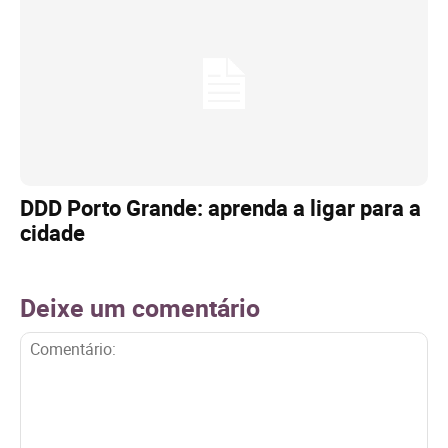
DDD Porto Grande: aprenda a ligar para a
cidade
Deixe um comentário