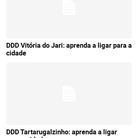
DDD Vitória do Jari: aprenda a ligar para a
cidade
DDD Tartarugalzinho: aprenda a ligar