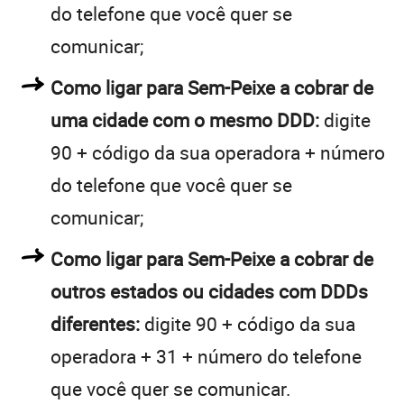
do telefone que você quer se
comunicar;
Como ligar para Sem-Peixe a cobrar de
uma cidade com o mesmo DDD:
digite
90 + código da sua operadora + número
do telefone que você quer se
comunicar;
Como ligar para Sem-Peixe a cobrar de
outros estados ou cidades com DDDs
diferentes:
digite 90 + código da sua
operadora + 31 + número do telefone
que você quer se comunicar.