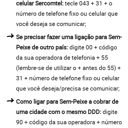
celular Sercomtel:
tecle 043 + 31 + o
número de telefone fixo ou celular que
você deseja se comunicar;
Se precisar fazer uma ligação para Sem-
Peixe de outro país:
digite 00 + código
da sua operadora de telefonia + 55
(lembre-se de utilizar o + antes do 55) +
31 + número de telefone fixo ou celular
que você deseja/precisa se comunicar;
Como ligar para Sem-Peixe a cobrar de
uma cidade com o mesmo DDD:
digite
90 + código da sua operadora + número