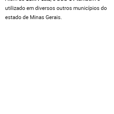
utilizado em diversos outros municípios do
estado de Minas Gerais.