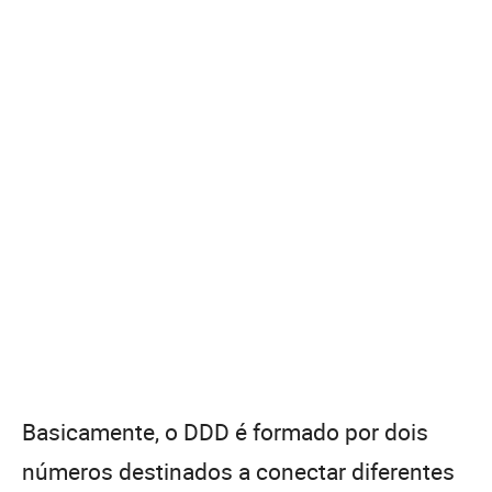
Basicamente, o DDD é formado por dois
números destinados a conectar diferentes