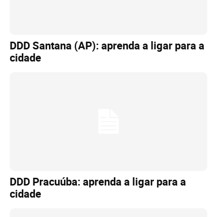
DDD Santana (AP): aprenda a ligar para a
cidade
DDD Pracuúba: aprenda a ligar para a
cidade