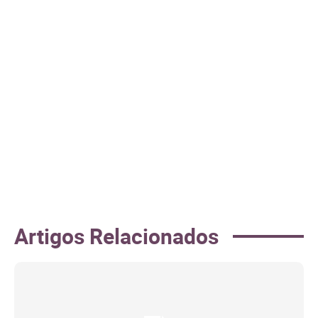
Artigos Relacionados