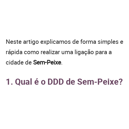
Neste artigo explicamos de forma simples e
rápida como realizar uma ligação para a
cidade de
Sem-Peixe
.
1. Qual é o DDD de Sem-Peixe?