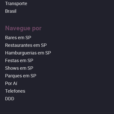
Transporte
Brasil
Navegue por
Bares em SP
Restaurantes em SP
Hamburguerias em SP
Festas em SP
Shows em SP
Parques em SP
Por Aí
Telefones
DDD