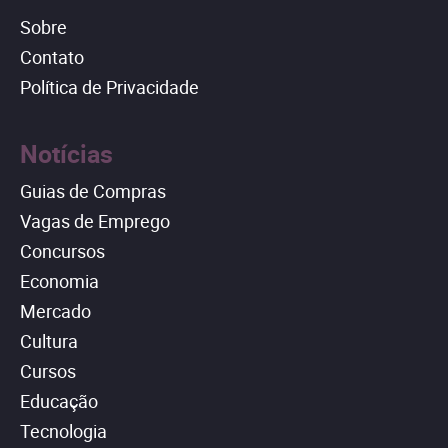
Sobre
Contato
Política de Privacidade
Notícias
Guias de Compras
Vagas de Emprego
Concursos
Economia
Mercado
Cultura
Cursos
Educação
Tecnologia