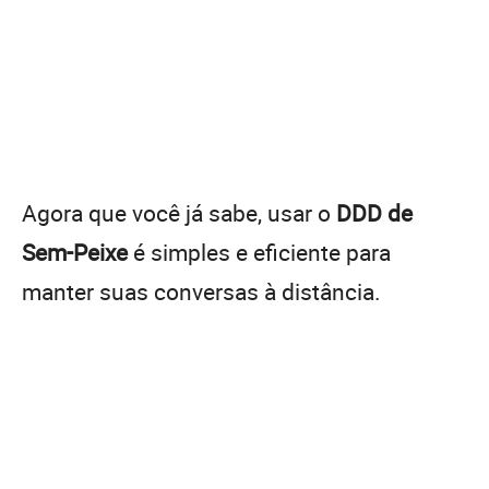
Agora que você já sabe, usar o
DDD de
Sem-Peixe
é simples e eficiente para
manter suas conversas à distância.