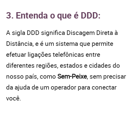
3. Entenda o que é DDD:
A sigla DDD significa Discagem Direta à
Distância, e é um sistema que permite
efetuar ligações telefônicas entre
diferentes regiões, estados e cidades do
nosso país, como
Sem-Peixe
, sem precisar
da ajuda de um operador para conectar
você.