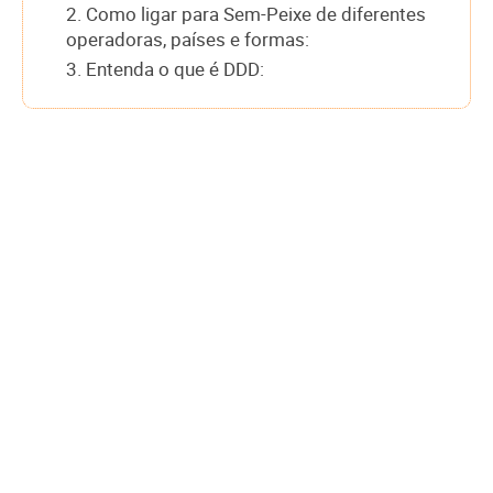
2. Como ligar para Sem-Peixe de diferentes
operadoras, países e formas:
3. Entenda o que é DDD: