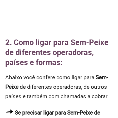
2. Como ligar para Sem-Peixe
de diferentes operadoras,
países e formas:
Abaixo você confere como ligar para
Sem-
Peixe
de diferentes operadoras, de outros
países e também com chamadas a cobrar.
Se precisar ligar para Sem-Peixe de