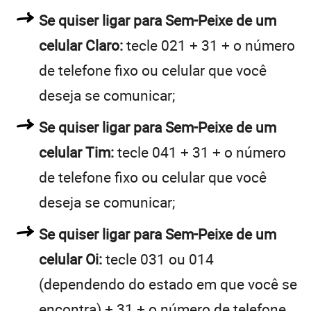
Se quiser ligar para Sem-Peixe de um
celular Claro:
tecle 021 + 31 + o número
de telefone fixo ou celular que você
deseja se comunicar;
Se quiser ligar para Sem-Peixe de um
celular Tim:
tecle 041 + 31 + o número
de telefone fixo ou celular que você
deseja se comunicar;
Se quiser ligar para Sem-Peixe de um
celular Oi:
tecle 031 ou 014
(dependendo do estado em que você se
encontra) + 31 + o número de telefone