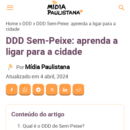
Home
DDD
DDD Sem-Peixe: aprenda a ligar para a
cidade
DDD Sem-Peixe: aprenda a
ligar para a cidade
Mídia Paulistana
Por
Atualizado em
4 abril, 2024
Conteúdo do artigo
1. Qual é o DDD de Sem-Peixe?