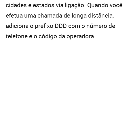
cidades e estados via ligação. Quando você
efetua uma chamada de longa distância,
adiciona o prefixo DDD com o número de
telefone e o código da operadora.