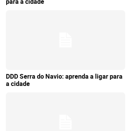
para a cidade
DDD Serra do Navio: aprenda a ligar para
a cidade