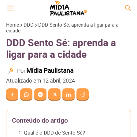
Home
DDD
DDD Sento Sé: aprenda a ligar para a
cidade
DDD Sento Sé: aprenda a
ligar para a cidade
Mídia Paulistana
Por
Atualizado em
12 abril, 2024
Conteúdo do artigo
1. Qual é o DDD de Sento Sé?