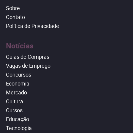
Sobre
Contato
Política de Privacidade
Notícias
Guias de Compras
Vagas de Emprego
Concursos
Economia
Mercado
Cultura
Cursos
Educação
Tecnologia