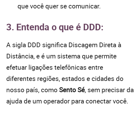
que você quer se comunicar.
3. Entenda o que é DDD:
A sigla DDD significa Discagem Direta à
Distância, e é um sistema que permite
efetuar ligações telefônicas entre
diferentes regiões, estados e cidades do
nosso país, como
Sento Sé
, sem precisar da
ajuda de um operador para conectar você.