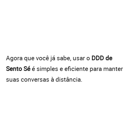
Agora que você já sabe, usar o
DDD de
Sento Sé
é simples e eficiente para manter
suas conversas à distância.