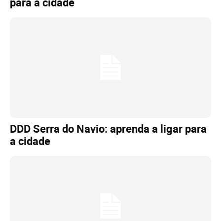
para a cidade
DDD Serra do Navio: aprenda a ligar para
a cidade