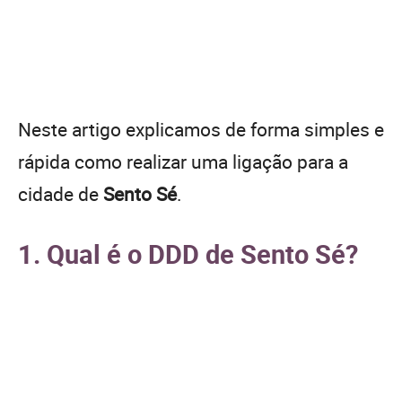
Neste artigo explicamos de forma simples e
rápida como realizar uma ligação para a
cidade de
Sento Sé
.
1. Qual é o DDD de Sento Sé?