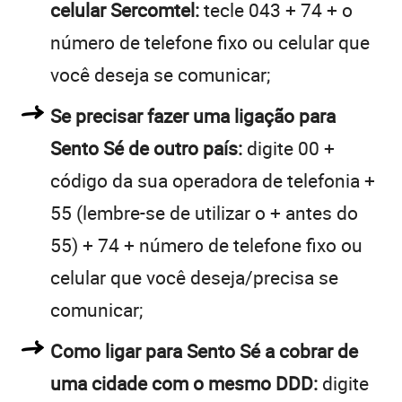
celular Sercomtel:
tecle 043 + 74 + o
número de telefone fixo ou celular que
você deseja se comunicar;
Se precisar fazer uma ligação para
Sento Sé de outro país:
digite 00 +
código da sua operadora de telefonia +
55 (lembre-se de utilizar o + antes do
55) + 74 + número de telefone fixo ou
celular que você deseja/precisa se
comunicar;
Como ligar para Sento Sé a cobrar de
uma cidade com o mesmo DDD:
digite