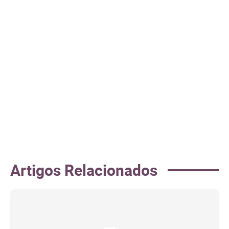
Artigos Relacionados