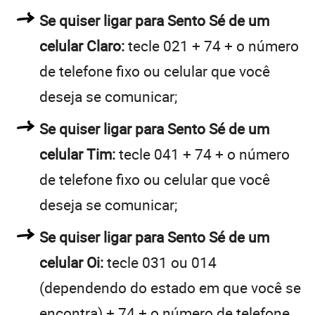
Se quiser ligar para Sento Sé de um
celular Claro:
tecle 021 + 74 + o número
de telefone fixo ou celular que você
deseja se comunicar;
Se quiser ligar para Sento Sé de um
celular Tim:
tecle 041 + 74 + o número
de telefone fixo ou celular que você
deseja se comunicar;
Se quiser ligar para Sento Sé de um
celular Oi:
tecle 031 ou 014
(dependendo do estado em que você se
encontra) + 74 + o número de telefone