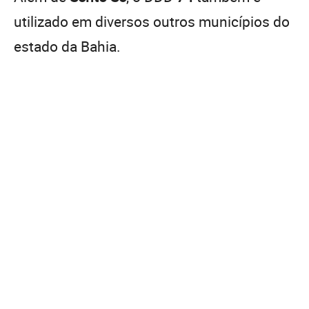
utilizado em diversos outros municípios do
estado da Bahia.