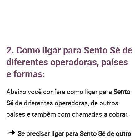
2. Como ligar para Sento Sé de
diferentes operadoras, países
e formas:
Abaixo você confere como ligar para
Sento
Sé
de diferentes operadoras, de outros
países e também com chamadas a cobrar.
Se precisar ligar para Sento Sé de outro