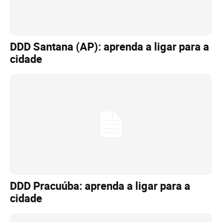
DDD Santana (AP): aprenda a ligar para a
cidade
DDD Pracuúba: aprenda a ligar para a
cidade