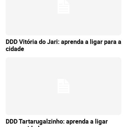
DDD Vitória do Jari: aprenda a ligar para a
cidade
DDD Tartarugalzinho: aprenda a ligar