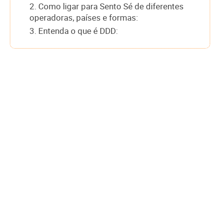
2. Como ligar para Sento Sé de diferentes
operadoras, países e formas:
3. Entenda o que é DDD: