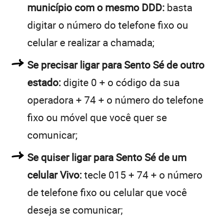
município com o mesmo DDD:
basta
digitar o número do telefone fixo ou
celular e realizar a chamada;
Se precisar ligar para Sento Sé de outro
estado:
digite 0 + o código da sua
operadora + 74 + o número do telefone
fixo ou móvel que você quer se
comunicar;
Se quiser ligar para Sento Sé de um
celular Vivo:
tecle 015 + 74 + o número
de telefone fixo ou celular que você
deseja se comunicar;