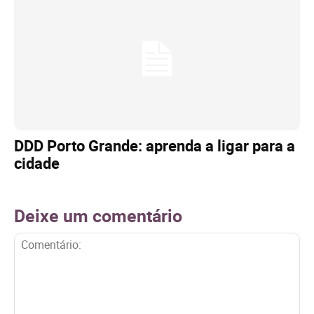
DDD Porto Grande: aprenda a ligar para a
cidade
Deixe um comentário