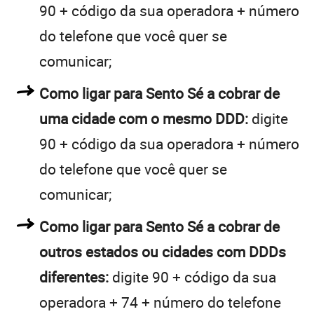
90 + código da sua operadora + número
do telefone que você quer se
comunicar;
Como ligar para Sento Sé a cobrar de
uma cidade com o mesmo DDD:
digite
90 + código da sua operadora + número
do telefone que você quer se
comunicar;
Como ligar para Sento Sé a cobrar de
outros estados ou cidades com DDDs
diferentes:
digite 90 + código da sua
operadora + 74 + número do telefone