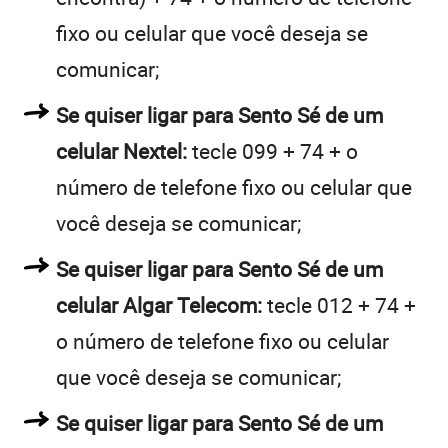
fixo ou celular que você deseja se
comunicar;
Se quiser ligar para Sento Sé de um
celular Nextel:
tecle 099 + 74 + o
número de telefone fixo ou celular que
você deseja se comunicar;
Se quiser ligar para Sento Sé de um
celular Algar Telecom:
tecle 012 + 74 +
o número de telefone fixo ou celular
que você deseja se comunicar;
Se quiser ligar para Sento Sé de um