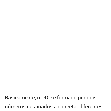
Basicamente, o DDD é formado por dois
números destinados a conectar diferentes