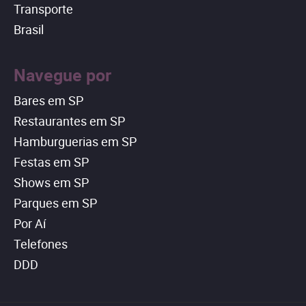
Transporte
Brasil
Navegue por
Bares em SP
Restaurantes em SP
Hamburguerias em SP
Festas em SP
Shows em SP
Parques em SP
Por Aí
Telefones
DDD