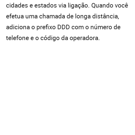
cidades e estados via ligação. Quando você
efetua uma chamada de longa distância,
adiciona o prefixo DDD com o número de
telefone e o código da operadora.