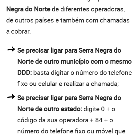
Negra do Norte
de diferentes operadoras,
de outros países e também com chamadas
a cobrar.
Se precisar ligar para Serra Negra do
Norte de outro município com o mesmo
DDD:
basta digitar o número do telefone
fixo ou celular e realizar a chamada;
Se precisar ligar para Serra Negra do
Norte de outro estado:
digite 0 + o
código da sua operadora + 84 + o
número do telefone fixo ou móvel que