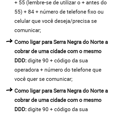
+ 55 (lembre-se de utilizar o + antes do
55) + 84 + número de telefone fixo ou
celular que você deseja/precisa se
comunicar;
Como ligar para Serra Negra do Norte a
cobrar de uma cidade com o mesmo
DDD:
digite 90 + código da sua
operadora + número do telefone que
você quer se comunicar;
Como ligar para Serra Negra do Norte a
cobrar de uma cidade com o mesmo
DDD:
digite 90 + código da sua