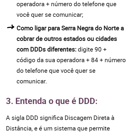
operadora + número do telefone que
você quer se comunicar;
Como ligar para Serra Negra do Norte a
cobrar de outros estados ou cidades
com DDDs diferentes:
digite 90 +
código da sua operadora + 84 + número
do telefone que você quer se
comunicar.
3. Entenda o que é DDD:
A sigla DDD significa Discagem Direta à
Distância, e é um sistema que permite