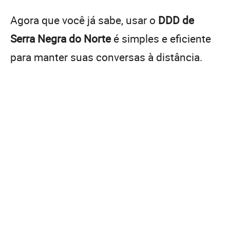
Agora que você já sabe, usar o
DDD de
Serra Negra do Norte
é simples e eficiente
para manter suas conversas à distância.