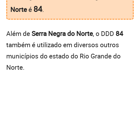
84
Norte
é
.
Além de
Serra Negra do Norte
, o DDD
84
também é utilizado em diversos outros
municípios do estado do Rio Grande do
Norte.