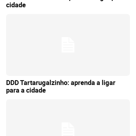
cidade
DDD Tartarugalzinho: aprenda a ligar
para a cidade