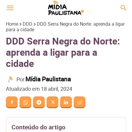
Home
DDD
DDD Serra Negra do Norte: aprenda a ligar
para a cidade
DDD Serra Negra do Norte:
aprenda a ligar para a
cidade
Mídia Paulistana
Por
Atualizado em
18 abril, 2024
Conteúdo do artigo