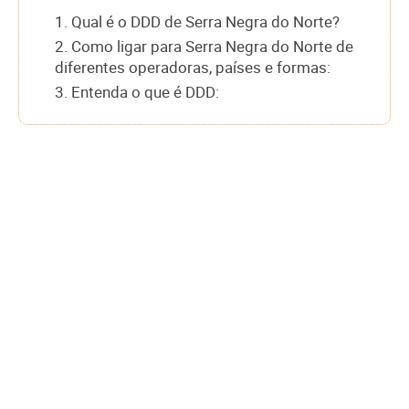
1. Qual é o DDD de Serra Negra do Norte?
2. Como ligar para Serra Negra do Norte de
diferentes operadoras, países e formas:
3. Entenda o que é DDD: