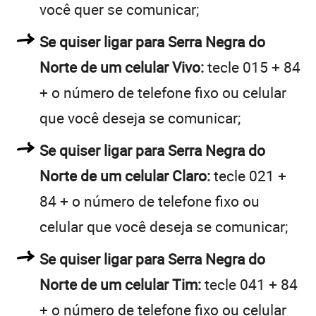
você quer se comunicar;
Se quiser ligar para Serra Negra do
Norte de um celular Vivo:
tecle 015 + 84
+ o número de telefone fixo ou celular
que você deseja se comunicar;
Se quiser ligar para Serra Negra do
Norte de um celular Claro:
tecle 021 +
84 + o número de telefone fixo ou
celular que você deseja se comunicar;
Se quiser ligar para Serra Negra do
Norte de um celular Tim:
tecle 041 + 84
+ o número de telefone fixo ou celular