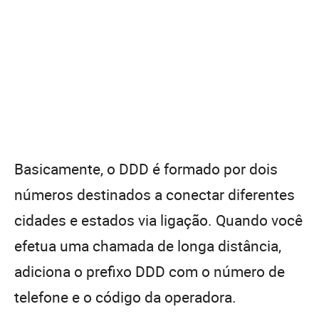
Basicamente, o DDD é formado por dois
números destinados a conectar diferentes
cidades e estados via ligação. Quando você
efetua uma chamada de longa distância,
adiciona o prefixo DDD com o número de
telefone e o código da operadora.