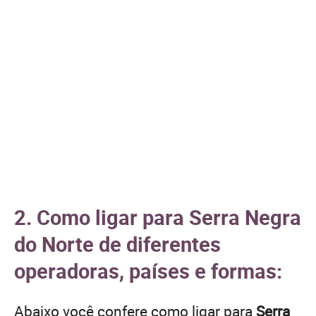
2. Como ligar para Serra Negra
do Norte de diferentes
operadoras, países e formas:
Abaixo você confere como ligar para
Serra