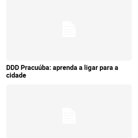
DDD Pracuúba: aprenda a ligar para a
cidade