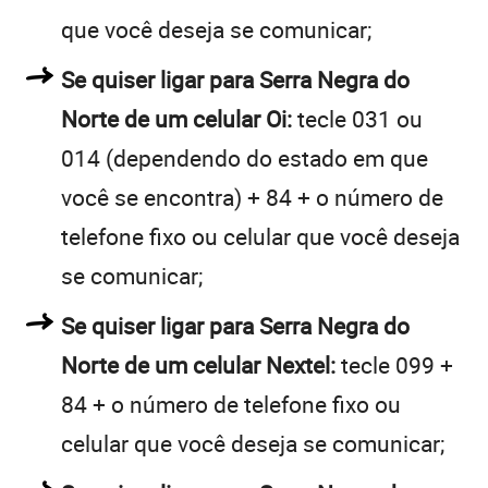
que você deseja se comunicar;
Se quiser ligar para Serra Negra do
Norte de um celular Oi:
tecle 031 ou
014 (dependendo do estado em que
você se encontra) + 84 + o número de
telefone fixo ou celular que você deseja
se comunicar;
Se quiser ligar para Serra Negra do
Norte de um celular Nextel:
tecle 099 +
84 + o número de telefone fixo ou
celular que você deseja se comunicar;