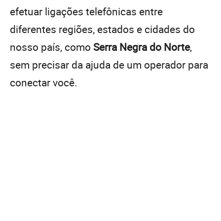
efetuar ligações telefônicas entre
diferentes regiões, estados e cidades do
nosso país, como
Serra Negra do Norte
,
sem precisar da ajuda de um operador para
conectar você.