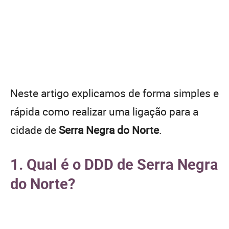
Neste artigo explicamos de forma simples e
rápida como realizar uma ligação para a
cidade de
Serra Negra do Norte
.
1. Qual é o DDD de Serra Negra
do Norte?