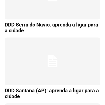
DDD Serra do Navio: aprenda a ligar para
a cidade
DDD Santana (AP): aprenda a ligar para a
cidade