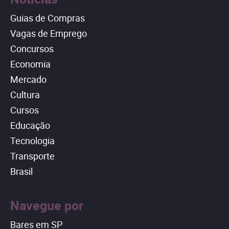
Guias de Compras
Vagas de Emprego
Concursos
Economia
Mercado
Cultura
Cursos
Educação
Tecnologia
Transporte
Brasil
Navegue por
Bares em SP