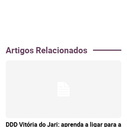
Artigos Relacionados
DDD Vitória do Jari: aprenda a ligar para a