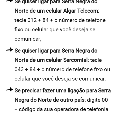
Se quiser ligar para Serra Negra do
Norte de um celular Algar Telecom:
tecle 012 + 84 + o número de telefone
fixo ou celular que você deseja se
comunicar;
Se quiser ligar para Serra Negra do
Norte de um celular Sercomtel:
tecle
043 + 84 + o número de telefone fixo ou
celular que você deseja se comunicar;
Se precisar fazer uma ligação para Serra
Negra do Norte de outro país:
digite 00
+ código da sua operadora de telefonia