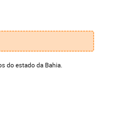
os do estado da Bahia.