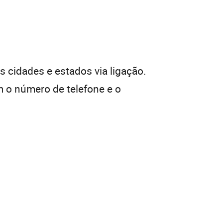
 cidades e estados via ligação.
 o número de telefone e o