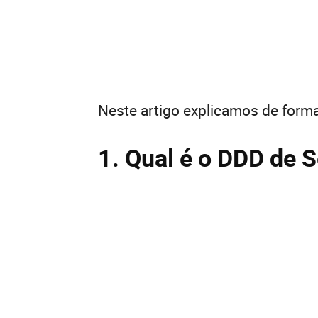
Neste artigo explicamos de forma
1. Qual é o DDD de S