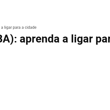
a ligar para a cidade
A): aprenda a ligar pa