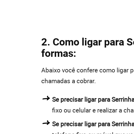
2. Como ligar para S
formas:
Abaixo você confere como ligar 
chamadas a cobrar.
Se precisar ligar para Serri
fixo ou celular e realizar a c
Se precisar ligar para Serrinh