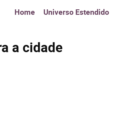
Home
Universo Estendido
ra a cidade