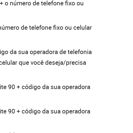
+ o número de telefone fixo ou
número de telefone fixo ou celular
igo da sua operadora de telefonia
 celular que você deseja/precisa
ite 90 + código da sua operadora
ite 90 + código da sua operadora