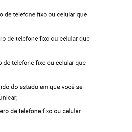
 de telefone fixo ou celular que
o de telefone fixo ou celular que
 de telefone fixo ou celular que
ndo do estado em que você se
unicar;
ro de telefone fixo ou celular