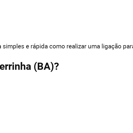
 simples e rápida como realizar uma ligação par
errinha (BA)?