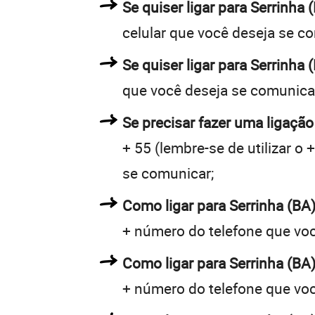
Se quiser ligar para Serrinha
celular que você deseja se c
Se quiser ligar para Serrinha
que você deseja se comunica
Se precisar fazer uma ligação
+ 55 (lembre-se de utilizar o
se comunicar;
Como ligar para Serrinha (B
+ número do telefone que vo
Como ligar para Serrinha (B
+ número do telefone que vo