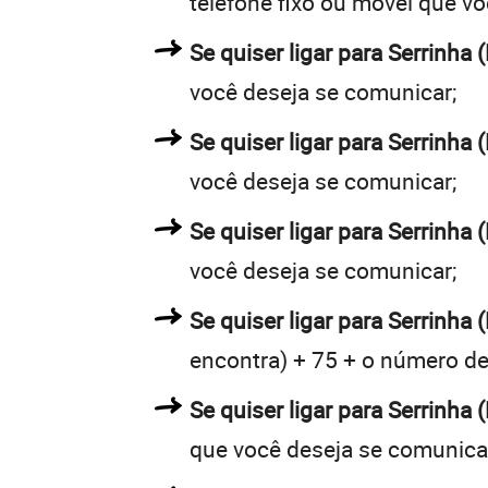
telefone fixo ou móvel que v
Se quiser ligar para Serrinha 
você deseja se comunicar;
Se quiser ligar para Serrinha 
você deseja se comunicar;
Se quiser ligar para Serrinha 
você deseja se comunicar;
Se quiser ligar para Serrinha 
encontra) + 75 + o número de 
Se quiser ligar para Serrinha 
que você deseja se comunica