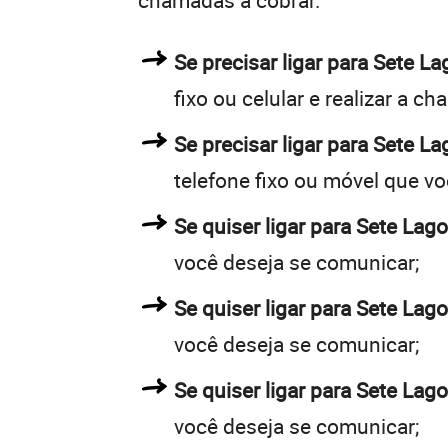
chamadas a cobrar.
Se precisar ligar para Sete 
fixo ou celular e realizar a c
Se precisar ligar para Sete L
telefone fixo ou móvel que v
Se quiser ligar para Sete Lag
você deseja se comunicar;
Se quiser ligar para Sete Lag
você deseja se comunicar;
Se quiser ligar para Sete Lag
você deseja se comunicar;