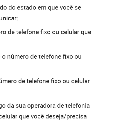
do do estado em que você se
unicar;
o de telefone fixo ou celular que
 o número de telefone fixo ou
úmero de telefone fixo ou celular
go da sua operadora de telefonia
 celular que você deseja/precisa