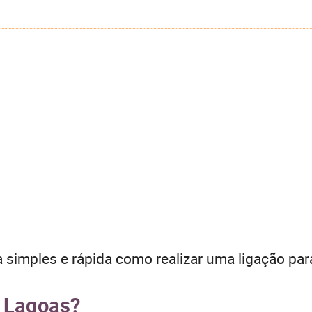
 simples e rápida como realizar uma ligação par
e Lagoas?