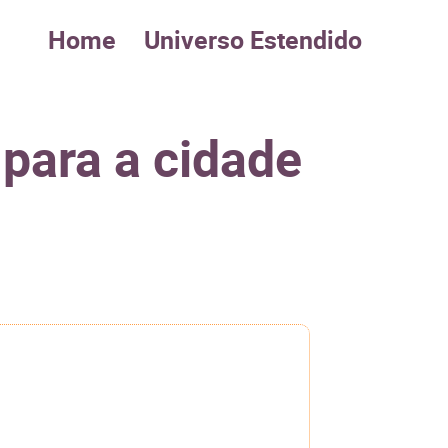
Home
Universo Estendido
 para a cidade