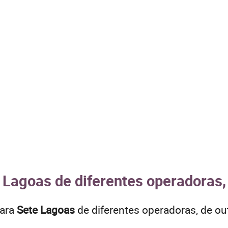
 Lagoas de diferentes operadoras,
para
Sete Lagoas
de diferentes operadoras, de o