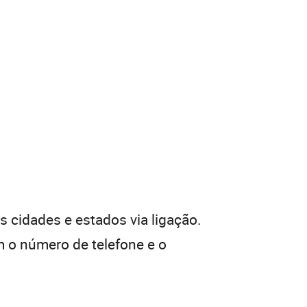
 cidades e estados via ligação.
 o número de telefone e o