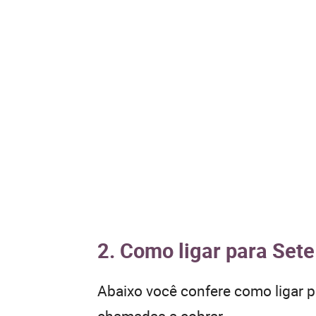
2. Como ligar para Sete
Abaixo você confere como ligar 