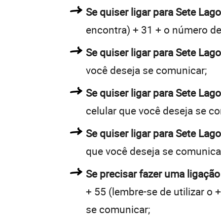
Se quiser ligar para Sete Lago
encontra) + 31 + o número de 
Se quiser ligar para Sete Lag
você deseja se comunicar;
Se quiser ligar para Sete Lag
celular que você deseja se c
Se quiser ligar para Sete Lag
que você deseja se comunica
Se precisar fazer uma ligação
+ 55 (lembre-se de utilizar o
se comunicar;