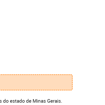
s do estado de Minas Gerais.