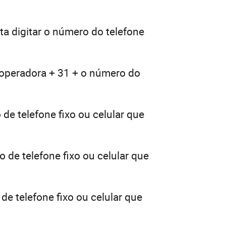
a digitar o número do telefone
 operadora + 31 + o número do
de telefone fixo ou celular que
 de telefone fixo ou celular que
de telefone fixo ou celular que