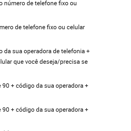
o número de telefone fixo ou
mero de telefone fixo ou celular
o da sua operadora de telefonia +
elular que você deseja/precisa se
e 90 + código da sua operadora +
e 90 + código da sua operadora +