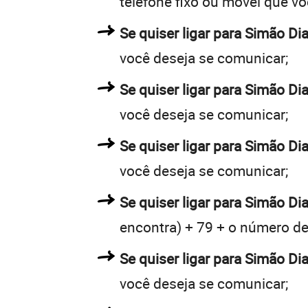
telefone fixo ou móvel que v
Se quiser ligar para Simão Di
você deseja se comunicar;
Se quiser ligar para Simão Di
você deseja se comunicar;
Se quiser ligar para Simão Di
você deseja se comunicar;
Se quiser ligar para Simão Dia
encontra) + 79 + o número de 
Se quiser ligar para Simão Di
você deseja se comunicar;