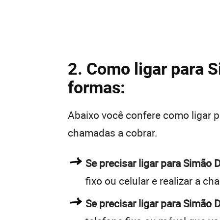
2. Como ligar para S
formas:
Abaixo você confere como ligar 
chamadas a cobrar.
Se precisar ligar para Simão
fixo ou celular e realizar a c
Se precisar ligar para Simão 