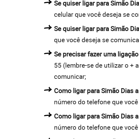
Se quiser ligar para Simão Di
celular que você deseja se c
Se quiser ligar para Simão Di
que você deseja se comunica
Se precisar fazer uma ligação
55 (lembre-se de utilizar o +
comunicar;
Como ligar para Simão Dias 
número do telefone que você
Como ligar para Simão Dias 
número do telefone que você