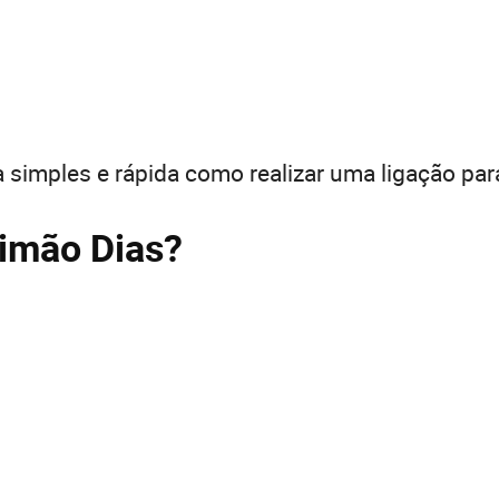
 simples e rápida como realizar uma ligação par
Simão Dias?