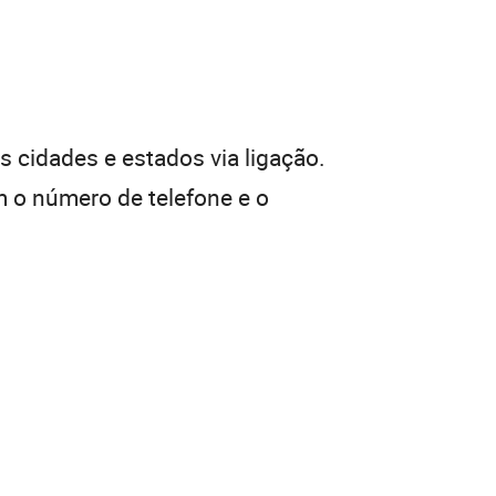
 cidades e estados via ligação.
 o número de telefone e o