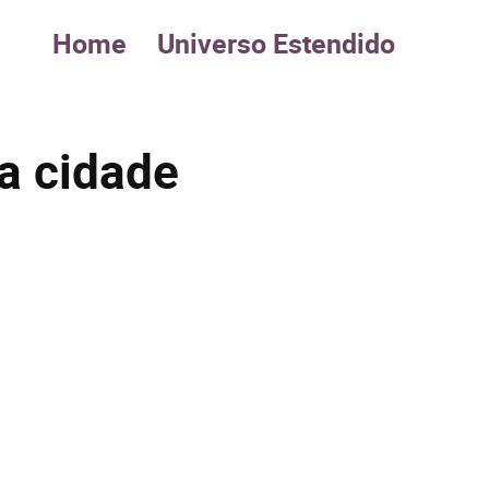
Home
Universo Estendido
 a cidade