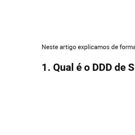
Neste artigo explicamos de forma
1. Qual é o DDD de 