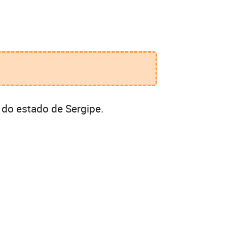
 do estado de Sergipe.