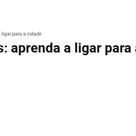
ligar para a cidade
 aprenda a ligar para