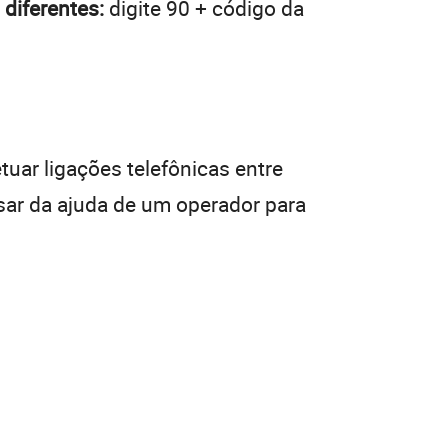
diferentes:
digite 90 + código da
tuar ligações telefônicas entre
isar da ajuda de um operador para