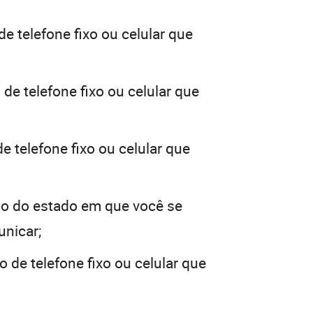
e telefone fixo ou celular que
de telefone fixo ou celular que
e telefone fixo ou celular que
o do estado em que você se
unicar;
 de telefone fixo ou celular que