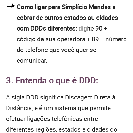
Como ligar para Simplício Mendes a
cobrar de outros estados ou cidades
com DDDs diferentes:
digite 90 +
código da sua operadora + 89 + número
do telefone que você quer se
comunicar.
3. Entenda o que é DDD:
A sigla DDD significa Discagem Direta à
Distância, e é um sistema que permite
efetuar ligações telefônicas entre
diferentes regiões, estados e cidades do