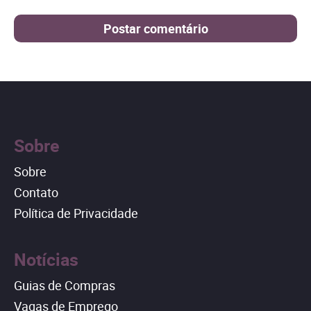
Sobre
Sobre
Contato
Política de Privacidade
Notícias
Guias de Compras
Vagas de Emprego