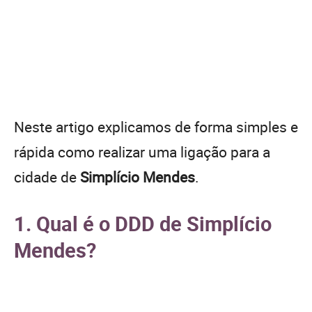
Neste artigo explicamos de forma simples e
rápida como realizar uma ligação para a
cidade de
Simplício Mendes
.
1. Qual é o DDD de Simplício
Mendes?