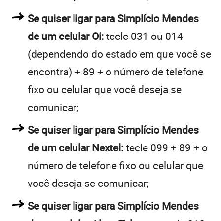
Se quiser ligar para Simplício Mendes
de um celular Oi:
tecle 031 ou 014
(dependendo do estado em que você se
encontra) + 89 + o número de telefone
fixo ou celular que você deseja se
comunicar;
Se quiser ligar para Simplício Mendes
de um celular Nextel:
tecle 099 + 89 + o
número de telefone fixo ou celular que
você deseja se comunicar;
Se quiser ligar para Simplício Mendes