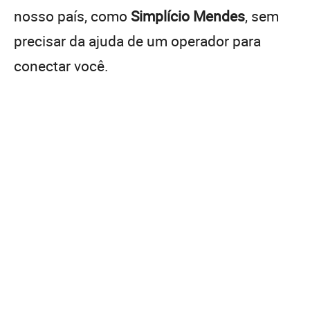
nosso país, como
Simplício Mendes
, sem
precisar da ajuda de um operador para
conectar você.