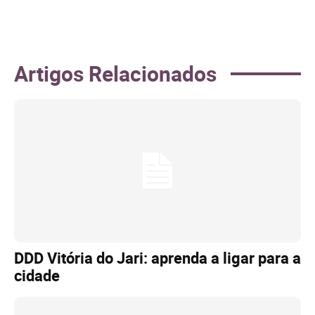
Artigos Relacionados
DDD Vitória do Jari: aprenda a ligar para a
cidade