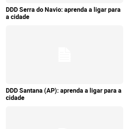
DDD Serra do Navio: aprenda a ligar para
a cidade
DDD Santana (AP): aprenda a ligar para a
cidade