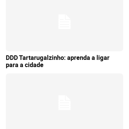
DDD Tartarugalzinho: aprenda a ligar
para a cidade