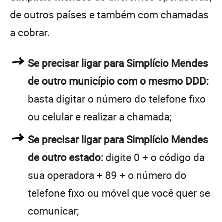
de outros países e também com chamadas
a cobrar.
Se precisar ligar para Simplício Mendes
de outro município com o mesmo DDD:
basta digitar o número do telefone fixo
ou celular e realizar a chamada;
Se precisar ligar para Simplício Mendes
de outro estado:
digite 0 + o código da
sua operadora + 89 + o número do
telefone fixo ou móvel que você quer se
comunicar;