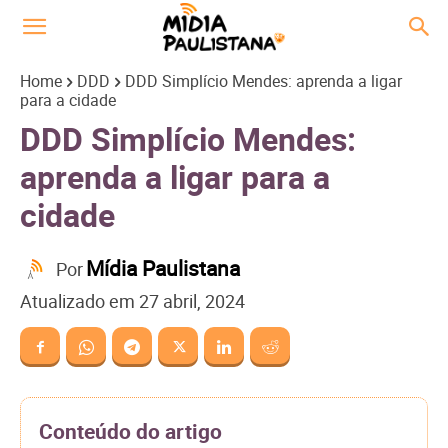
Home
DDD
DDD Simplício Mendes: aprenda a ligar
para a cidade
DDD Simplício Mendes:
aprenda a ligar para a
cidade
Mídia Paulistana
Por
Atualizado em
27 abril, 2024
Conteúdo do artigo