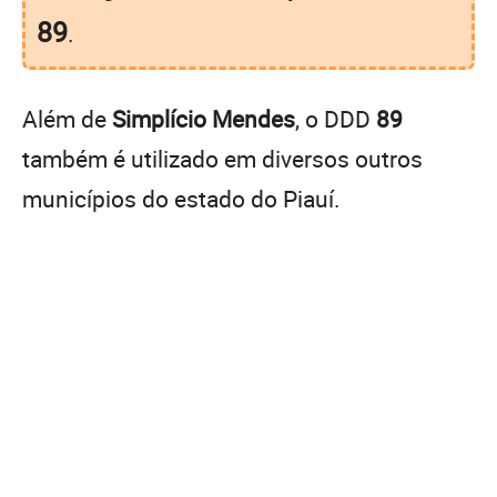
89
.
Além de
Simplício Mendes
, o DDD
89
também é utilizado em diversos outros
municípios do estado do Piauí.