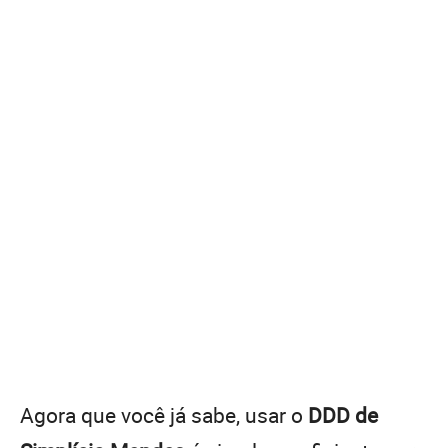
Agora que você já sabe, usar o
DDD de