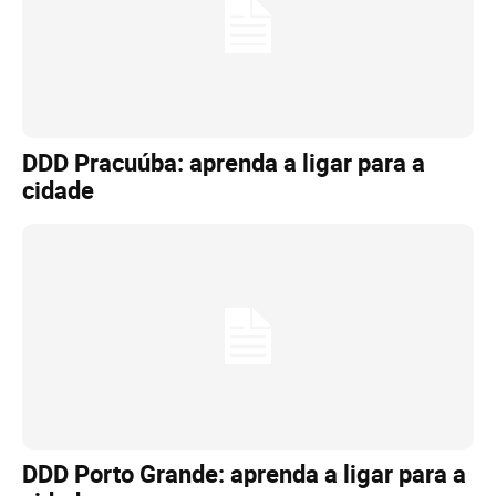
DDD Pracuúba: aprenda a ligar para a
cidade
DDD Porto Grande: aprenda a ligar para a