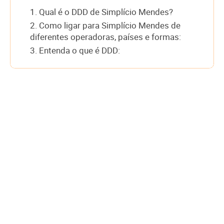
1. Qual é o DDD de Simplício Mendes?
2. Como ligar para Simplício Mendes de
diferentes operadoras, países e formas:
3. Entenda o que é DDD: