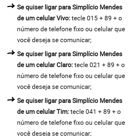
Se quiser ligar para Simplício Mendes
de um celular Vivo:
tecle 015 + 89 + o
número de telefone fixo ou celular que
você deseja se comunicar;
Se quiser ligar para Simplício Mendes
de um celular Claro:
tecle 021 + 89 + o
número de telefone fixo ou celular que
você deseja se comunicar;
Se quiser ligar para Simplício Mendes
de um celular Tim:
tecle 041 + 89 + o
número de telefone fixo ou celular que
você deseja se comunicar;