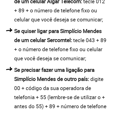
de um celular Algar Telecom:
tecle 012
+ 89 + o número de telefone fixo ou
celular que você deseja se comunicar;
Se quiser ligar para Simplício Mendes
de um celular Sercomtel:
tecle 043 + 89
+ o número de telefone fixo ou celular
que você deseja se comunicar;
Se precisar fazer uma ligação para
Simplício Mendes de outro país:
digite
00 + código da sua operadora de
telefonia + 55 (lembre-se de utilizar o +
antes do 55) + 89 + número de telefone