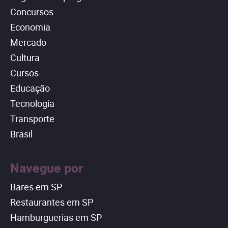
Concursos
Economia
Mercado
Cultura
Cursos
Educação
Tecnologia
Transporte
Brasil
Navegue por
Bares em SP
Restaurantes em SP
Hamburguerias em SP