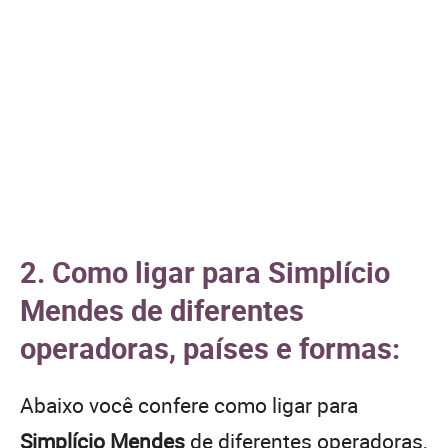
2. Como ligar para Simplício
Mendes de diferentes
operadoras, países e formas:
Abaixo você confere como ligar para
Simplício Mendes
de diferentes operadoras,