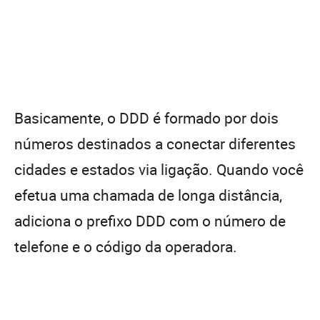
Basicamente, o DDD é formado por dois
números destinados a conectar diferentes
cidades e estados via ligação. Quando você
efetua uma chamada de longa distância,
adiciona o prefixo DDD com o número de
telefone e o código da operadora.