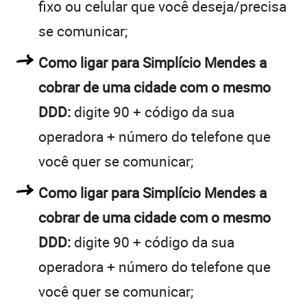
fixo ou celular que você deseja/precisa
se comunicar;
Como ligar para Simplício Mendes a
cobrar de uma cidade com o mesmo
DDD:
digite 90 + código da sua
operadora + número do telefone que
você quer se comunicar;
Como ligar para Simplício Mendes a
cobrar de uma cidade com o mesmo
DDD:
digite 90 + código da sua
operadora + número do telefone que
você quer se comunicar;