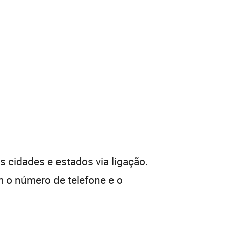
 cidades e estados via ligação.
 o número de telefone e o