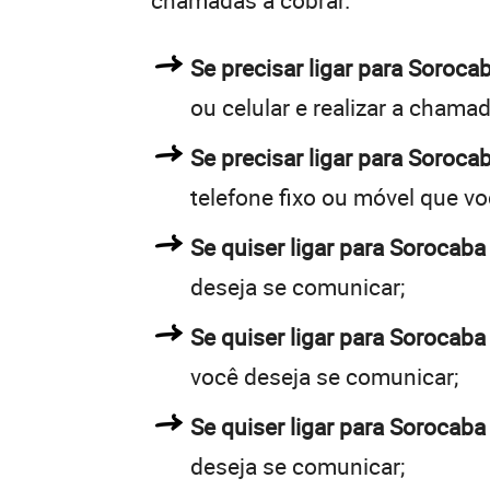
chamadas a cobrar.
Se precisar ligar para Soro
ou celular e realizar a chamad
Se precisar ligar para Soroca
telefone fixo ou móvel que v
Se quiser ligar para Sorocaba
deseja se comunicar;
Se quiser ligar para Sorocaba
você deseja se comunicar;
Se quiser ligar para Sorocaba
deseja se comunicar;