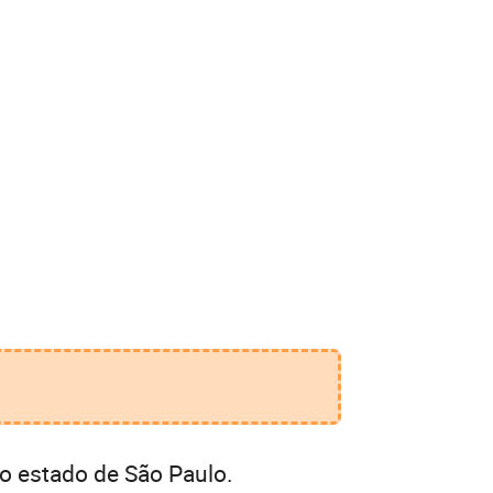
o estado de São Paulo.