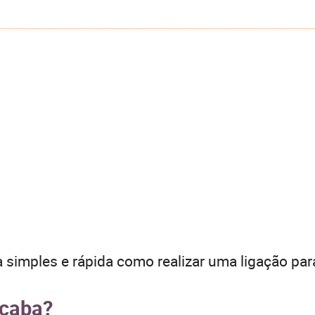
 simples e rápida como realizar uma ligação par
ocaba?