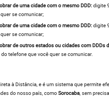
 cobrar de uma cidade com o mesmo DDD:
digite 
 quer se comunicar;
 cobrar de uma cidade com o mesmo DDD:
digite 
 quer se comunicar;
obrar de outros estados ou cidades com DDDs d
 do telefone que você quer se comunicar.
:
reta à Distância, e é um sistema que permite efe
dades do nosso país, como
Sorocaba
, sem precis