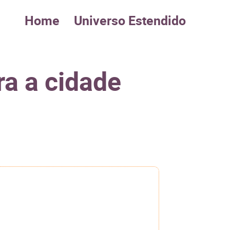
Home
Universo Estendido
ra a cidade