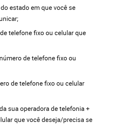
 do estado em que você se
unicar;
e telefone fixo ou celular que
 número de telefone fixo ou
ro de telefone fixo ou celular
da sua operadora de telefonia +
elular que você deseja/precisa se