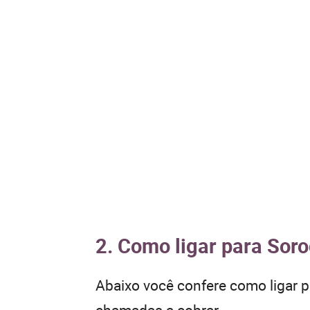
2. Como ligar para Soro
Abaixo você confere como ligar 