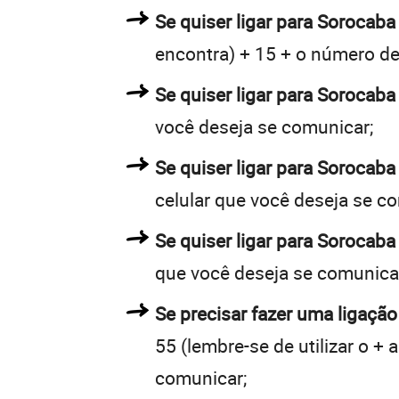
Se quiser ligar para Sorocaba 
encontra) + 15 + o número de 
Se quiser ligar para Sorocaba
você deseja se comunicar;
Se quiser ligar para Sorocaba
celular que você deseja se c
Se quiser ligar para Sorocaba
que você deseja se comunica
Se precisar fazer uma ligação
55 (lembre-se de utilizar o +
comunicar;