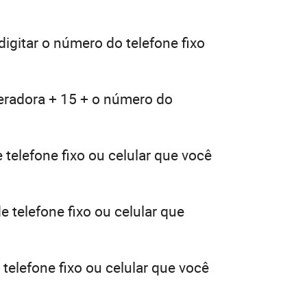
digitar o número do telefone fixo
peradora + 15 + o número do
telefone fixo ou celular que você
 telefone fixo ou celular que
telefone fixo ou celular que você