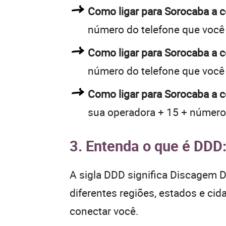
Como ligar para Sorocaba a
número do telefone que você
Como ligar para Sorocaba a
número do telefone que você
Como ligar para Sorocaba a c
sua operadora + 15 + número
3. Entenda o que é DDD
A sigla DDD significa Discagem Di
diferentes regiões, estados e ci
conectar você.